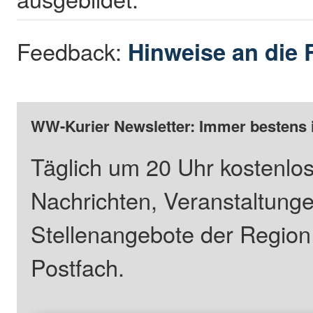
Feedback:
Hinweise an die 
WW-Kurier Newsletter: Immer bestens 
Täglich um 20 Uhr kostenlos
Nachrichten, Veranstaltung
Stellenangebote der Regio
Postfach.