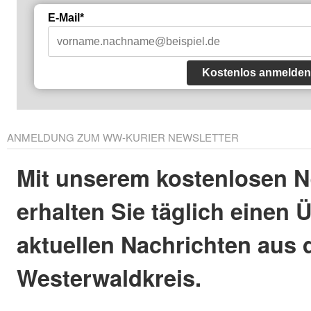
E-Mail*
Kostenlos anmelden
ANMELDUNG ZUM WW-KURIER NEWSLETTER
Mit unserem kostenlosen N
erhalten Sie täglich einen 
aktuellen Nachrichten aus
Westerwaldkreis.