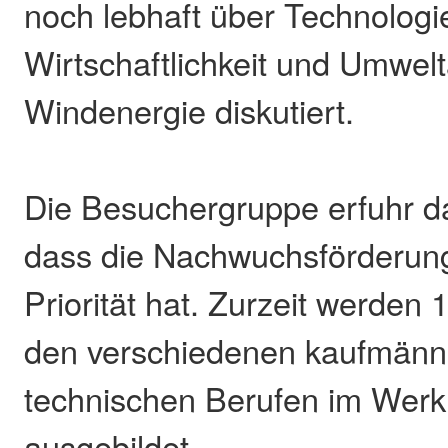
noch lebhaft über Technologi
Wirtschaftlichkeit und Umwel
Windenergie diskutiert.
Die Besuchergruppe erfuhr d
dass die Nachwuchsförderun
Priorität hat. Zurzeit werden 
den verschiedenen kaufmänn
technischen Berufen im Werk
ausgebildet.