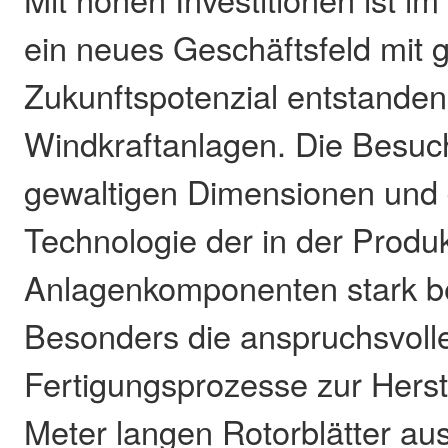
ein neues Geschäftsfeld mit
Zukunftspotenzial entstanden
Windkraftanlagen. Die Besuc
gewaltigen Dimensionen und
Technologie der in der Produk
Anlagenkomponenten stark be
Besonders die anspruchsvoll
Fertigungsprozesse zur Herst
Meter langen Rotorblätter au