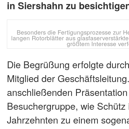
in Siershahn zu besichtige
Besonders die Fertigungsprozesse zur He
langen Rotorblätter aus glasfaserverstärkt
größtem Interesse verf
Die Begrüßung erfolgte durch
Mitglied der Geschäftsleitung.
anschließenden Präsentation 
Besuchergruppe, wie Schütz i
Jahrzehnten zu einem sogen