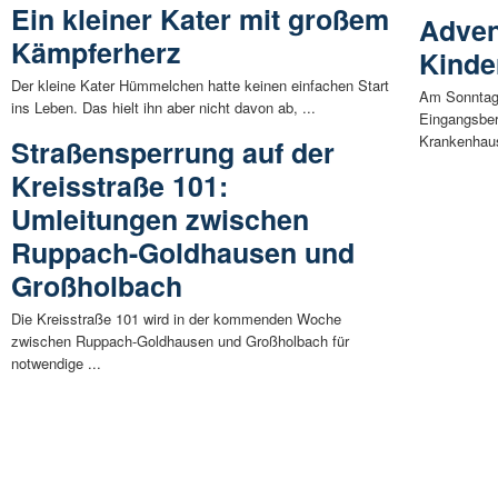
Ein kleiner Kater mit großem
Adven
Kämpferherz
Kinde
Der kleine Kater Hümmelchen hatte keinen einfachen Start
Am Sonntag,
ins Leben. Das hielt ihn aber nicht davon ab, ...
Eingangsber
Krankenhaus
Straßensperrung auf der
Kreisstraße 101:
Umleitungen zwischen
Ruppach-Goldhausen und
Großholbach
Die Kreisstraße 101 wird in der kommenden Woche
zwischen Ruppach-Goldhausen und Großholbach für
notwendige ...