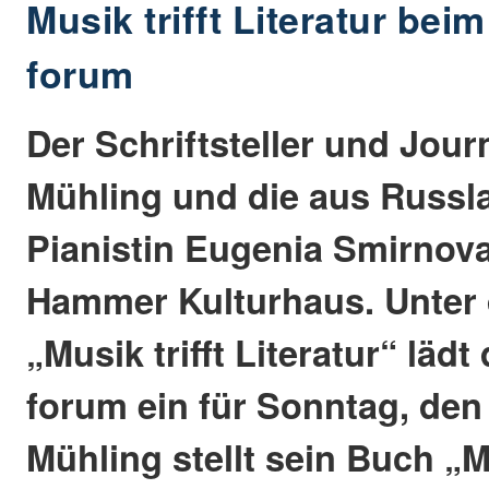
Musik trifft Literatur bei
forum
Der Schriftsteller und Jour
Mühling und die aus Russ
Pianistin Eugenia Smirnova
Hammer Kulturhaus. Unter
„Musik trifft Literatur“ läd
forum ein für Sonntag, den
Mühling stellt sein Buch „