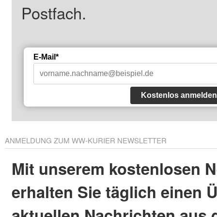
Postfach.
E-Mail*
Kostenlos anmelden
ANMELDUNG ZUM WW-KURIER NEWSLETTER
Mit unserem kostenlosen N
erhalten Sie täglich einen 
aktuellen Nachrichten aus