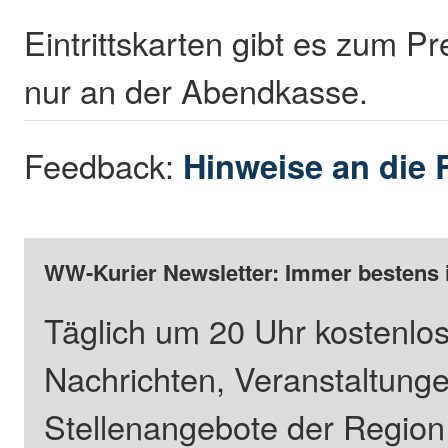
Eintrittskarten gibt es zum Pr
nur an der Abendkasse.
Feedback:
Hinweise an die 
WW-Kurier Newsletter: Immer bestens 
Täglich um 20 Uhr kostenlos
Nachrichten, Veranstaltung
Stellenangebote der Regio