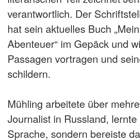
verantwortlich. Der Schriftstel
hat sein aktuelles Buch „Mein
Abenteuer“ im Gepäck und wir
Passagen vortragen und sein
schildern.
Mühling arbeitete über mehre
Journalist in Russland, lernte 
Sprache, sondern bereiste da