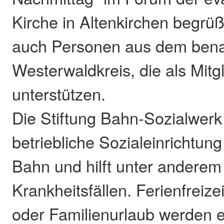
Kirche in Altenkirchen begr
auch Personen aus dem ben
Westerwaldkreis, die als Mitgl
unterstützen.
Die Stiftung Bahn-Sozialwerk 
betriebliche Sozialeinrichtun
Bahn und hilft unter anderem
Krankheitsfällen. Ferienfreize
oder Familienurlaub werden 