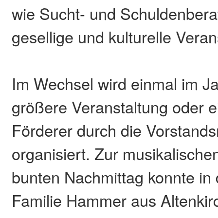
wie Sucht- und Schuldenbera
gesellige und kulturelle Vera
Im Wechsel wird einmal im J
größere Veranstaltung oder ei
Förderer durch die Vorstands
organisiert. Zur musikalisch
bunten Nachmittag konnte in 
Familie Hammer aus Altenki