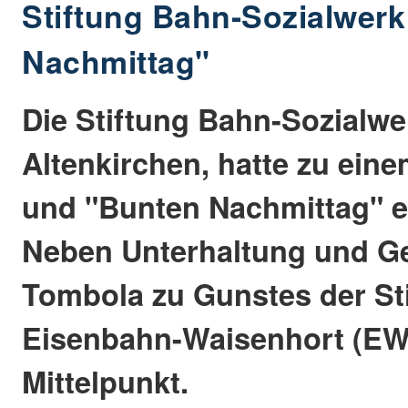
Stiftung Bahn-Sozialwerk
Nachmittag"
Die Stiftung Bahn-Sozialwer
Altenkirchen, hatte zu ein
und "Bunten Nachmittag" e
Neben Unterhaltung und G
Tombola zu Gunstes der St
Eisenbahn-Waisenhort (EW
Mittelpunkt.