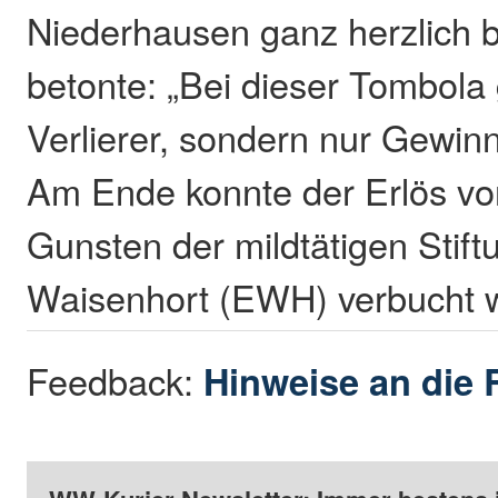
Niederhausen ganz herzlich 
betonte: „Bei dieser Tombola 
Verlierer, sondern nur Gewinn
Am Ende konnte der Erlös vo
Gunsten der mildtätigen Stif
Waisenhort (EWH) verbucht 
Feedback:
Hinweise an die 