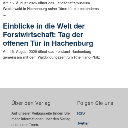
Am 16. August 2026 öffnet das Landschaftsmuseum
Westerwald in Hachenburg seine Türen für ein besonderes
...
Einblicke in die Welt der
Forstwirtschaft: Tag der
offenen Tür in Hachenburg
Am 16. August 2026 öffnet das Forstamt Hachenburg
gemeinsam mit dem Waldbildungszentrum Rheinland-Pfalz
...
Über den Verlag
Folgen Sie uns
Auf unserer Verlagsseite finden Sie
RSS
mehr Informationen über den Verlag
Twitter
und unser Team.