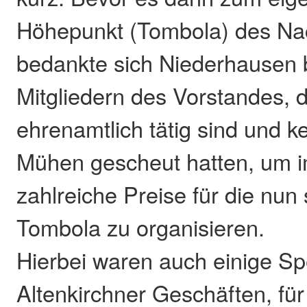
Höhepunkt (Tombola) des Na
bedankte sich Niederhausen 
Mitgliedern des Vorstandes, d
ehrenamtlich tätig sind und 
Mühen gescheut hatten, um i
zahlreiche Preise für die nun 
Tombola zu organisieren.
Hierbei waren auch einige S
Altenkirchner Geschäften, für