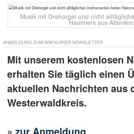
Musik mit Drehorgel und nicht alltäglic
Hammers aus Altenkir
ANMELDUNG ZUM WW-KURIER NEWSLETTER
Mit unserem kostenlosen N
erhalten Sie täglich einen 
aktuellen Nachrichten aus
Westerwaldkreis.
»
zur Anmeldung