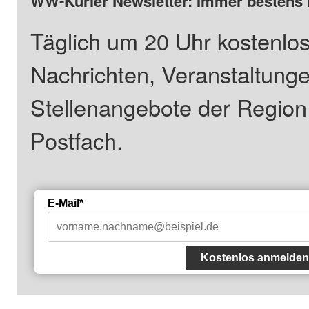
WW-Kurier Newsletter: Immer bestens 
Täglich um 20 Uhr kostenlos
Nachrichten, Veranstaltung
Stellenangebote der Regio
Postfach.
E-Mail*
Kostenlos anmelden