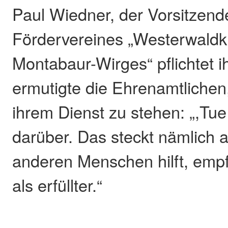
Paul Wiedner, der Vorsitzend
Fördervereines „Westerwaldkr
Montabaur-Wirges“ pflichtet 
ermutigte die Ehrenamtlichen
ihrem Dienst zu stehen: „,Tu
darüber. Das steckt nämlich 
anderen Menschen hilft, empf
als erfüllter.“