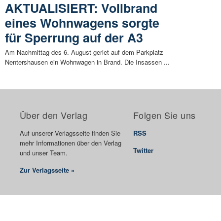
AKTUALISIERT: Vollbrand
eines Wohnwagens sorgte
für Sperrung auf der A3
Am Nachmittag des 6. August geriet auf dem Parkplatz
Nentershausen ein Wohnwagen in Brand. Die Insassen ...
Über den Verlag
Folgen Sie uns
Auf unserer Verlagsseite finden Sie
RSS
mehr Informationen über den Verlag
Twitter
und unser Team.
Zur Verlagsseite »