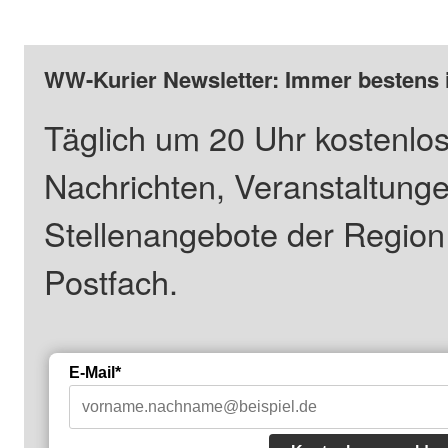
WW-Kurier Newsletter: Immer bestens 
Täglich um 20 Uhr kostenlos
Nachrichten, Veranstaltung
Stellenangebote der Regio
Postfach.
E-Mail*