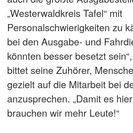
„Westerwaldkreis Tafel“ mit
Personalschwierigkeiten zu k
bei den Ausgabe- und Fahrdi
könnten besser besetzt sein“,
bittet seine Zuhörer, Mensch
gezielt auf die Mitarbeit bei d
anzusprechen. „Damit es hier
brauchen wir mehr Leute!“