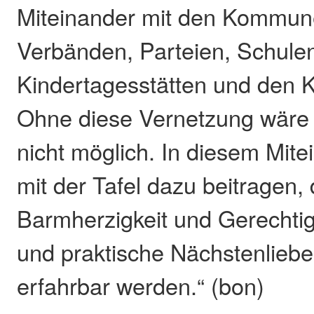
Miteinander mit den Kommun
Verbänden, Parteien, Schule
Kindertagesstätten und den 
Ohne diese Vernetzung wäre d
nicht möglich. In diesem Mite
mit der Tafel dazu beitragen,
Barmherzigkeit und Gerechtigk
und praktische Nächstenliebe
erfahrbar werden.“ (bon)