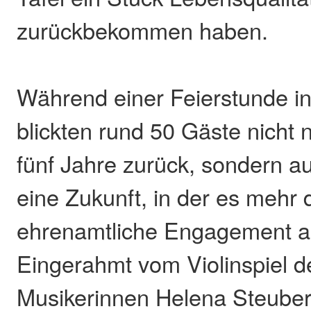
zurückbekommen haben.
Während einer Feierstunde i
blickten rund 50 Gäste nicht n
fünf Jahre zurück, sondern a
eine Zukunft, in der es mehr 
ehrenamtliche Engagement 
Eingerahmt vom Violinspiel d
Musikerinnen Helena Steuber