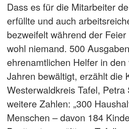
Dass es für die Mitarbeiter d
erfüllte und auch arbeitsreic
bezweifelt während der Feier
wohl niemand. 500 Ausgaben
ehrenamtlichen Helfer in den
Jahren bewältigt, erzählt die 
Westerwaldkreis Tafel, Petra
weitere Zahlen: „300 Haushal
Menschen – davon 184 Kinder