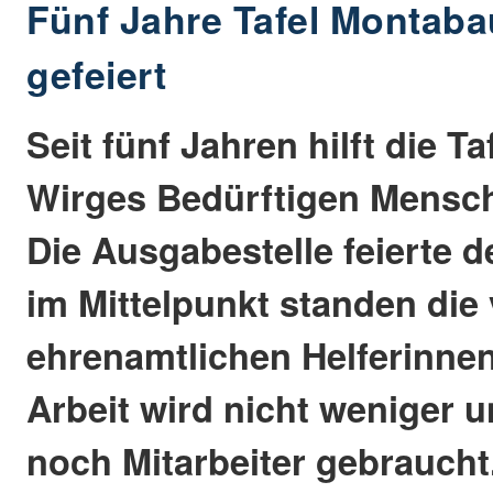
Fünf Jahre Tafel Montaba
gefeiert
Seit fünf Jahren hilft die T
Wirges Bedürftigen Mensch
Die Ausgabestelle feierte 
im Mittelpunkt standen die 
ehrenamtlichen Helferinnen
Arbeit wird nicht weniger 
noch Mitarbeiter gebraucht