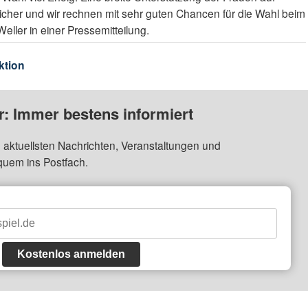
sicher und wir rechnen mit sehr guten Chancen für die Wahl beim
eller in einer Pressemitteilung.
ktion
: Immer bestens informiert
 aktuellsten Nachrichten, Veranstaltungen und
quem ins Postfach.
Kostenlos anmelden