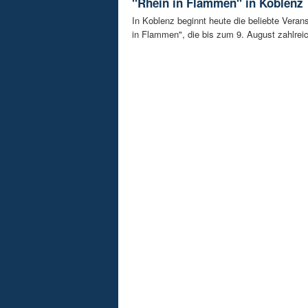
"Rhein in Flammen" in Koblenz
In Koblenz beginnt heute die beliebte Veran
in Flammen", die bis zum 9. August zahlreic