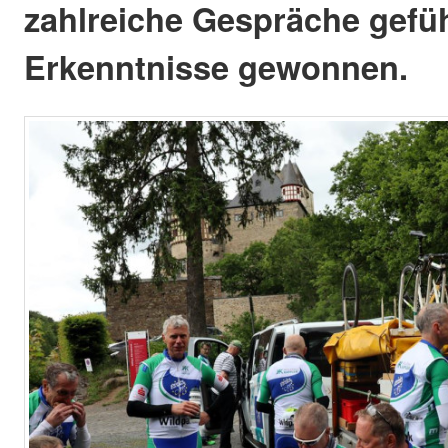
zahlreiche Gespräche gefü
Erkenntnisse gewonnen.