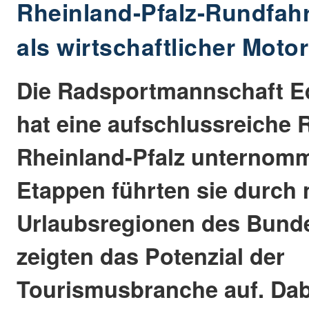
Rheinland-Pfalz-Rundfah
als wirtschaftlicher Motor
Die Radsportmannschaft E
hat eine aufschlussreiche 
Rheinland-Pfalz unternom
Etappen führten sie durch 
Urlaubsregionen des Bund
zeigten das Potenzial der
Tourismusbranche auf. Da