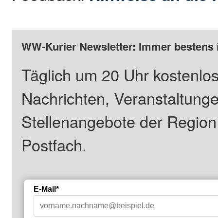
WW-Kurier Newsletter: Immer bestens 
Täglich um 20 Uhr kostenlos
Nachrichten, Veranstaltung
Stellenangebote der Regio
Postfach.
E-Mail*