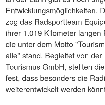
Entwicklungsmöglichkeiten. D
zog das Radsportteam Equi
ihrer 1.019 Kilometer langen
die unter dem Motto "Tourismu
alle" stand. Begleitet von der
Tourismus GmbH, stellten die
fest, dass besonders die Radi
weiterentwickelt werden könn