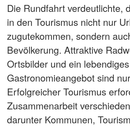
Die Rundfahrt verdeutlichte, 
in den Tourismus nicht nur U
zugutekommen, sondern auch
Bevölkerung. Attraktive Radw
Ortsbilder und ein lebendiges
Gastronomieangebot sind nur 
Erfolgreicher Tourismus erfor
Zusammenarbeit verschieden
darunter Kommunen, Tourism