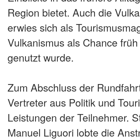
Region bietet. Auch die Vulka
erwies sich als Tourismusmag
Vulkanismus als Chance früh
genutzt wurde.
Zum Abschluss der Rundfahrt
Vertreter aus Politik und Tou
Leistungen der Teilnehmer. S
Manuel Liguori lobte die Ans