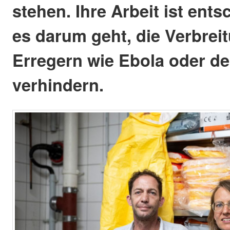
stehen. Ihre Arbeit ist ent
es darum geht, die Verbrei
Erregern wie Ebola oder d
verhindern.