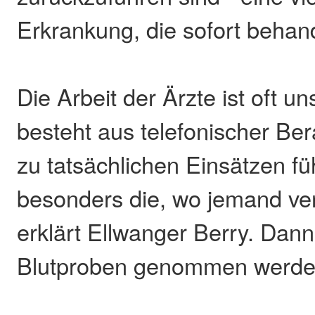
Erkrankung, die sofort behan
Die Arbeit der Ärzte ist oft u
besteht aus telefonischer Bera
zu tatsächlichen Einsätzen fü
besonders die, wo jemand ver
erklärt Ellwanger Berry. Da
Blutproben genommen werde