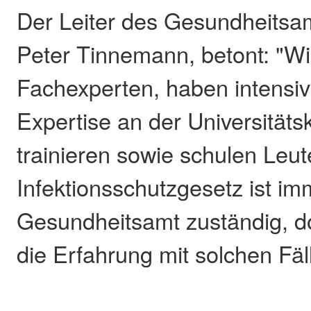
Der Leiter des Gesundheitsam
Peter Tinnemann, betont: "Wi
Fachexperten, haben intensi
Expertise an der Universitätsk
trainieren sowie schulen Leut
Infektionsschutzgesetz ist im
Gesundheitsamt zuständig, doc
die Erfahrung mit solchen Fäl