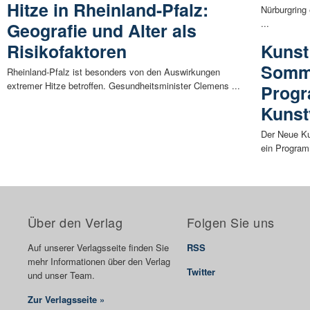
Hitze in Rheinland-Pfalz:
Nürburgring 
...
Geografie und Alter als
Risikofaktoren
Kunst
Somme
Rheinland-Pfalz ist besonders von den Auswirkungen
extremer Hitze betroffen. Gesundheitsminister Clemens ...
Prog
Kunst
Der Neue Ku
ein Program
Über den Verlag
Folgen Sie uns
Auf unserer Verlagsseite finden Sie
RSS
mehr Informationen über den Verlag
Twitter
und unser Team.
Zur Verlagsseite »