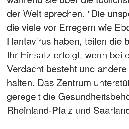
der Welt sprechen. "Die unspe
die viele vor Erregern wie Eb
Hantavirus haben, teilen die b
Ihr Einsatz erfolgt, wenn bei 
Verdacht besteht und andere 
halten. Das Zentrum unterstüt
geregelt die Gesundheitsbeh
Rheinland-Pfalz und Saarlan