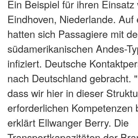
Ein Beispiel für ihren Einsatz 
Eindhoven, Niederlande. Auf 
hatten sich Passagiere mit d
südamerikanischen Andes-Ty
infiziert. Deutsche Kontaktp
nach Deutschland gebracht. "
dass wir hier in dieser Struktu
erforderlichen Kompetenzen 
erklärt Ellwanger Berry. Die
Transportkapazitäten der Bra