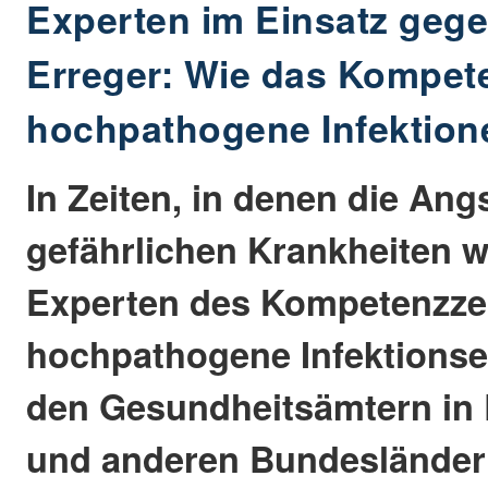
Experten im Einsatz gege
Erreger: Wie das Kompet
hochpathogene Infektion
In Zeiten, in denen die Ang
gefährlichen Krankheiten w
Experten des Kompetenzze
hochpathogene Infektionser
den Gesundheitsämtern in 
und anderen Bundesländern