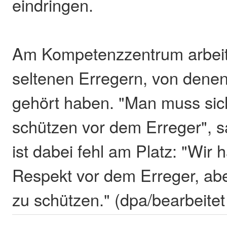
eindringen.
Am Kompetenzzentrum arbeit
seltenen Erregern, von denen
gehört haben. "Man muss sich
schützen vor dem Erreger", s
ist dabei fehl am Platz: "Wir
Respekt vor dem Erreger, abe
zu schützen." (dpa/bearbeite