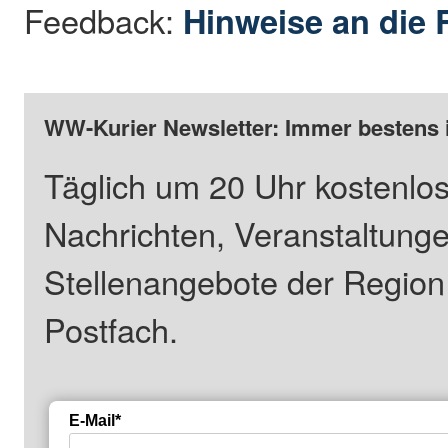
Feedback:
Hinweise an die 
WW-Kurier Newsletter: Immer bestens 
Täglich um 20 Uhr kostenlos
Nachrichten, Veranstaltung
Stellenangebote der Regio
Postfach.
E-Mail*