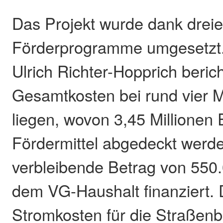
Das Projekt wurde dank dreie
Förderprogramme umgesetzt.
Ulrich Richter-Hopprich berich
Gesamtkosten bei rund vier M
liegen, wovon 3,45 Millionen
Fördermittel abgedeckt werd
verbleibende Betrag von 550
dem VG-Haushalt finanziert. D
Stromkosten für die Straßenb