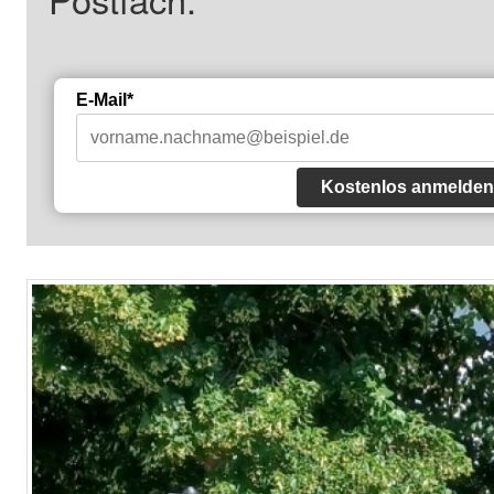
E-Mail*
Kostenlos anmelden