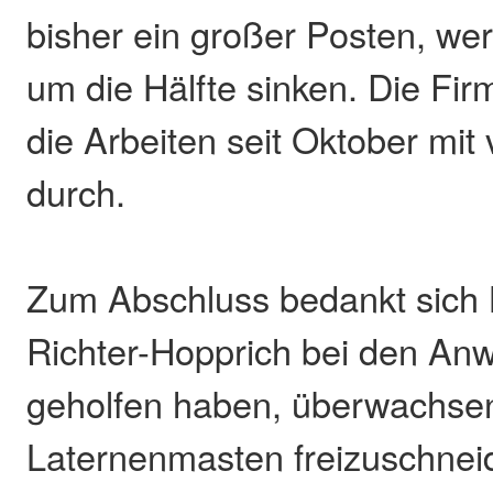
bisher ein großer Posten, w
um die Hälfte sinken. Die Fir
die Arbeiten seit Oktober mit
durch.
Zum Abschluss bedankt sich 
Richter-Hopprich bei den Anw
geholfen haben, überwachse
Laternenmasten freizuschnei