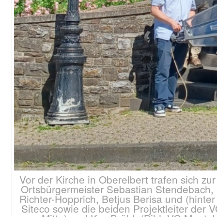
Vor der Kirche in Oberelbert trafen sich zur
Ortsbürgermeister Sebastian Stendebach, 
Richter-Hopprich, Betjus Berisa und (hinte
Siteco sowie die beiden Projektleiter der 