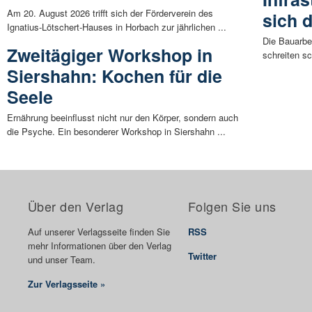
Am 20. August 2026 trifft sich der Förderverein des
sich 
Ignatius-Lötschert-Hauses in Horbach zur jährlichen ...
Die Bauarbe
Zweitägiger Workshop in
schreiten sc
Siershahn: Kochen für die
Seele
Ernährung beeinflusst nicht nur den Körper, sondern auch
die Psyche. Ein besonderer Workshop in Siershahn ...
Über den Verlag
Folgen Sie uns
Auf unserer Verlagsseite finden Sie
RSS
mehr Informationen über den Verlag
Twitter
und unser Team.
Zur Verlagsseite »