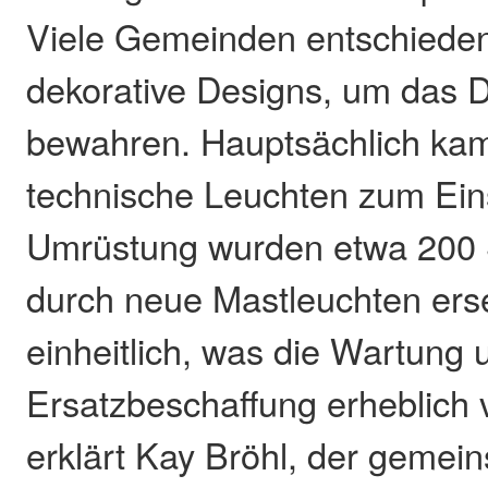
Viele Gemeinden entschieden 
dekorative Designs, um das D
bewahren. Hauptsächlich ka
technische Leuchten zum Ein
Umrüstung wurden etwa 200 
durch neue Mastleuchten ersetz
einheitlich, was die Wartung 
Ersatzbeschaffung erheblich v
erklärt Kay Bröhl, der gemei