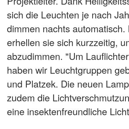
Projektleiter. Dank Helligkei
sich die Leuchten je nach Jah
dimmen nachts automatisch.
erhellen sie sich kurzzeitig,
abzudimmen. "Um Lauflichter
haben wir Leuchtgruppen gebi
und Platzek. Die neuen Lamp
zudem die Lichtverschmutzu
eine insektenfreundliche Licht