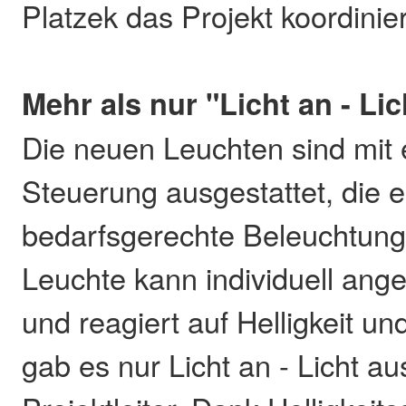
Platzek das Projekt koordinier
Mehr als nur "Licht an - Li
Die neuen Leuchten sind mit 
Steuerung ausgestattet, die e
bedarfsgerechte Beleuchtung
Leuchte kann individuell ang
und reagiert auf Helligkeit un
gab es nur Licht an - Licht au