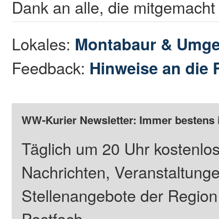
Dank an alle, die mitgemach
Lokales:
Montabaur & Umg
Feedback:
Hinweise an die 
WW-Kurier Newsletter: Immer bestens 
Täglich um 20 Uhr kostenlos
Nachrichten, Veranstaltung
Stellenangebote der Regio
Postfach.