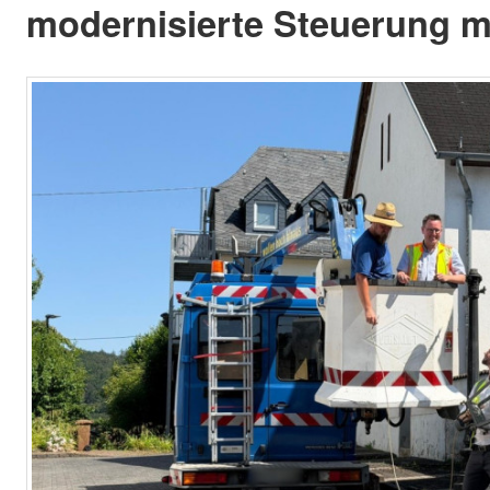
modernisierte Steuerung mi