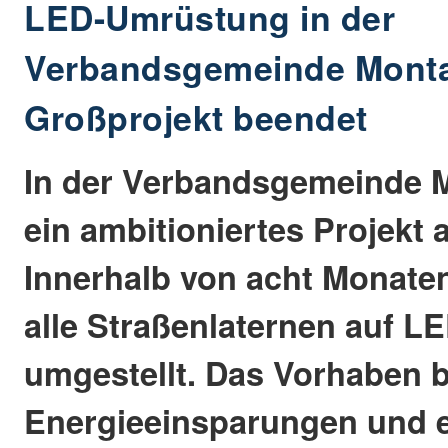
LED-Umrüstung in der
Verbandsgemeinde Monta
Großprojekt beendet
In der Verbandsgemeinde 
ein ambitioniertes Projekt
Innerhalb von acht Monate
alle Straßenlaternen auf L
umgestellt. Das Vorhaben b
Energieeinsparungen und 