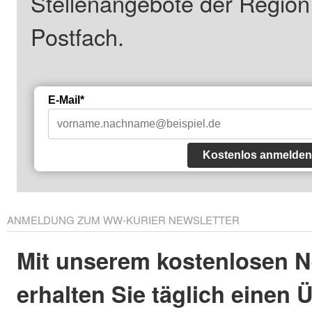
Stellenangebote der Regio
Postfach.
E-Mail*
Kostenlos anmelden
ANMELDUNG ZUM WW-KURIER NEWSLETTER
Mit unserem kostenlosen N
erhalten Sie täglich einen 