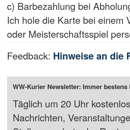
c) Barbezahlung bei Abholun
Ich hole die Karte bei einem 
oder Meisterschaftsspiel pers
Feedback:
Hinweise an die 
WW-Kurier Newsletter: Immer bestens 
Täglich um 20 Uhr kostenlos
Nachrichten, Veranstaltung