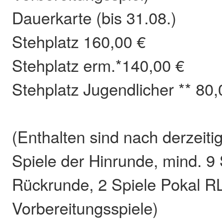
Dauerkarte (bis 31.08.)
Stehplatz 160,00 €
Stehplatz erm.*140,00 €
Stehplatz Jugendlicher ** 80,
(Enthalten sind nach derzeit
Spiele der Hinrunde, mind. 9 
Rückrunde, 2 Spiele Pokal R
Vorbereitungsspiele)