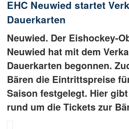
EHC Neuwied startet Verk
Dauerkarten
Neuwied. Der Eishockey-Ob
Neuwied hat mit dem Verka
Dauerkarten begonnen. Zu
Bären die Eintrittspreise 
Saison festgelegt. Hier gibt
rund um die Tickets zur Bä