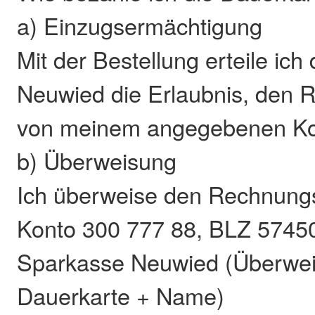
a) Einzugsermächtigung
Mit der Bestellung erteile i
Neuwied die Erlaubnis, den 
von meinem angegebenen Kon
b) Überweisung
Ich überweise den Rechnungs
Konto 300 777 88, BLZ 5745
Sparkasse Neuwied (Überwe
Dauerkarte + Name)