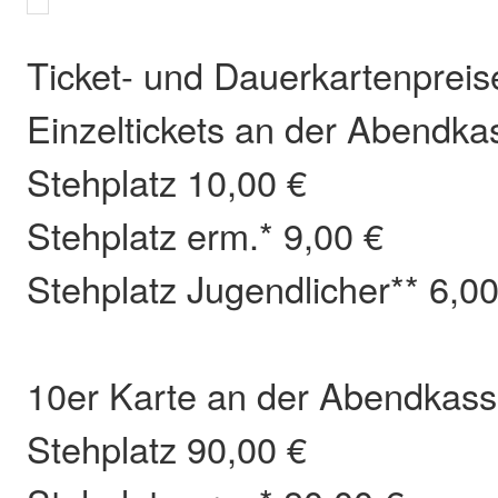
Ticket- und Dauerkartenprei
Einzeltickets an der Abendka
Stehplatz 10,00 €
Stehplatz erm.* 9,00 €
Stehplatz Jugendlicher** 6,00
10er Karte an der Abendkas
Stehplatz 90,00 €