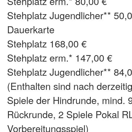
Stehplatz erm.* 80,00 €
Stehplatz Jugendlicher** 50,
Dauerkarte
Stehplatz 168,00 €
Stehplatz erm.* 147,00 €
Stehplatz Jugendlicher** 84,
(Enthalten sind nach derzeit
Spiele der Hindrunde, mind. 9
Rückrunde, 2 Spiele Pokal R
Vorbereitungsspiel)