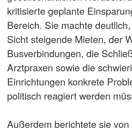
kritisierte geplante Einsparu
Bereich. Sie machte deutlich,
Sicht steigende Mieten, der W
Busverbindungen, die Schlie
Arztpraxen sowie die schwier
Einrichtungen konkrete Probl
politisch reagiert werden müs
Außerdem berichtete sie von 