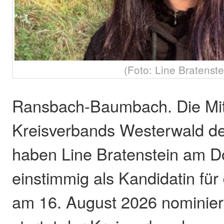
(Foto: Line Bratenste
Ransbach-Baumbach. Die Mit
Kreisverbands Westerwald der
haben Line Bratenstein am 
einstimmig als Kandidatin für
am 16. August 2026 nominier