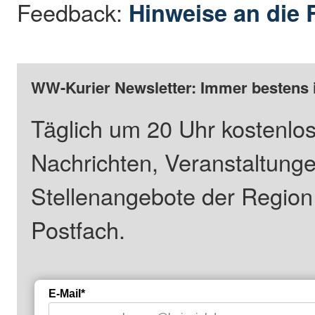
Feedback:
Hinweise an die 
WW-Kurier Newsletter: Immer bestens 
Täglich um 20 Uhr kostenlos
Nachrichten, Veranstaltung
Stellenangebote der Regio
Postfach.
E-Mail*