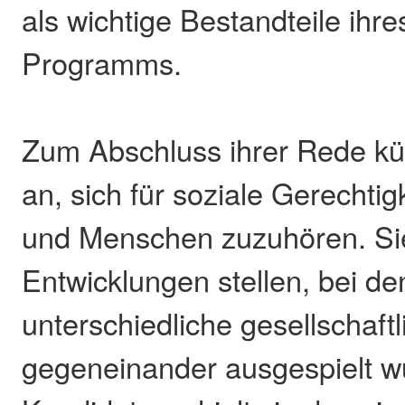
als wichtige Bestandteile ihre
Programms.
Zum Abschluss ihrer Rede kü
an, sich für soziale Gerechtig
und Menschen zuzuhören. Sie
Entwicklungen stellen, bei d
unterschiedliche gesellschaf
gegeneinander ausgespielt wü