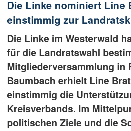
Die Linke nominiert Line 
einstimmig zur Landratsk
Die Linke im Westerwald ha
für die Landratswahl besti
Mitgliederversammlung in
Baumbach erhielt Line Brat
einstimmig die Unterstütz
Kreisverbands. Im Mittelpu
politischen Ziele und die 