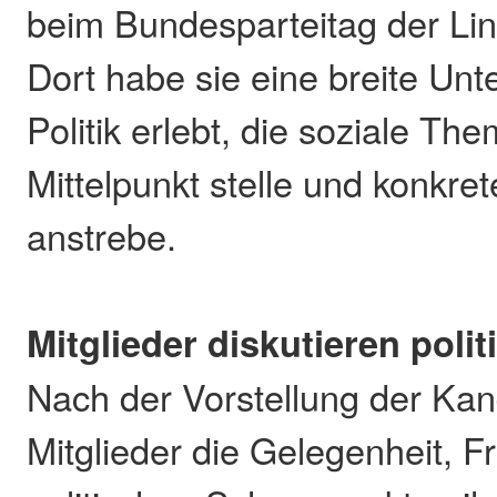
beim Bundesparteitag der Li
Dort habe sie eine breite Unt
Politik erlebt, die soziale Th
Mittelpunkt stelle und konkr
anstrebe.
Mitglieder diskutieren pol
Nach der Vorstellung der Kand
Mitglieder die Gelegenheit, 