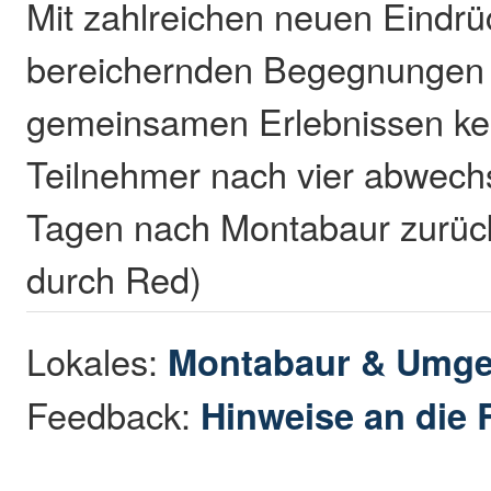
Mit zahlreichen neuen Eindrü
bereichernden Begegnungen 
gemeinsamen Erlebnissen ke
Teilnehmer nach vier abwech
Tagen nach Montabaur zurück
durch Red)
Lokales:
Montabaur & Umg
Feedback:
Hinweise an die 