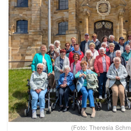
(Foto: Theresia Schmi