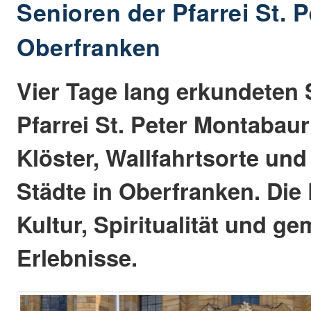
Senioren der Pfarrei St. 
Oberfranken
Vier Tage lang erkundeten 
Pfarrei St. Peter Montabau
Klöster, Wallfahrtsorte und
Städte in Oberfranken. Die
Kultur, Spiritualität und g
Erlebnisse.