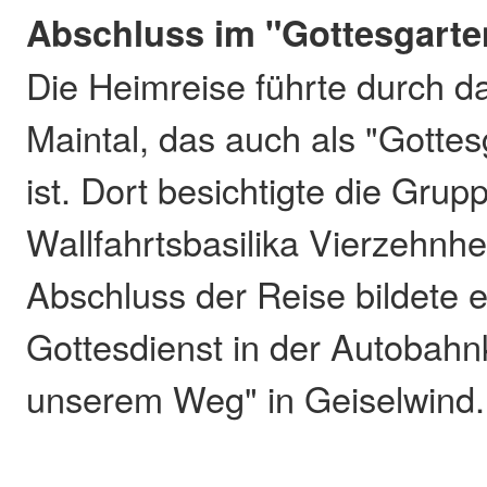
Abschluss im "Gottesgarte
Die Heimreise führte durch d
Maintal, das auch als "Gotte
ist. Dort besichtigte die Grup
Wallfahrtsbasilika Vierzehnhe
Abschluss der Reise bildete
Gottesdienst in der Autobahnk
unserem Weg" in Geiselwind.