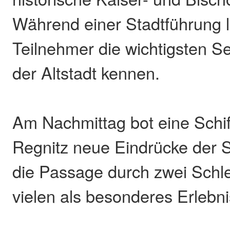
Während einer Stadtführung l
Teilnehmer die wichtigsten S
der Altstadt kennen.
Am Nachmittag bot eine Schiff
Regnitz neue Eindrücke der S
die Passage durch zwei Schl
vielen als besonderes Erlebn