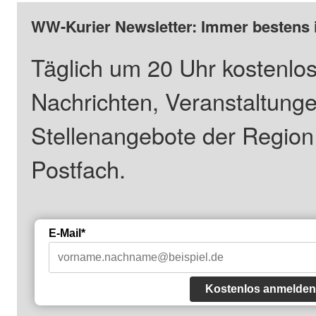
WW-Kurier Newsletter: Immer bestens 
Täglich um 20 Uhr kostenlos
Nachrichten, Veranstaltung
Stellenangebote der Regio
Postfach.
E-Mail*
Kostenlos anmelden