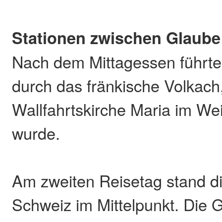
Stationen zwischen Glaube
Nach dem Mittagessen führte
durch das fränkische Volkach
Wallfahrtskirche Maria im Wei
wurde.
Am zweiten Reisetag stand d
Schweiz im Mittelpunkt. Die