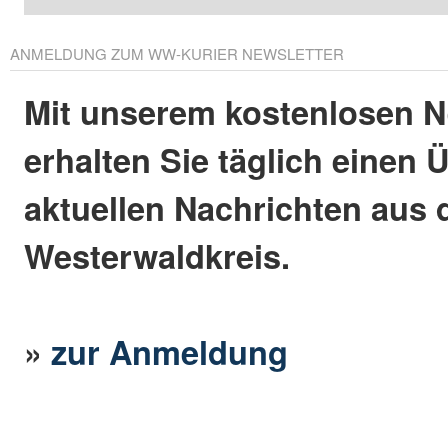
ANMELDUNG ZUM WW-KURIER NEWSLETTER
Mit unserem kostenlosen N
erhalten Sie täglich einen 
aktuellen Nachrichten aus
Westerwaldkreis.
»
zur Anmeldung