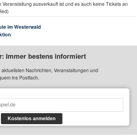
die Veranstaltung ausverkauft ist und es auch keine Tickets an
Red)
ute im Westerwald
ktion
: Immer bestens informiert
 aktuellsten Nachrichten, Veranstaltungen und
quem ins Postfach.
Kostenlos anmelden