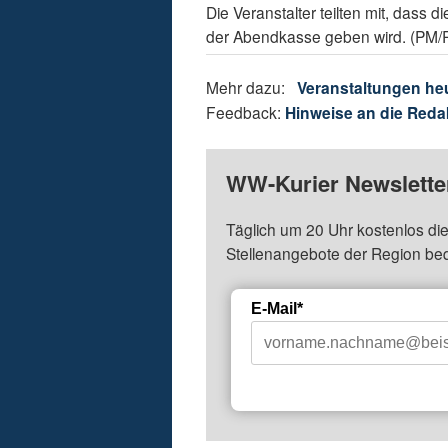
Die Veranstalter teilten mit, dass 
der Abendkasse geben wird. (PM/
Mehr dazu:
Veranstaltungen he
Feedback:
Hinweise an die Reda
WW-Kurier Newsletter
Täglich um 20 Uhr kostenlos die
Stellenangebote der Region be
E-Mail*