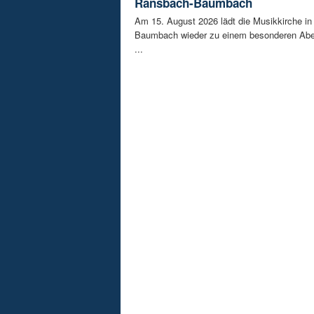
Ransbach-Baumbach
Am 15. August 2026 lädt die Musikkirche i
Baumbach wieder zu einem besonderen Abe
...