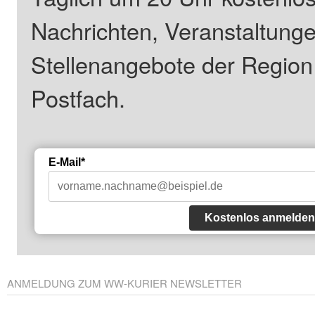
Nachrichten, Veranstaltung
Stellenangebote der Regio
Postfach.
E-Mail*
Kostenlos anmelden
ANMELDUNG ZUM WW-KURIER NEWSLETTER