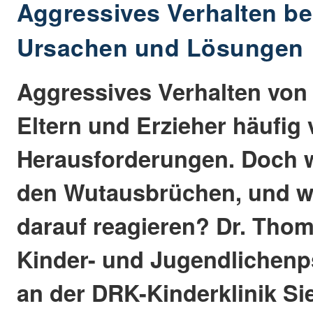
Aggressives Verhalten be
Ursachen und Lösungen
Aggressives Verhalten von 
Eltern und Erzieher häufig 
Herausforderungen. Doch w
den Wutausbrüchen, und w
darauf reagieren? Dr. Thom
Kinder- und Jugendlichen
an der DRK-Kinderklinik Si