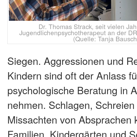
Dr. Thomas Strack, seit vielen Ja
Jugendlichenpsychotherapeut an der DRK
(Quelle: Tanja Bausch
Siegen. Aggressionen und Re
Kindern sind oft der Anlass fü
psychologische Beratung in 
nehmen. Schlagen, Schreien
Missachten von Absprachen k
Familien, Kindergärten und S