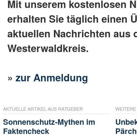
Mit unserem kostenlosen N
erhalten Sie täglich einen 
aktuellen Nachrichten aus
Westerwaldkreis.
»
zur Anmeldung
AKTUELLE ARTIKEL AUS RATGEBER
WEITERE
Sonnenschutz-Mythen im
Unbek
Faktencheck
Pärch