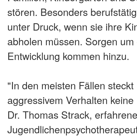
stören. Besonders berufstätig
unter Druck, wenn sie ihre Kin
abholen müssen. Sorgen um d
Entwicklung kommen hinzu.
"In den meisten Fällen steckt 
aggressivem Verhalten keine B
Dr. Thomas Strack, erfahrene
Jugendlichenpsychotherapeut