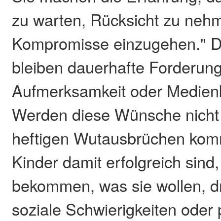
zu warten, Rücksicht zu neh
Kompromisse einzugehen." 
bleiben dauerhafte Forderun
Aufmerksamkeit oder Medien
Werden diese Wünsche nicht e
heftigen Wutausbrüchen ko
Kinder damit erfolgreich sind, 
bekommen, was sie wollen, dr
soziale Schwierigkeiten oder