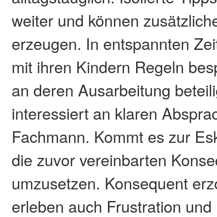
weiter und können zusätzlich
erzeugen. In entspannten Zeit
mit ihren Kindern Regeln bes
an deren Ausarbeitung beteili
interessiert an klaren Abspra
Fachmann. Kommt es zur Eskal
die zuvor vereinbarten Kons
umzusetzen. Konsequent erz
erleben auch Frustration und