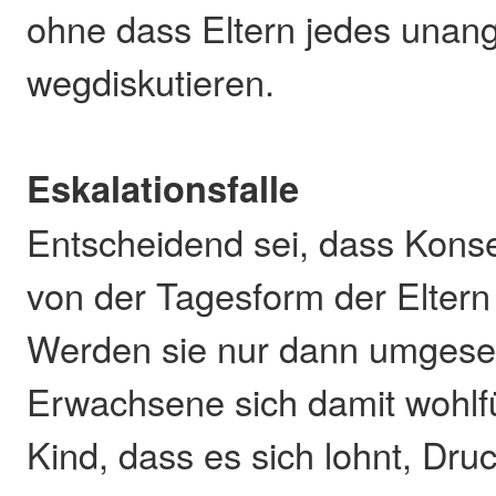
ohne dass Eltern jedes una
wegdiskutieren.
Eskalationsfalle
Entscheidend sei, dass Kons
von der Tagesform der Elter
Werden sie nur dann umgese
Erwachsene sich damit wohlfü
Kind, dass es sich lohnt, Dr