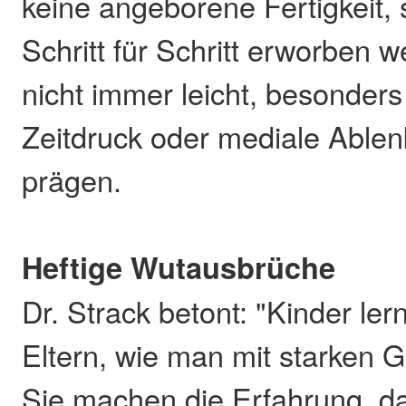
keine angeborene Fertigkeit,
Schritt für Schritt erworben w
nicht immer leicht, besonder
Zeitdruck oder mediale Ablen
prägen.
Heftige Wutausbrüche
Dr. Strack betont: "Kinder ler
Eltern, wie man mit starken 
Sie machen die Erfahrung, da