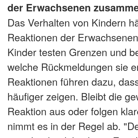
der Erwachsenen zusamm
Das Verhalten von Kindern h
Reaktionen der Erwachsene
Kinder testen Grenzen und b
welche Rückmeldungen sie erh
Reaktionen führen dazu, dass
häufiger zeigen. Bleibt die g
Reaktion aus oder folgen kl
nimmt es in der Regel ab. "De