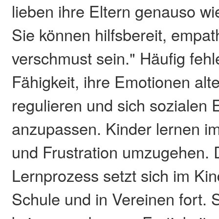
lieben ihre Eltern genauso wi
Sie können hilfsbereit, empat
verschmust sein." Häufig fehl
Fähigkeit, ihre Emotionen alt
regulieren und sich sozialen 
anzupassen. Kinder lernen im 
und Frustration umzugehen. 
Lernprozess setzt sich im Kin
Schule und in Vereinen fort. S