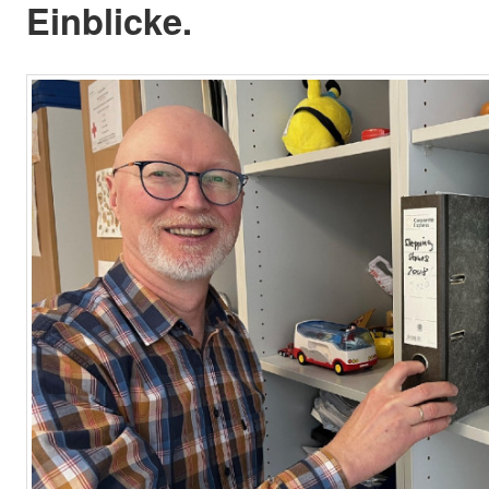
Einblicke.