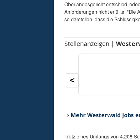
Oberlandesgericht entschied jedoc
Anforderungen nicht erfüllte. "Di
so darstellen, dass die Schlüssigke
Stellenanzeigen |
Wester
<
⇒
Mehr Westerwald Jobs 
Trotz eines Umfangs von 4.208 Seit