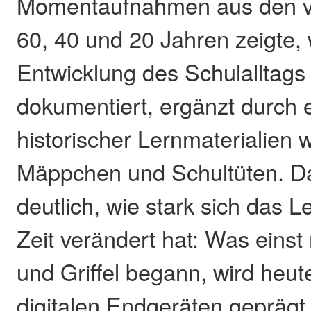
Momentaufnahmen aus den v
60, 40 und 20 Jahren zeigte,
Entwicklung des Schulalltags
dokumentiert, ergänzt durch 
historischer Lernmaterialien w
Mäppchen und Schultüten. D
deutlich, wie stark sich das 
Zeit verändert hat: Was einst 
und Griffel begann, wird he
digitalen Endgeräten geprägt. 