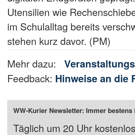
Utensilien wie Rechenschieber
im Schulalltag bereits versc
stehen kurz davor. (PM)
Mehr dazu:
Veranstaltungs
Feedback:
Hinweise an die 
WW-Kurier Newsletter: Immer bestens 
Täglich um 20 Uhr kostenlos