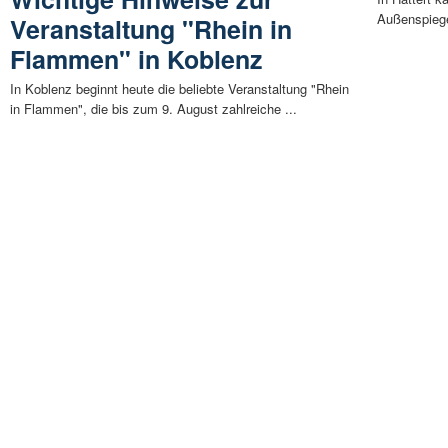
Außenspiege
Veranstaltung "Rhein in
Flammen" in Koblenz
In Koblenz beginnt heute die beliebte Veranstaltung "Rhein
in Flammen", die bis zum 9. August zahlreiche ...