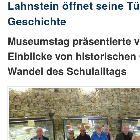
Lahnstein öffnet seine Tü
Geschichte
Museumstag präsentierte vi
Einblicke von historischen
Wandel des Schulalltags