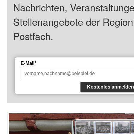
Nachrichten, Veranstaltung
Stellenangebote der Regio
Postfach.
E-Mail*
Kostenlos anmelden