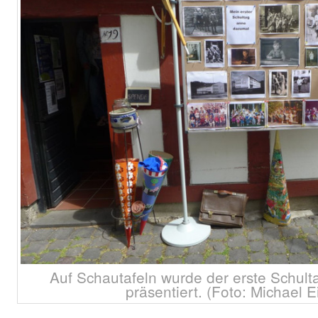
Auf Schautafeln wurde der erste Schul
präsentiert. (Foto: Michael 