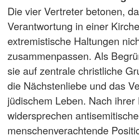
Die vier Vertreter betonen, da
Verantwortung in einer Kirc
extremistische Haltungen nich
zusammenpassen. Als Begrü
sie auf zentrale christliche G
die Nächstenliebe und das Ve
jüdischem Leben. Nach ihrer 
widersprechen antisemitische,
menschenverachtende Posit