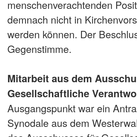
menschenverachtenden Positi
demnach nicht in Kirchenvor
werden können. Der Beschlus
Gegenstimme.
Mitarbeit aus dem Aussch
Gesellschaftliche Verantw
Ausgangspunkt war ein Antr
Synodale aus dem Westerwald