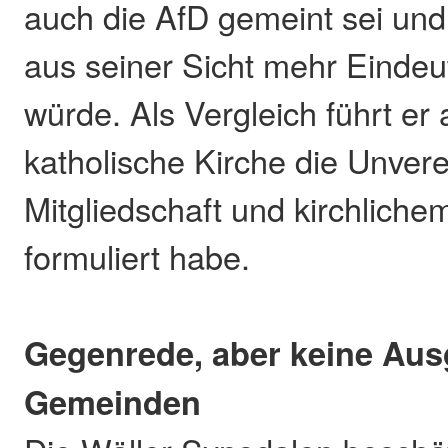
auch die AfD gemeint sei un
aus seiner Sicht mehr Eindeut
würde. Als Vergleich führt er 
katholische Kirche die Unvere
Mitgliedschaft und kirchliche
formuliert habe.
Gegenrede, aber keine Aus
Gemeinden