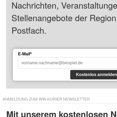
Nachrichten, Veranstaltung
Stellenangebote der Regio
Postfach.
E-Mail*
Kostenlos anmelden
ANMELDUNG ZUM WW-KURIER NEWSLETTER
Mit unserem kostenlosen N