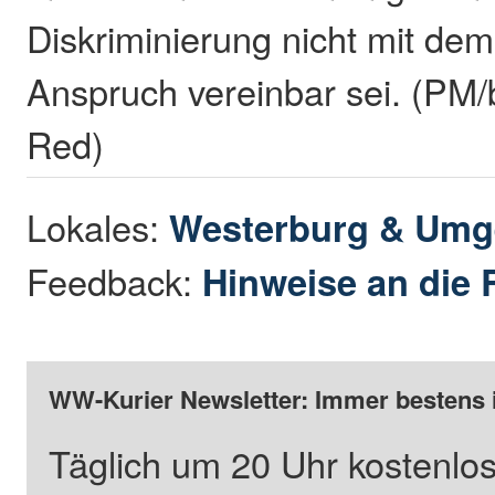
Diskriminierung nicht mit de
Anspruch vereinbar sei. (PM/
Red)
Lokales:
Westerburg & Um
Feedback:
Hinweise an die 
WW-Kurier Newsletter: Immer bestens 
Täglich um 20 Uhr kostenlos