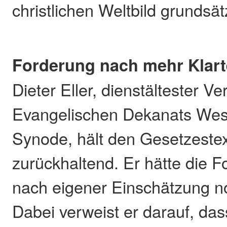
christlichen Weltbild grundsätz
Forderung nach mehr Klart
Dieter Eller, dienstältester Ve
Evangelischen Dekanats West
Synode, hält den Gesetzestex
zurückhaltend. Er hätte die 
nach eigener Einschätzung no
Dabei verweist er darauf, da