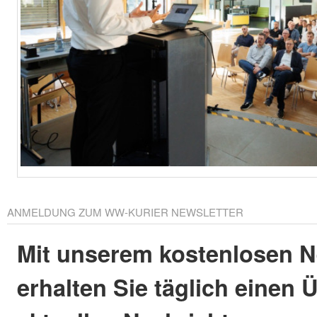
ANMELDUNG ZUM WW-KURIER NEWSLETTER
Mit unserem kostenlosen N
erhalten Sie täglich einen 