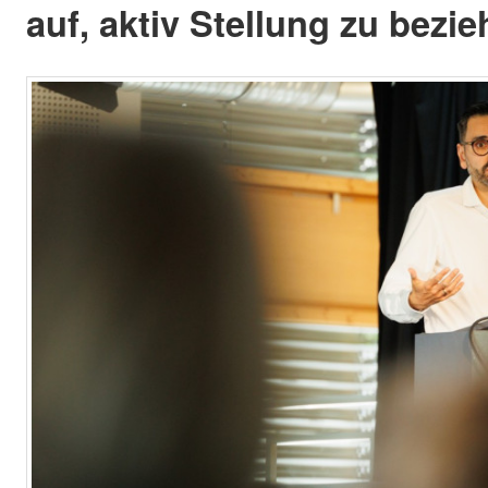
auf, aktiv Stellung zu bezie