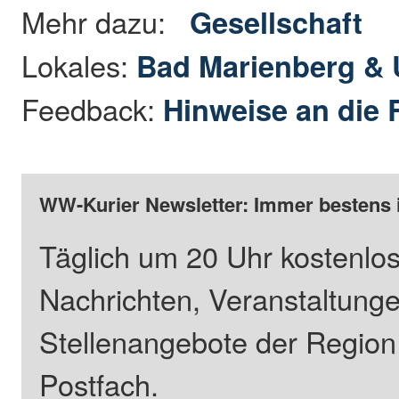
Mehr dazu:
Gesellschaft
Lokales:
Bad Marienberg &
Feedback:
Hinweise an die 
WW-Kurier Newsletter: Immer bestens 
Täglich um 20 Uhr kostenlos
Nachrichten, Veranstaltung
Stellenangebote der Regio
Postfach.