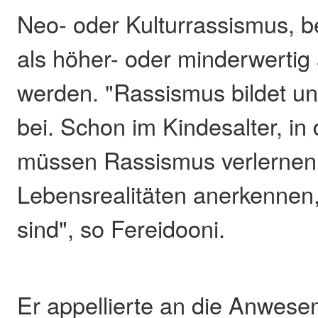
Neo- oder Kulturrassismus, b
als höher- oder minderwerti
werden. "Rassismus bildet un
bei. Schon im Kindesalter, in 
müssen Rassismus verlernen
Lebensrealitäten anerkennen,
sind", so Fereidooni.
Er appellierte an die Anwese