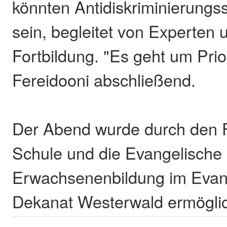
könnten Antidiskriminierungs
sein, begleitet von Experten
Fortbildung. "Es geht um Prio
Fereidooni abschließend.
Der Abend wurde durch den F
Schule und die Evangelische
Erwachsenenbildung im Evan
Dekanat Westerwald ermögli