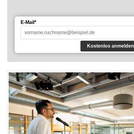
E-Mail*
Kostenlos anmelden