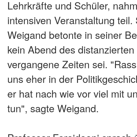
Lehrkräfte und Schüler, nahm
intensiven Veranstaltung teil. 
Weigand betonte in seiner B
kein Abend des distanzierten
vergangene Zeiten sei. "Rass
uns eher in der Politikgeschic
er hat nach wie vor viel mit 
tun", sagte Weigand.