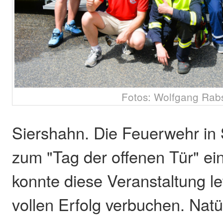
Fotos: Wolfgang Rab
Siershahn. Die Feuerwehr in 
zum "Tag der offenen Tür" e
konnte diese Veranstaltung le
vollen Erfolg verbuchen. Natü