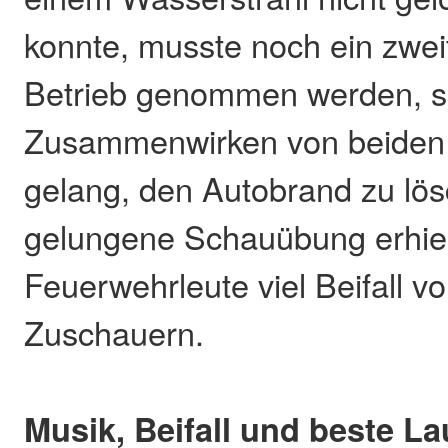
konnte, musste noch ein zwei
Betrieb genommen werden, s
Zusammenwirken von beiden
gelang, den Autobrand zu lös
gelungene Schauübung erhiel
Feuerwehrleute viel Beifall v
Zuschauern.
Musik, Beifall und beste L