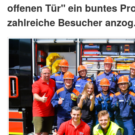
offenen Tür" ein buntes P
zahlreiche Besucher anzog