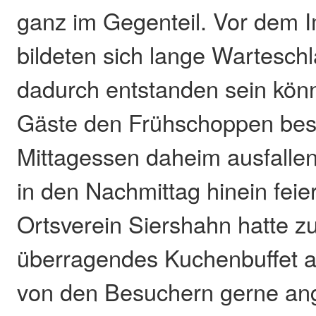
ganz im Gegenteil. Vor dem 
bildeten sich lange Wartesch
dadurch entstanden sein könn
Gäste den Frühschoppen bes
Mittagessen daheim ausfallen
in den Nachmittag hinein fei
Ortsverein Siershahn hatte z
überragendes Kuchenbuffet 
von den Besuchern gerne a