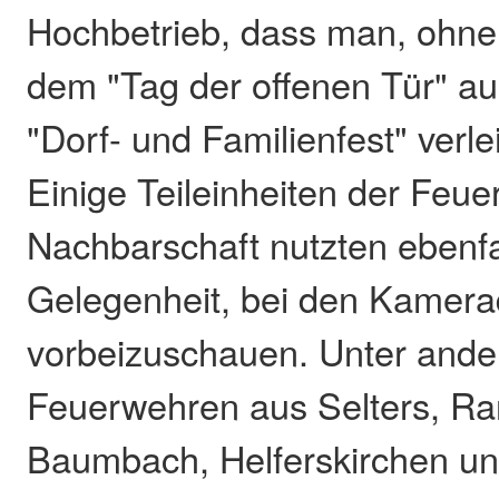
Hochbetrieb, dass man, ohne 
dem "Tag der offenen Tür" au
"Dorf- und Familienfest" verl
Einige Teileinheiten der Feu
Nachbarschaft nutzten ebenfa
Gelegenheit, bei den Kamer
vorbeizuschauen. Unter and
Feuerwehren aus Selters, R
Baumbach, Helferskirchen un