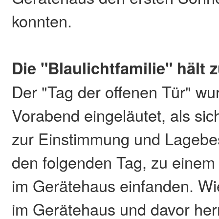
konnten.
Die "Blaulichtfamilie" häl
Der "Tag der offenen Tür" w
Vorabend eingeläutet, als sich
zur Einstimmung und Lagebe
den folgenden Tag, zu einem
im Gerätehaus einfanden. Wi
im Gerätehaus und davor herr