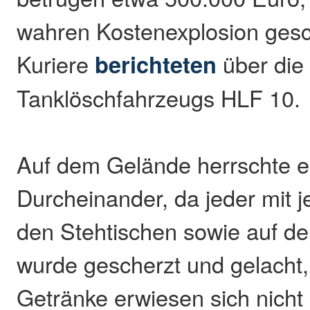
wahren Kostenexplosion gesc
Kuriere
berichteten
über die
Tanklöschfahrzeugs HLF 10.
Auf dem Gelände herrschte e
Durcheinander, da jeder mit 
den Stehtischen sowie auf d
wurde gescherzt und gelacht,
Getränke erwiesen sich nich