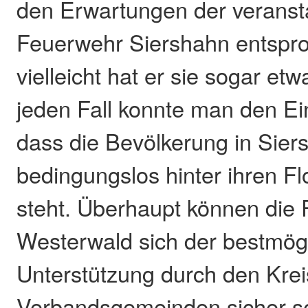
den Erwartungen der veranst
Feuerwehr Siershahn entspr
vielleicht hat er sie sogar etw
jeden Fall konnte man den E
dass die Bevölkerung in Sier
bedingungslos hinter ihren Fl
steht. Überhaupt können die
Westerwald sich der bestmög
Unterstützung durch den Krei
Verbandsgemeinden sicher se