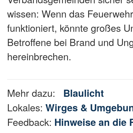
wissen: Wenn das Feuerwehr
funktioniert, könnte großes U
Betroffene bei Brand und Un
hereinbrechen.
Mehr dazu:
Blaulicht
Lokales:
Wirges & Umgebu
Feedback:
Hinweise an die 