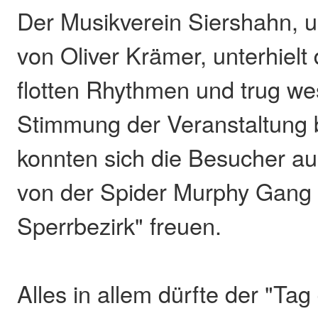
Der Musikverein Siershahn, u
von Oliver Krämer, unterhielt
flotten Rhythmen und trug we
Stimmung der Veranstaltung b
konnten sich die Besucher au
von der Spider Murphy Gang 
Sperrbezirk" freuen.
Alles in allem dürfte der "Tag