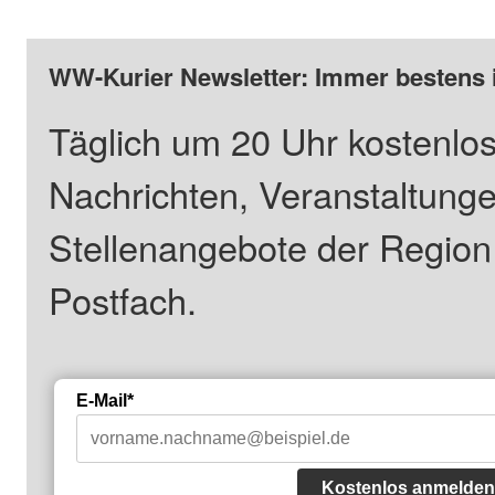
WW-Kurier Newsletter: Immer bestens 
Täglich um 20 Uhr kostenlos
Nachrichten, Veranstaltung
Stellenangebote der Regio
Postfach.
E-Mail*
Kostenlos anmelden