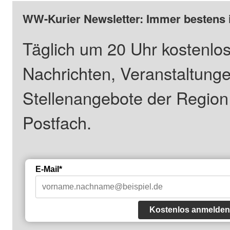
WW-Kurier Newsletter: Immer bestens 
Täglich um 20 Uhr kostenlos
Nachrichten, Veranstaltung
Stellenangebote der Regio
Postfach.
E-Mail*
Kostenlos anmelden