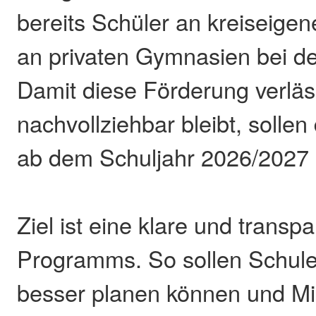
bereits Schüler an kreiseige
an privaten Gymnasien bei de
Damit diese Förderung verläs
nachvollziehbar bleibt, solle
ab dem Schuljahr 2026/2027 p
Ziel ist eine klare und transp
Programms. So sollen Schul
besser planen können und Mi