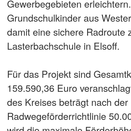
Gewerbegebieten erleichtern.
Grundschulkinder aus Wester
damit eine sichere Radroute 
Lasterbachschule in Elsoff.
Für das Projekt sind Gesamt
159.590,36 Euro veranschlag
des Kreises beträgt nach der
Radwegeförderrichtlinie 50.0
wird die maximale Förderhöh