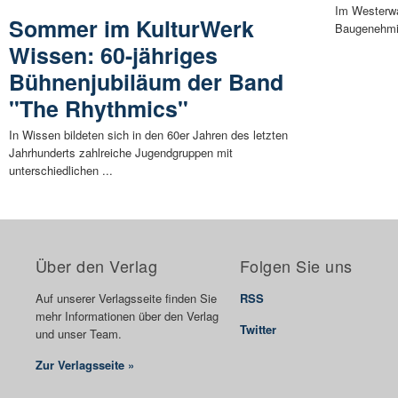
Im Westerwal
Sommer im KulturWerk
Baugenehmig
Wissen: 60-jähriges
Bühnenjubiläum der Band
"The Rhythmics"
In Wissen bildeten sich in den 60er Jahren des letzten
Jahrhunderts zahlreiche Jugendgruppen mit
unterschiedlichen ...
Über den Verlag
Folgen Sie uns
Auf unserer Verlagsseite finden Sie
RSS
mehr Informationen über den Verlag
Twitter
und unser Team.
Zur Verlagsseite »