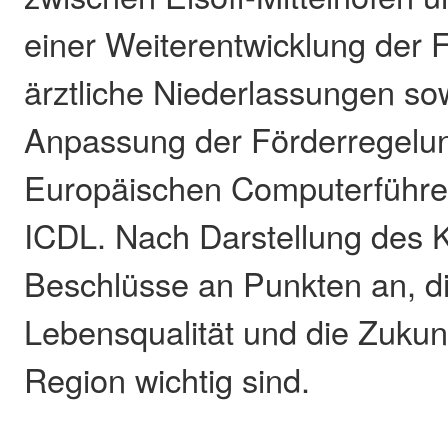
einer Weiterentwicklung der 
ärztliche Niederlassungen so
Anpassung der Förderregel
Europäischen Computerführe
ICDL. Nach Darstellung des K
Beschlüsse an Punkten an, di
Lebensqualität und die Zukunf
Region wichtig sind.