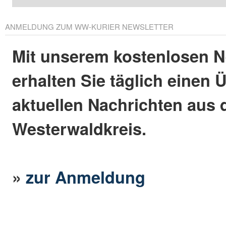
ANMELDUNG ZUM WW-KURIER NEWSLETTER
Mit unserem kostenlosen N
erhalten Sie täglich einen 
aktuellen Nachrichten aus
Westerwaldkreis.
»
zur Anmeldung