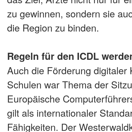
zu gewinnen, sondern sie auch
die Region zu binden.
Regeln für den ICDL werden
Auch die Förderung digitale
Schulen war Thema der Sitzu
Europäische Computerführers
gilt als internationaler Standar
Fähigkeiten. Der Westerwaldkr