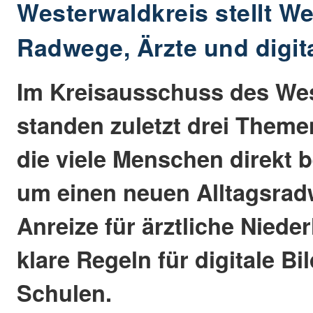
Westerwaldkreis stellt We
Radwege, Ärzte und digit
Im Kreisausschuss des We
standen zuletzt drei Theme
die viele Menschen direkt b
um einen neuen Alltagsrad
Anreize für ärztliche Nied
klare Regeln für digitale B
Schulen.