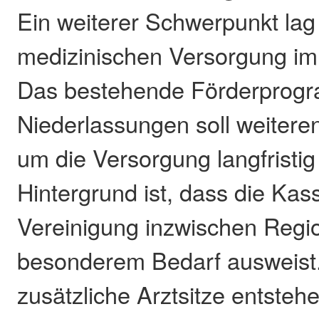
Ein weiterer Schwerpunkt lag
medizinischen Versorgung im
Das bestehende Förderprogra
Niederlassungen soll weitere
um die Versorgung langfristig
Hintergrund ist, dass die Kas
Vereinigung inzwischen Regi
besonderem Bedarf ausweist
zusätzliche Arztsitze entsteh