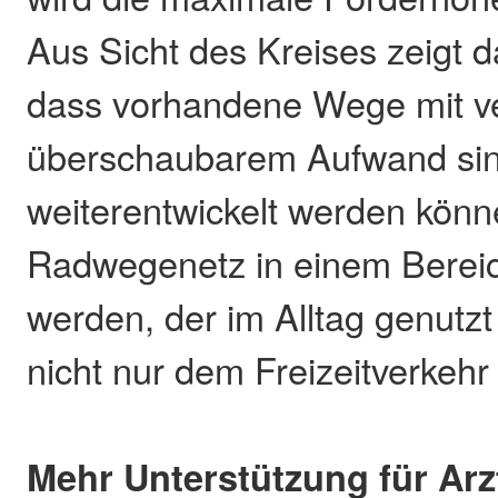
Aus Sicht des Kreises zeigt 
dass vorhandene Wege mit v
überschaubarem Aufwand sin
weiterentwickelt werden könn
Radwegenetz in einem Bereic
werden, der im Alltag genutz
nicht nur dem Freizeitverkehr 
Mehr Unterstützung für Ar