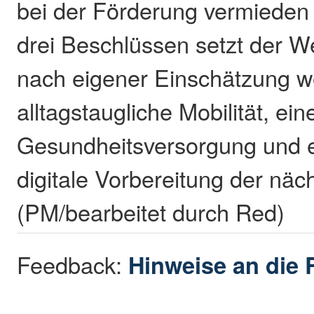
bei der Förderung vermieden
drei Beschlüssen setzt der W
nach eigener Einschätzung we
alltagstaugliche Mobilität, ein
Gesundheitsversorgung und 
digitale Vorbereitung der näc
(PM/bearbeitet durch Red)
Feedback:
Hinweise an die 