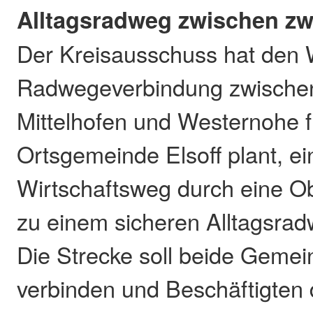
Alltagsradweg zwischen z
Der Kreisausschuss hat den 
Radwegeverbindung zwischen
Mittelhofen und Westernohe f
Ortsgemeinde Elsoff plant, e
Wirtschaftsweg durch eine 
zu einem sicheren Alltagsra
Die Strecke soll beide Gemei
verbinden und Beschäftigten