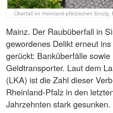
Überfall im rheinland-pfälzischen Sinzig
Mainz. Der Raubüberfall in Si
gewordenes Delikt erneut ins
gerückt: Banküberfälle sowie 
Geldtransporter. Laut dem L
(LKA) ist die Zahl dieser Ver
Rheinland-Pfalz in den letzte
Jahrzehnten stark gesunken.