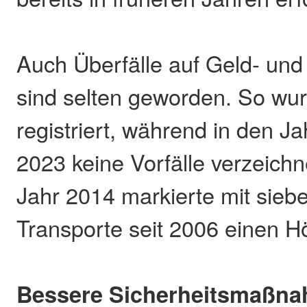
Auch Überfälle auf Geld- und
sind selten geworden. So wur
registriert, während in den J
2023 keine Vorfälle verzeich
Jahr 2014 markierte mit siebe
Transporte seit 2006 einen H
Bessere Sicherheitsmaßn