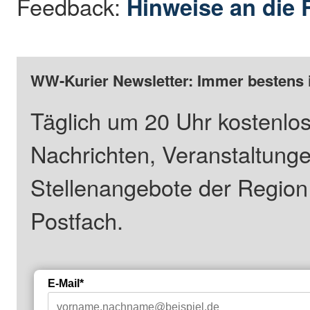
Feedback:
Hinweise an die 
WW-Kurier Newsletter: Immer bestens 
Täglich um 20 Uhr kostenlos
Nachrichten, Veranstaltung
Stellenangebote der Regio
Postfach.
E-Mail*