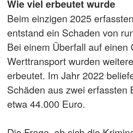
Wie viel erbeutet wurde
Beim einzigen 2025 erfassten
entstand ein Schaden von ru
Bei einem Überfall auf einen 
Werttransport wurden weiter
erbeutet. Im Jahr 2022 belief
Schäden aus zwei erfassten 
etwa 44.000 Euro.
Die Frage, ob sich die Krimina