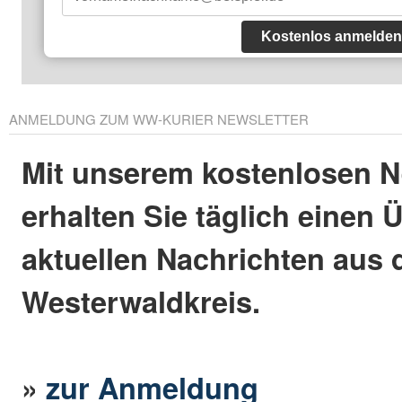
Kostenlos anmelden
ANMELDUNG ZUM WW-KURIER NEWSLETTER
Mit unserem kostenlosen N
erhalten Sie täglich einen 
aktuellen Nachrichten aus
Westerwaldkreis.
»
zur Anmeldung