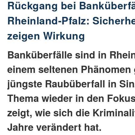
Rückgang bei Banküberfä
Rheinland-Pfalz: Sicher
zeigen Wirkung
Banküberfälle sind in Rhei
einem seltenen Phänomen 
jüngste Raubüberfall in Sin
Thema wieder in den Fokus
zeigt, wie sich die Kriminal
Jahre verändert hat.