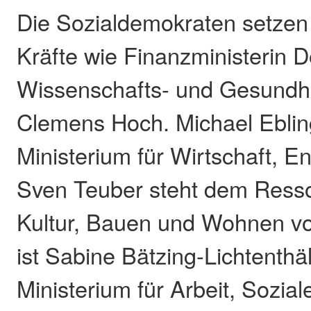
Die Sozialdemokraten setzen
Kräfte wie Finanzministerin 
Wissenschafts- und Gesundhe
Clemens Hoch. Michael Ebling
Ministerium für Wirtschaft, E
Sven Teuber steht dem Ress
Kultur, Bauen und Wohnen vo
ist Sabine Bätzing-Lichtenthäl
Ministerium für Arbeit, Sozial