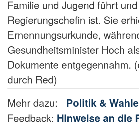
Familie und Jugend führt und
Regierungschefin ist. Sie erhie
Ernennungsurkunde, währen
Gesundheitsminister Hoch als
Dokumente entgegennahm. (d
durch Red)
Mehr dazu:
Politik & Wahl
Feedback:
Hinweise an die 