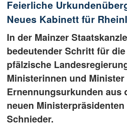
Feierliche Urkundenüberg
Neues Kabinett für Rhein
In der Mainzer Staatskanzle
bedeutender Schritt für die
pfälzische Landesregierung
Ministerinnen und Minister 
Ernennungsurkunden aus 
neuen Ministerpräsidenten
Schnieder.