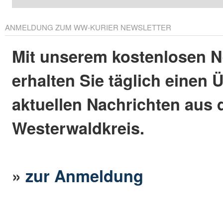
ANMELDUNG ZUM WW-KURIER NEWSLETTER
Mit unserem kostenlosen N
erhalten Sie täglich einen 
aktuellen Nachrichten aus
Westerwaldkreis.
»
zur Anmeldung