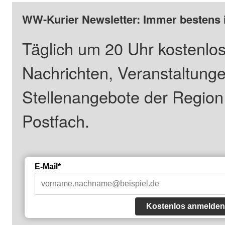
WW-Kurier Newsletter: Immer bestens 
Täglich um 20 Uhr kostenlos
Nachrichten, Veranstaltung
Stellenangebote der Regio
Postfach.
E-Mail*
Kostenlos anmelden