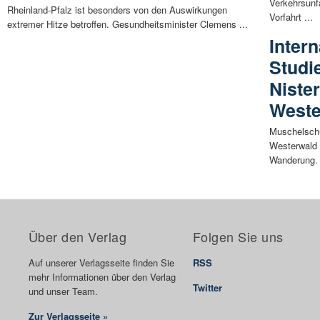
Verkehrsunfa
Rheinland-Pfalz ist besonders von den Auswirkungen
Vorfahrt ...
extremer Hitze betroffen. Gesundheitsminister Clemens ...
Intern
Studi
Nister
Weste
Muschelschu
Westerwald 
Wanderung. 
Über den Verlag
Folgen Sie uns
Auf unserer Verlagsseite finden Sie
RSS
mehr Informationen über den Verlag
Twitter
und unser Team.
Zur Verlagsseite »