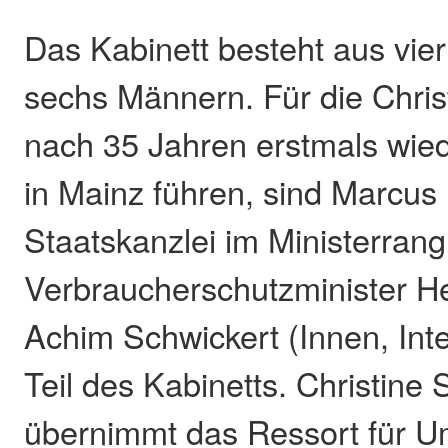
Das Kabinett besteht aus vie
sechs Männern. Für die Chris
nach 35 Jahren erstmals wie
in Mainz führen, sind Marcus 
Staatskanzlei im Ministerrang
Verbraucherschutzminister H
Achim Schwickert (Innen, Inte
Teil des Kabinetts. Christine
übernimmt das Ressort für Um