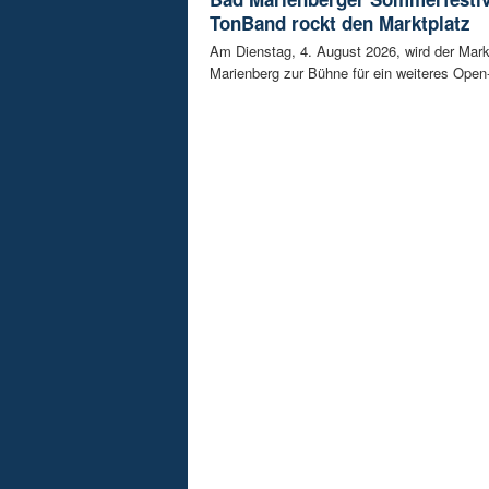
TonBand rockt den Marktplatz
Am Dienstag, 4. August 2026, wird der Mark
Marienberg zur Bühne für ein weiteres Open-A