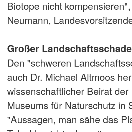
Biotope nicht kompensieren",
Neumann, Landesvorsitzender
Großer Landschaftsschad
Den "schweren Landschaftss
auch Dr. Michael Altmoos her
wissenschaftlicher Beirat der
Museums für Naturschutz in 
"Aussagen, man sähe das Pl