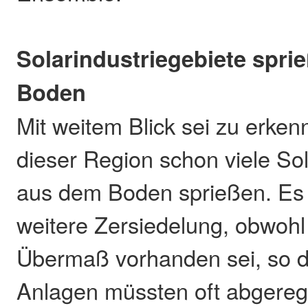
Solarindustriegebiete spr
Boden
Mit weitem Blick sei zu erken
dieser Region schon viele Sol
aus dem Boden sprießen. Es d
weitere Zersiedelung, obwohl 
Übermaß vorhanden sei, so d
Anlagen müssten oft abgereg