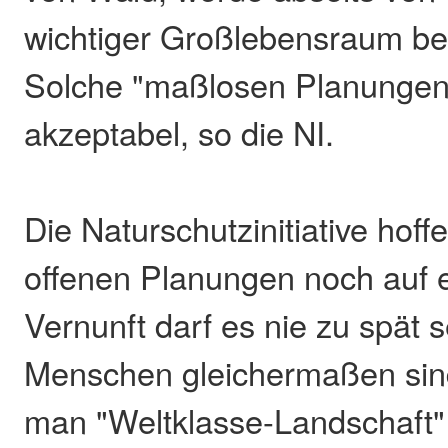
wichtiger Großlebensraum bee
Solche "maßlosen Planungen"
akzeptabel, so die NI.
Die Naturschutzinitiative hoff
offenen Planungen noch auf 
Vernunft darf es nie zu spät 
Menschen gleichermaßen sind
man "Weltklasse-Landschaft"