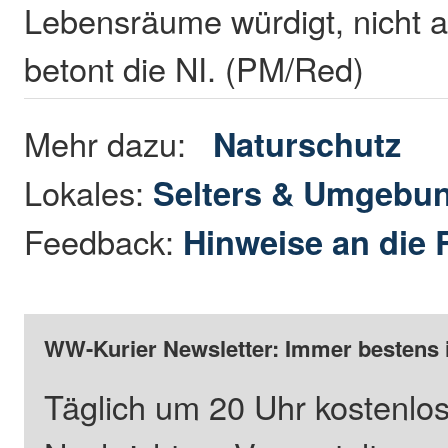
Lebensräume würdigt, nicht ab
betont die NI. (PM/Red)
Mehr dazu:
Naturschutz
Lokales:
Selters & Umgebu
Feedback:
Hinweise an die 
WW-Kurier Newsletter: Immer bestens 
Täglich um 20 Uhr kostenlos