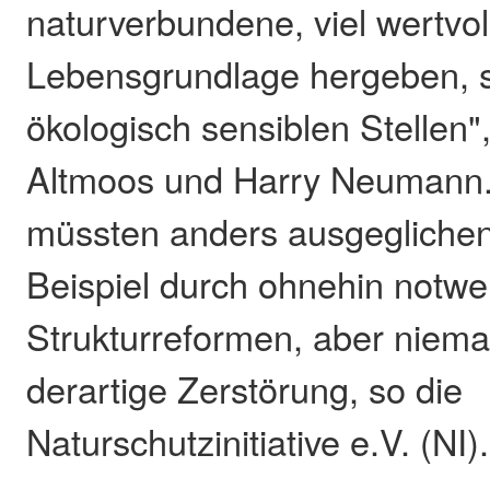
naturverbundene, viel wertvol
Lebensgrundlage hergeben, s
ökologisch sensiblen Stellen"
Altmoos und Harry Neumann
müssten anders ausgegliche
Beispiel durch ohnehin notw
Strukturreformen, aber niema
derartige Zerstörung, so die
Naturschutzinitiative e.V. (NI).