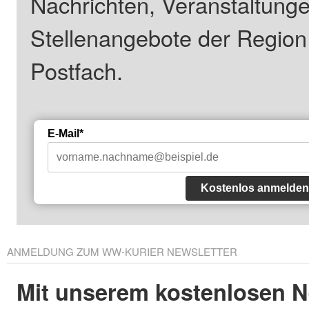
Nachrichten, Veranstaltung
Stellenangebote der Regio
Postfach.
E-Mail*
Kostenlos anmelden
ANMELDUNG ZUM WW-KURIER NEWSLETTER
Mit unserem kostenlosen N