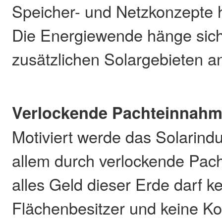
Speicher- und Netzkonzepte h
Die Energiewende hänge sich
zusätzlichen Solargebieten an
Verlockende Pachteinnah
Motiviert werde das Solarindu
allem durch verlockende Pac
alles Geld dieser Erde darf ke
Flächenbesitzer und keine K