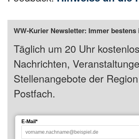
WW-Kurier Newsletter: Immer bestens 
Täglich um 20 Uhr kostenlos
Nachrichten, Veranstaltung
Stellenangebote der Regio
Postfach.
E-Mail*