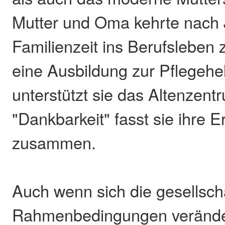
Mutter und Oma kehrte nach 
Familienzeit ins Berufsleben
eine Ausbildung zur Pflegehel
unterstützt sie das Altenzen
"Dankbarkeit" fasst sie ihre 
zusammen.
Auch wenn sich die gesellsch
Rahmenbedingungen veränder