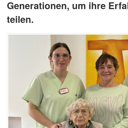
Generationen, um ihre Erf
teilen.