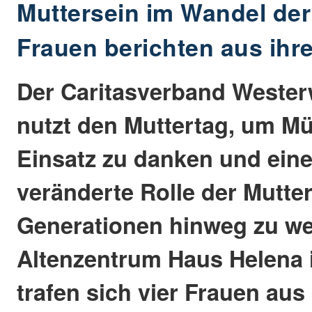
Muttersein im Wandel der 
Frauen berichten aus ih
Der Caritasverband Weste
nutzt den Muttertag, um Müt
Einsatz zu danken und eine
veränderte Rolle der Mutte
Generationen hinweg zu wer
Altenzentrum Haus Helena
trafen sich vier Frauen aus 