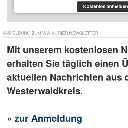
Kostenlos anmelden
ANMELDUNG ZUM WW-KURIER NEWSLETTER
Mit unserem kostenlosen N
erhalten Sie täglich einen 
aktuellen Nachrichten aus
Westerwaldkreis.
»
zur Anmeldung