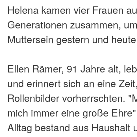
Helena kamen vier Frauen au
Generationen zusammen, um
Muttersein gestern und heute
Ellen Rämer, 91 Jahre alt, le
und erinnert sich an eine Zeit
Rollenbilder vorherrschten. "M
mich immer eine große Ehre", 
Alltag bestand aus Haushalt 