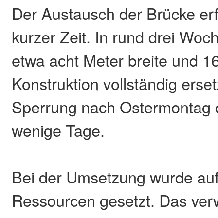
Der Austausch der Brücke erf
kurzer Zeit. In rund drei Woc
etwa acht Meter breite und 1
Konstruktion vollständig erse
Sperrung nach Ostermontag 
wenige Tage.
Bei der Umsetzung wurde auf
Ressourcen gesetzt. Das ver