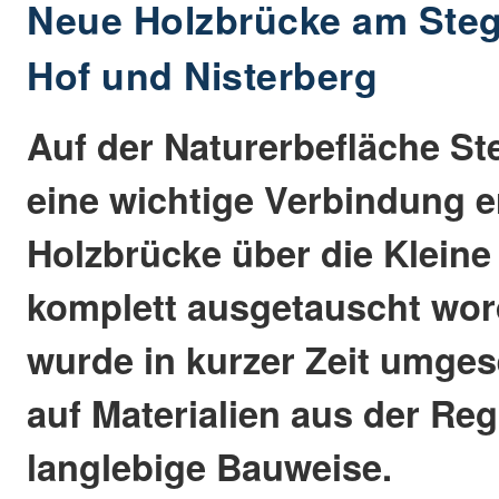
Neue Holzbrücke am Steg
Hof und Nisterberg
Auf der Naturerbefläche S
eine wichtige Verbindung e
Holzbrücke über die Kleine 
komplett ausgetauscht wor
wurde in kurzer Zeit umges
auf Materialien aus der Re
langlebige Bauweise.