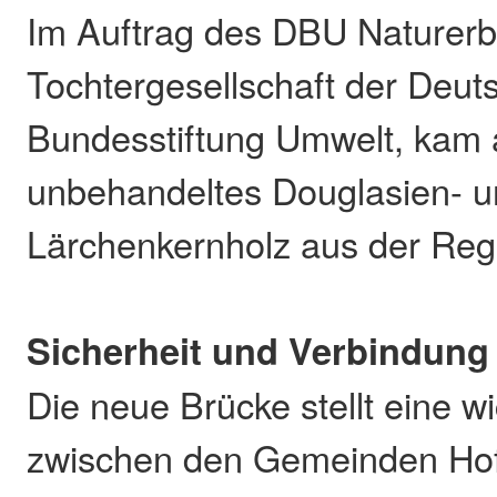
Im Auftrag des DBU Naturerb
Tochtergesellschaft der Deut
Bundesstiftung Umwelt, kam 
unbehandeltes Douglasien- 
Lärchenkernholz aus der Reg
Sicherheit und Verbindung
Die neue Brücke stellt eine w
zwischen den Gemeinden Hof