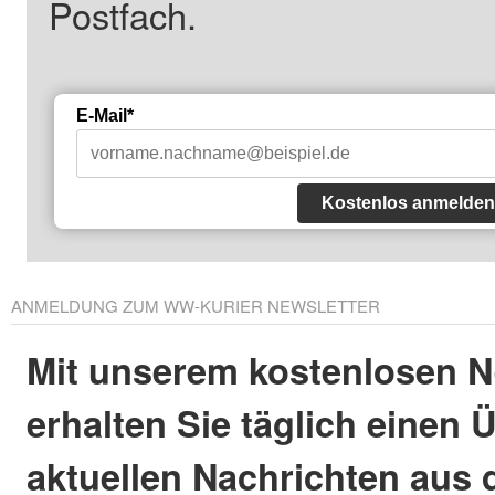
Postfach.
E-Mail*
Kostenlos anmelden
ANMELDUNG ZUM WW-KURIER NEWSLETTER
Mit unserem kostenlosen N
erhalten Sie täglich einen 
aktuellen Nachrichten aus