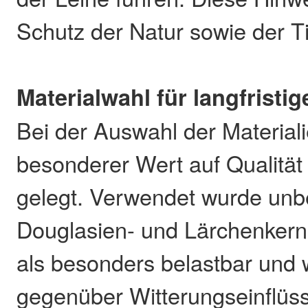
Schutz der Natur sowie der Ti
Materialwahl für langfristi
Bei der Auswahl der Material
besonderer Wert auf Qualität
gelegt. Verwendet wurde unb
Douglasien- und Lärchenkernh
als besonders belastbar und 
gegenüber Witterungseinflüs