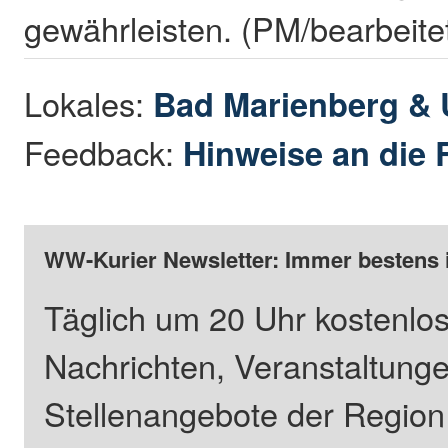
gewährleisten. (PM/bearbeite
Lokales:
Bad Marienberg &
Feedback:
Hinweise an die 
WW-Kurier Newsletter: Immer bestens 
Täglich um 20 Uhr kostenlos
Nachrichten, Veranstaltung
Stellenangebote der Regio