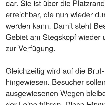
dar. Sie ist über die Platzra
erreichbar, die nun wieder d
werden kann. Damit steht Be
Gebiet am Stegskopf wieder 
zur Verfügung.
Gleichzeitig wird auf die Brut
hingewiesen. Besucher sollen
ausgewiesenen Wegen bleib
der Leine führen. Diese Hin