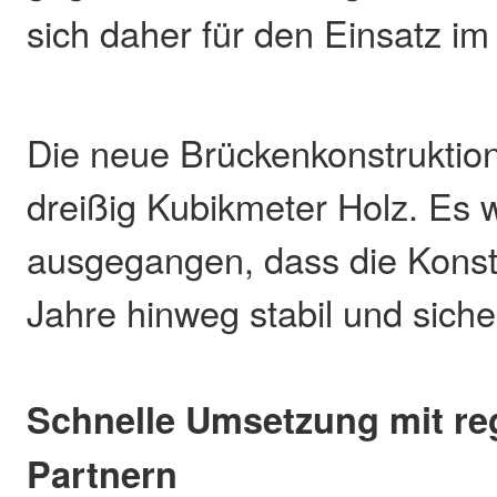
sich daher für den Einsatz i
Die neue Brückenkonstruktio
dreißig Kubikmeter Holz. Es 
ausgegangen, dass die Konstr
Jahre hinweg stabil und sicher
Schnelle Umsetzung mit re
Partnern