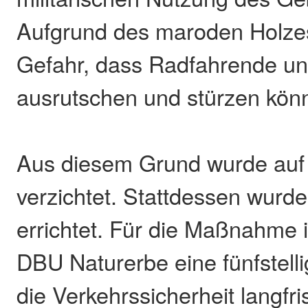
Aufgrund des maroden Holze
Gefahr, dass Radfahrende u
ausrutschen und stürzen kön
Aus diesem Grund wurde auf 
verzichtet. Stattdessen wurd
errichtet. Für die Maßnahme i
DBU Naturerbe eine fünfstel
die Verkehrssicherheit langfri