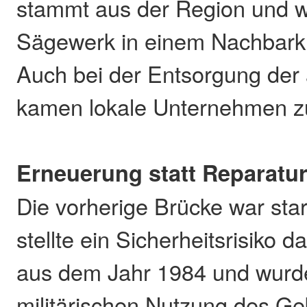
stammt aus der Region und w
Sägewerk in einem Nachbarkre
Auch bei der Entsorgung der 
kamen lokale Unternehmen z
Erneuerung statt Reparatu
Die vorherige Brücke war sta
stellte ein Sicherheitsrisiko 
aus dem Jahr 1984 und wurd
militärischen Nutzung des Geb