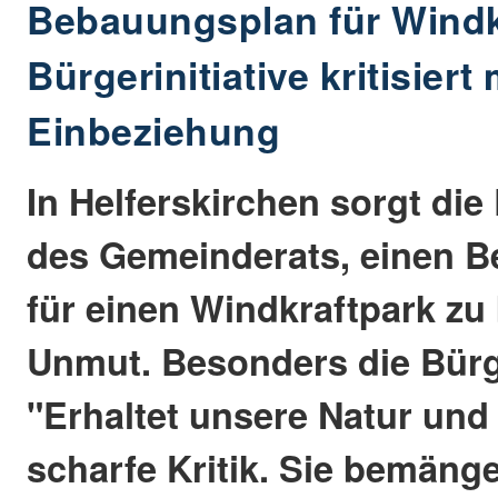
Bebauungsplan für Windk
Bürgerinitiative kritisier
Einbeziehung
In Helferskirchen sorgt di
des Gemeinderats, einen 
für einen Windkraftpark zu 
Unmut. Besonders die Bürge
"Erhaltet unsere Natur und
scharfe Kritik. Sie bemänge