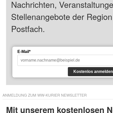
Nachrichten, Veranstaltung
Stellenangebote der Regio
Postfach.
E-Mail*
Kostenlos anmelden
ANMELDUNG ZUM WW-KURIER NEWSLETTER
Mit unserem kostenlosen N