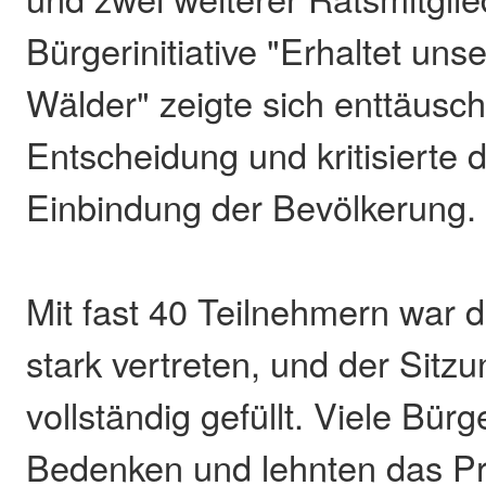
Bürgerinitiative "Erhaltet uns
Wälder" zeigte sich enttäusch
Entscheidung und kritisierte
Einbindung der Bevölkerung.
Mit fast 40 Teilnehmern war di
stark vertreten, und der Sitz
vollständig gefüllt. Viele Bür
Bedenken und lehnten das Pro