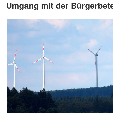
Umgang mit der Bürgerbete