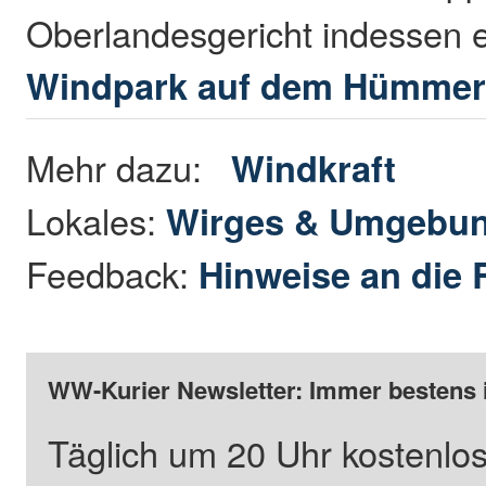
Oberlandesgericht indessen 
Windpark auf dem Hümmer
Mehr dazu:
Windkraft
Lokales:
Wirges & Umgebu
Feedback:
Hinweise an die 
WW-Kurier Newsletter: Immer bestens 
Täglich um 20 Uhr kostenlos