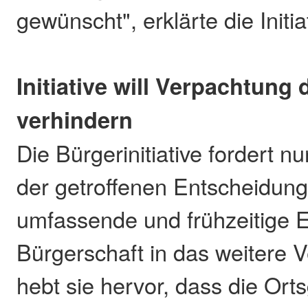
gewünscht", erklärte die Initia
Initiative will Verpachtung
verhindern
Die Bürgerinitiative fordert 
der getroffenen Entscheidung
umfassende und frühzeitige 
Bürgerschaft in das weitere V
hebt sie hervor, dass die Or