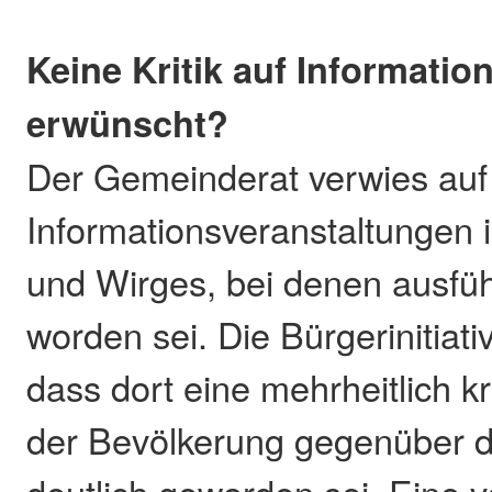
Keine Kritik auf Informatio
erwünscht?
Der Gemeinderat verwies auf
Informationsveranstaltungen i
und Wirges, bei denen ausführ
worden sei. Die Bürgerinitiati
dass dort eine mehrheitlich kr
der Bevölkerung gegenüber d