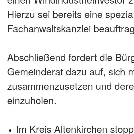
Hierzu sei bereits eine spezial
Fachanwaltskanzlei beauftra
Abschließend fordert die Bürg
Gemeinderat dazu auf, sich m
zusammenzusetzen und dere
einzuholen.
Im Kreis Altenkirchen stopp