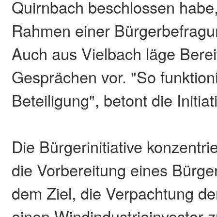
Quirnbach beschlossen habe,
Rahmen einer Bürgerbefragu
Auch aus Vielbach läge Berei
Gesprächen vor. "So funktion
Beteiligung", betont die Initiat
Die Bürgerinitiative konzentrie
die Vorbereitung eines Bürge
dem Ziel, die Verpachtung de
einen Windindustrieinvestor z