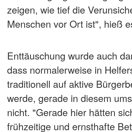
zeigen, wie tief die Verunsic
Menschen vor Ort ist", hieß e
Enttäuschung wurde auch da
dass normalerweise in Helfer
traditionell auf aktive Bürgerb
werde, gerade in diesem umst
nicht. "Gerade hier hätten sic
frühzeitige und ernsthafte Bet