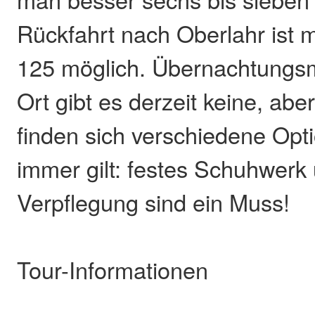
Rückfahrt nach Oberlahr ist m
125 möglich. Übernachtungsm
Ort gibt es derzeit keine, ab
finden sich verschiedene Opt
immer gilt: festes Schuhwerk
Verpflegung sind ein Muss!
Tour-Informationen