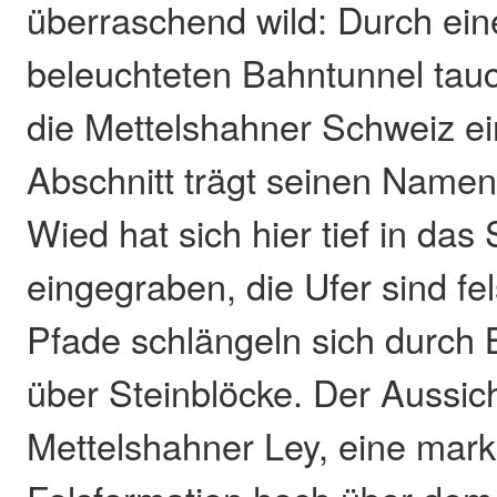
überraschend wild: Durch ein
beleuchteten Bahntunnel tauc
die Mettelshahner Schweiz ei
Abschnitt trägt seinen Namen
Wied hat sich hier tief in das
eingegraben, die Ufer sind fel
Pfade schlängeln sich durch
über Steinblöcke. Der Aussic
Mettelshahner Ley, eine mar