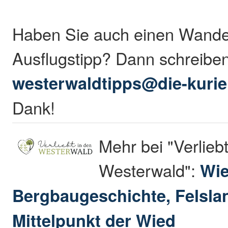
Haben Sie auch einen Wande
Ausflugstipp? Dann schreibe
westerwaldtipps@die-kurie
Dank!
Mehr bei "Verliebt
Westerwald":
Wie
Bergbaugeschichte, Felsla
Mittelpunkt der Wied