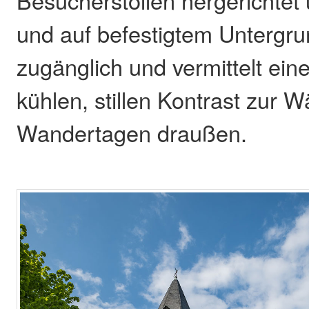
und auf befestigtem Untergrun
zugänglich und vermittelt ei
kühlen, stillen Kontrast zur
Wandertagen draußen.