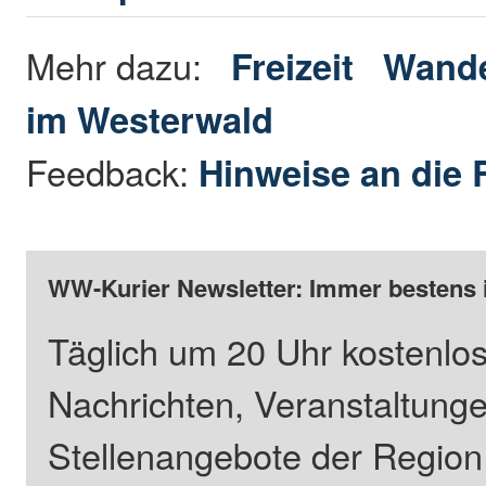
Mehr dazu:
Freizeit
Wande
im Westerwald
Feedback:
Hinweise an die 
WW-Kurier Newsletter: Immer bestens 
Täglich um 20 Uhr kostenlos
Nachrichten, Veranstaltung
Stellenangebote der Regio