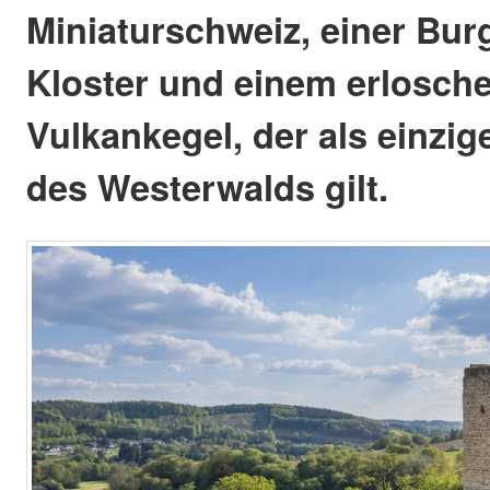
Miniaturschweiz, einer Bur
Kloster und einem erlosch
Vulkankegel, der als einzig
des Westerwalds gilt.