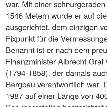
war. Mit einer schnurgeraden
1546 Metern wurde er auf die
ausgerichtet, dem einzigen ve
Fixpunkt für die Vermessungen
Benannt ist er nach dem pre
Finanzminister Albrecht Graf
(1794-1858), der damals auch
Bergbau verantwortlich war. 
1987 auf einer Länge von 400
Besucherstollen hergerichtet 