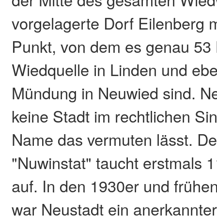
vorgelagerte Dorf Eilenberg 
Punkt, von dem es genau 53 
Wiedquelle in Linden und ebe
Mündung in Neuwied sind. Neu
keine Stadt im rechtlichen Si
Name das vermuten lässt. D
"Nuwinstat" taucht erstmals 
auf. In den 1930er und frühe
war Neustadt ein anerkannter 