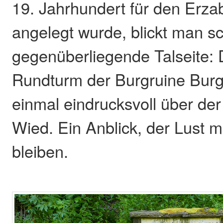
19. Jahrhundert für den Erza
angelegt wurde, blickt man sc
gegenüberliegende Talseite:
Rundturm der Burgruine Burg
einmal eindrucksvoll über der
Wied. Ein Anblick, der Lust m
bleiben.