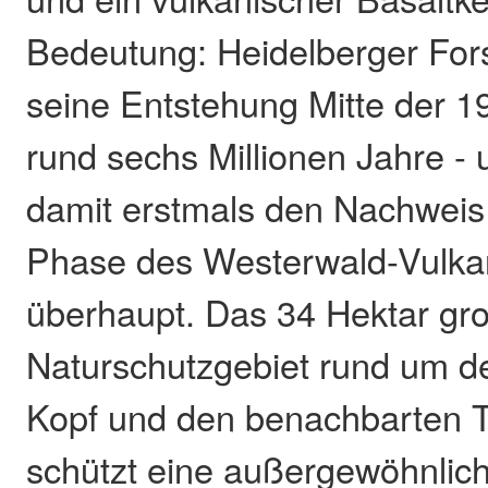
Bedeutung: Heidelberger Fors
seine Entstehung Mitte der 1
rund sechs Millionen Jahre -
damit erstmals den Nachweis
Phase des Westerwald-Vulk
überhaupt. Das 34 Hektar gr
Naturschutzgebiet rund um d
Kopf und den benachbarten T
schützt eine außergewöhnlich