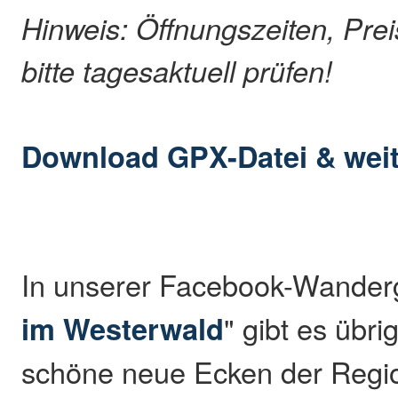
Hinweis: Öffnungszeiten, Pre
bitte tagesaktuell prüfen!
Download GPX-Datei & weit
In unserer Facebook-Wander
im Westerwald
" gibt es übr
schöne neue Ecken der Regio