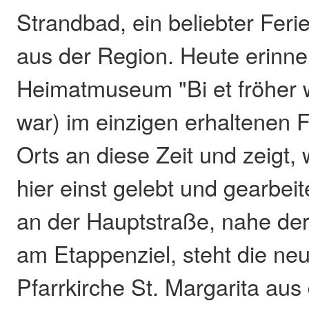
Strandbad, ein beliebter Ferie
aus der Region. Heute erinne
Heimatmuseum "Bi et fröher w
war) im einzigen erhaltenen
Orts an diese Zeit und zeigt,
hier einst gelebt und gearbeit
an der Hauptstraße, nahe der
am Etappenziel, steht die ne
Pfarrkirche St. Margarita au