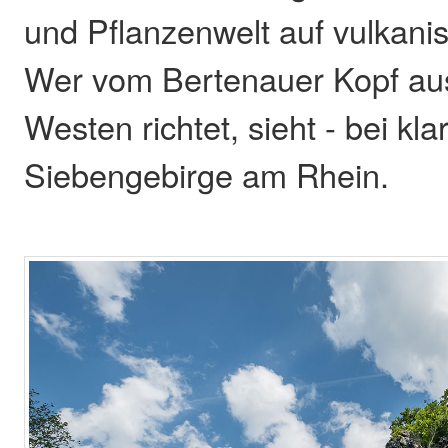
und Pflanzenwelt auf vulkan
Wer vom Bertenauer Kopf aus
Westen richtet, sieht - bei kl
Siebengebirge am Rhein.