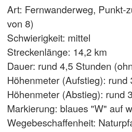
Art: Fernwanderweg, Punkt-z
von 8)
Schwierigkeit: mittel
Streckenlänge: 14,2 km
Dauer: rund 4,5 Stunden (oh
Höhenmeter (Aufstieg): rund
Höhenmeter (Abstieg): rund 
Markierung: blaues "W" auf
Wegebeschaffenheit: Naturp