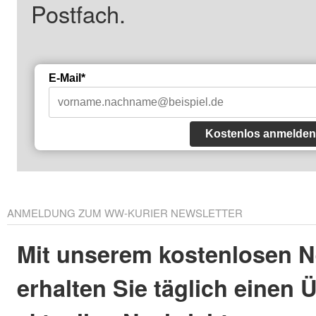
Postfach.
E-Mail*
Kostenlos anmelden
ANMELDUNG ZUM WW-KURIER NEWSLETTER
Mit unserem kostenlosen N
erhalten Sie täglich einen 