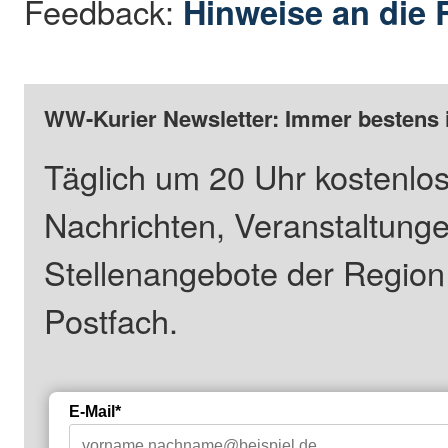
Feedback:
Hinweise an die 
WW-Kurier Newsletter: Immer bestens 
Täglich um 20 Uhr kostenlos
Nachrichten, Veranstaltung
Stellenangebote der Regio
Postfach.
E-Mail*