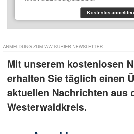
Kostenlos anmelden
ANMELDUNG ZUM WW-KURIER NEWSLETTER
Mit unserem kostenlosen N
erhalten Sie täglich einen 
aktuellen Nachrichten aus
Westerwaldkreis.