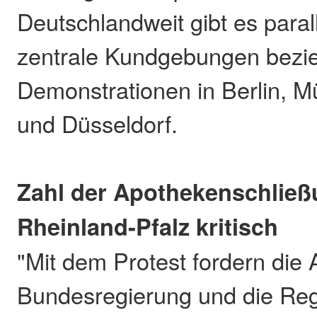
Deutschlandweit gibt es parall
zentrale Kundgebungen bezi
Demonstrationen in Berlin, 
und Düsseldorf.
Zahl der Apothekenschließ
Rheinland-Pfalz kritisch
"Mit dem Protest fordern die
Bundesregierung und die Reg