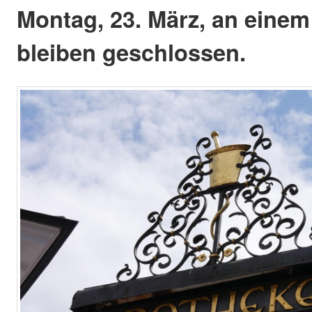
Montag, 23. März, an einem
bleiben geschlossen.