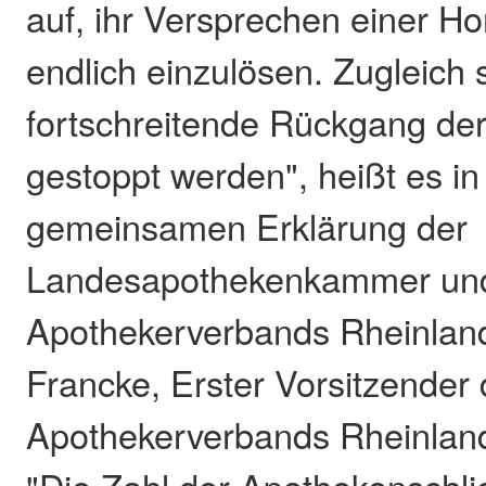
auf, ihr Versprechen einer H
endlich einzulösen. Zugleich s
fortschreitende Rückgang de
gestoppt werden", heißt es in
gemeinsamen Erklärung der
Landesapothekenkammer un
Apothekerverbands Rheinland
Francke, Erster Vorsitzender
Apothekerverbands Rheinland-