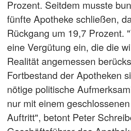
Prozent. Seitdem musste bun
fünfte Apotheke schließen, da
Rückgang um 19,7 Prozent. "
eine Vergütung ein, die die wi
Realität angemessen berücksi
Fortbestand der Apotheken si
nötige politische Aufmerksamk
nur mit einem geschlossenen
Auftritt", betont Peter Schreib
Geschäftsführer des Apothe