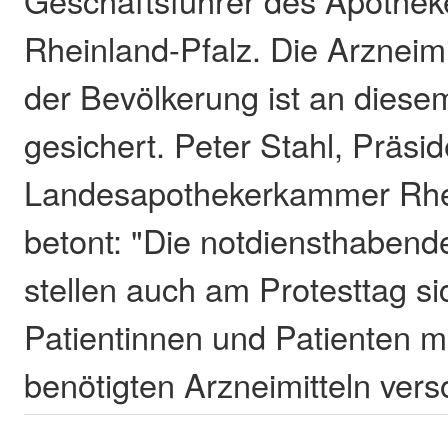
Rheinland-Pfalz. Die Arzneim
der Bevölkerung ist an dies
gesichert. Peter Stahl, Präsid
Landesapothekerkammer Rhei
betont: "Die notdiensthaben
stellen auch am Protesttag si
Patientinnen und Patienten m
benötigten Arzneimitteln vers