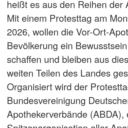
heißt es aus den Reihen der 
Mit einem Protesttag am Mon
2026, wollen die Vor-Ort-Apo
Bevölkerung ein Bewusstsein 
schaffen und bleiben aus die
weiten Teilen des Landes ge
Organisiert wird der Protestt
Bundesvereinigung Deutsche
Apothekerverbände (ABDA), 
Spitzenorganisation aller Ap