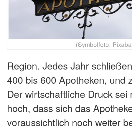
(Symbolfoto: Pixaba
Region. Jedes Jahr schließen
400 bis 600 Apotheken, und z
Der wirtschaftliche Druck sei 
hoch, dass sich das Apothek
voraussichtlich noch weiter b