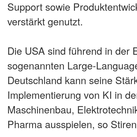
Support sowie Produktentwick
verstärkt genutzt.
Die USA sind führend in der 
sogenannten Large-Languag
Deutschland kann seine Stärk
Implementierung von KI in de
Maschinenbau, Elektrotechni
Pharma ausspielen, so Stiren 