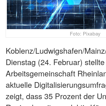
Foto: Pixabay
Koblenz/Ludwigshafen/Mainz/
Dienstag (24. Februar) stellte
Arbeitsgemeinschaft Rheinlan
aktuelle Digitalisierungsumfr
zeigt, dass 35 Prozent der U