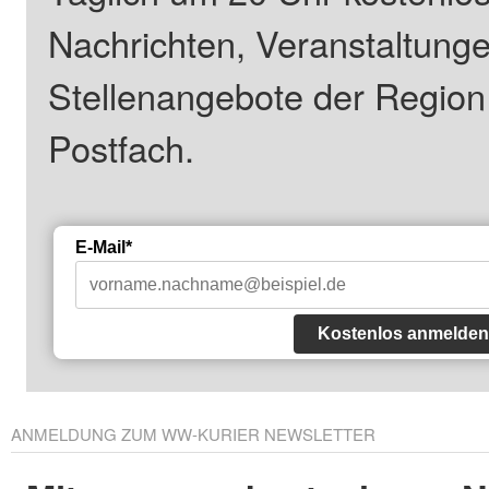
Nachrichten, Veranstaltung
Stellenangebote der Regio
Postfach.
E-Mail*
Kostenlos anmelden
ANMELDUNG ZUM WW-KURIER NEWSLETTER