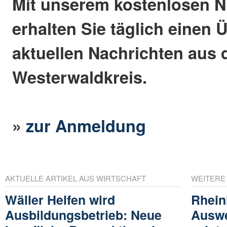
Mit unserem kostenlosen N
erhalten Sie täglich einen 
aktuellen Nachrichten aus
Westerwaldkreis.
»
zur Anmeldung
AKTUELLE ARTIKEL AUS WIRTSCHAFT
WEITERE
Wäller Helfen wird
Rhein
Ausbildungsbetrieb: Neue
Auswe