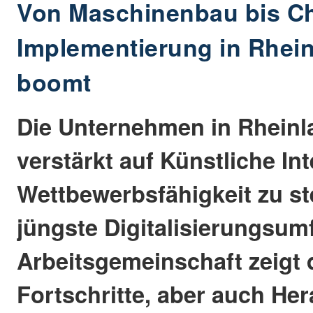
Von Maschinenbau bis Ch
Implementierung in Rhein
boomt
Die Unternehmen in Rheinl
verstärkt auf Künstliche Int
Wettbewerbsfähigkeit zu st
jüngste Digitalisierungsum
Arbeitsgemeinschaft zeigt 
Fortschritte, aber auch He