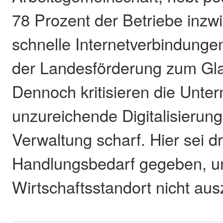
78 Prozent der Betriebe inzw
schnelle Internetverbindunge
der Landesförderung zum Gl
Dennoch kritisieren die Unte
unzureichende Digitalisierung
Verwaltung scharf. Hier sei d
Handlungsbedarf gegeben, 
Wirtschaftsstandort nicht au