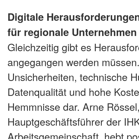
Digitale Herausforderunge
für regionale Unternehmen
Gleichzeitig gibt es Herausfo
angegangen werden müssen. 
Unsicherheiten, technische 
Datenqualität und hohe Kosten
Hemmnisse dar. Arne Rössel
Hauptgeschäftsführer der IH
Arbeitsgemeinschaft, hebt pos