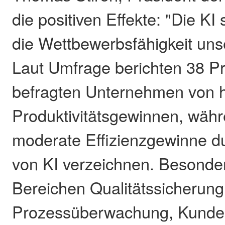
die positiven Effekte: "Die KI 
die Wettbewerbsfähigkeit uns
Laut Umfrage berichten 38 P
befragten Unternehmen von 
Produktivitätsgewinnen, wäh
moderate Effizienzgewinne d
von KI verzeichnen. Besonder
Bereichen Qualitätssicherung
Prozessüberwachung, Kunde