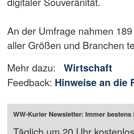
digitaler Souveränität.
An der Umfrage nahmen 189
aller Größen und Branchen te
Mehr dazu:
Wirtschaft
Feedback:
Hinweise an die 
WW-Kurier Newsletter: Immer bestens 
Täglich um 20 Uhr kostenlos