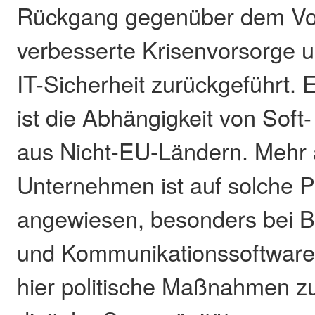
Rückgang gegenüber dem Vor
verbesserte Krisenvorsorge un
IT-Sicherheit zurückgeführt. 
ist die Abhängigkeit von Sof
aus Nicht-EU-Ländern. Mehr a
Unternehmen ist auf solche 
angewiesen, besonders bei B
und Kommunikationssoftware.
hier politische Maßnahmen z