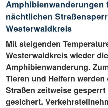
Amphibienwanderungen f
nächtlichen Straßensper
Westerwaldkreis
Mit steigenden Temperatur
Westerwaldkreis wieder die
Amphibienwanderung. Zum
Tieren und Helfern werden
Straßen zeitweise gesperrt
gesichert. Verkehrsteilne