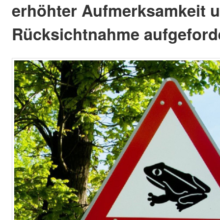
erhöhter Aufmerksamkeit 
Rücksichtnahme aufgeforde