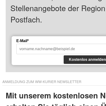
Stellenangebote der Regio
Postfach.
E-Mail*
Kostenlos anmelden
ANMELDUNG ZUM WW-KURIER NEWSLETTER
Mit unserem kostenlosen N