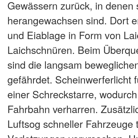
Gewässern zurück, in denen s
herangewachsen sind. Dort e
und Eiablage in Form von Lai
Laichschnüren. Beim Überqu
sind die langsam beweglichen
gefährdet. Scheinwerferlicht f
einer Schreckstarre, wodurch 
Fahrbahn verharren. Zusätzli
Luftsog schneller Fahrzeuge 