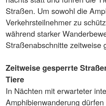
Straßen. Um sowohl die Amph
Verkehrsteilnehmer zu schüt
während starker Wanderbewe
Straßenabschnitte zeitweise 
Zeitweise gesperrte Straß
Tiere
In Nächten mit erwarteter int
Amphibienwanderung dürfen