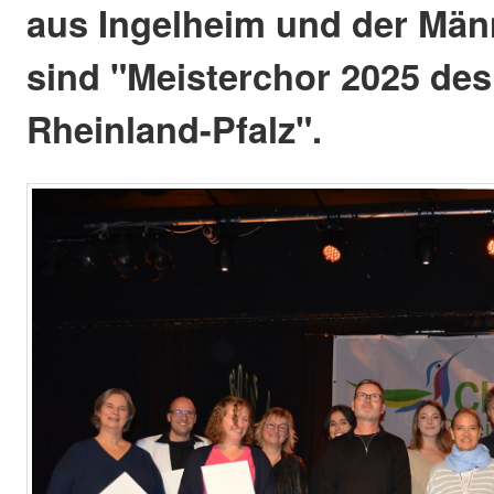
aus Ingelheim und der Mä
sind "Meisterchor 2025 de
Rheinland-Pfalz".