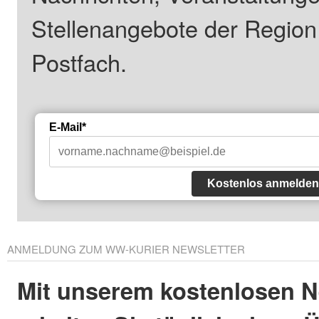
Stellenangebote der Regio
Postfach.
E-Mail*
Kostenlos anmelden
ANMELDUNG ZUM WW-KURIER NEWSLETTER
Mit unserem kostenlosen N