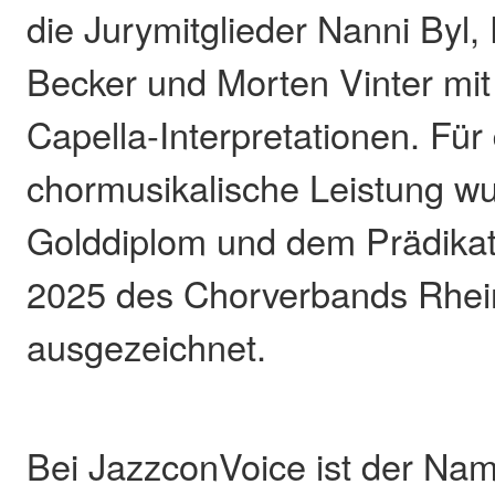
die Jurymitglieder Nanni Byl, 
Becker und Morten Vinter mit 
Capella-Interpretationen. Für
chormusikalische Leistung w
Golddiplom und dem Prädikat
2025 des Chorverbands Rhein
ausgezeichnet.
Bei JazzconVoice ist der Nam