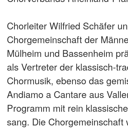
Chorleiter Wilfried Schäfer un
Chorgemeinschaft der Männe
Mülheim und Bassenheim präs
als Vertreter der klassisch-tra
Chormusik, ebenso das gemi
Andiamo a Cantare aus Vallen
Programm mit rein klassischer
sang. Die Chorgemeinschaft