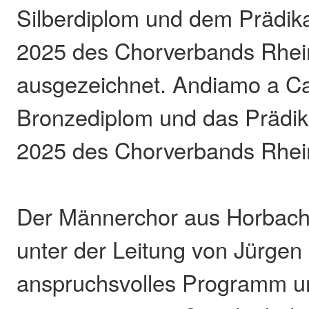
Silberdiplom und dem Prädika
2025 des Chorverbands Rhein
ausgezeichnet. Andiamo a Can
Bronzediplom und das Prädik
2025 des Chorverbands Rhein
Der Männerchor aus Horbach 
unter der Leitung von Jürgen
anspruchsvolles Programm u