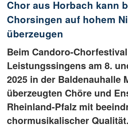
Chor aus Horbach kann 
Chorsingen auf hohem N
überzeugen
Beim Candoro-Chorfestival
Leistungssingens am 8. un
2025 in der Baldenauhalle
überzeugten Chöre und En
Rheinland-Pfalz mit beein
chormusikalischer Qualität.