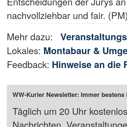
Entscheidungen der Jurys an
nachvollziehbar und fair. (PM
Mehr dazu:
Veranstaltungs
Lokales:
Montabaur & Umg
Feedback:
Hinweise an die 
WW-Kurier Newsletter: Immer bestens 
Täglich um 20 Uhr kostenlos
Nachrichten, Veranstaltung