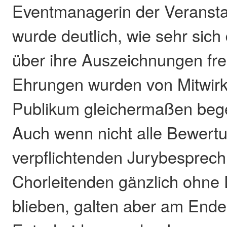
Eventmanagerin der Veransta
wurde deutlich, wie sehr sic
über ihre Auszeichnungen fre
Ehrungen wurden von Mitwir
Publikum gleichermaßen begei
Auch wenn nicht alle Bewert
verpflichtenden Jurybesprec
Chorleitenden gänzlich ohne 
blieben, galten aber am Ende