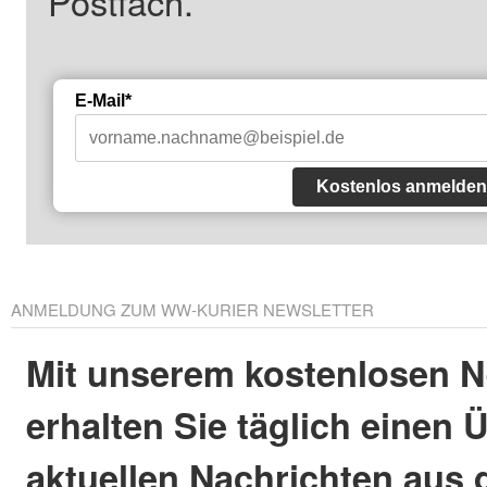
Postfach.
E-Mail*
Kostenlos anmelden
ANMELDUNG ZUM WW-KURIER NEWSLETTER
Mit unserem kostenlosen N
erhalten Sie täglich einen 
aktuellen Nachrichten aus