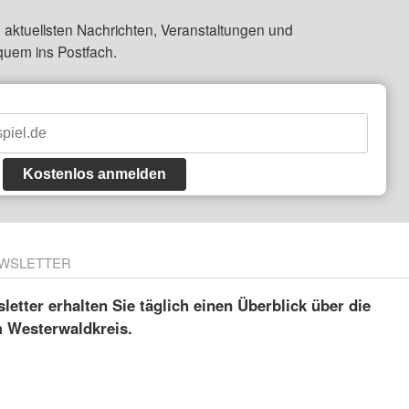
 aktuellsten Nachrichten, Veranstaltungen und
quem ins Postfach.
Kostenlos anmelden
WSLETTER
etter erhalten Sie täglich einen Überblick über die
m Westerwaldkreis.