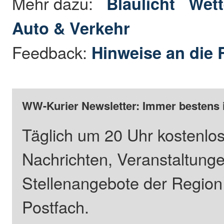
Mehr dazu:
Blaulicht
Wett
Auto & Verkehr
Feedback:
Hinweise an die 
WW-Kurier Newsletter: Immer bestens 
Täglich um 20 Uhr kostenlos
Nachrichten, Veranstaltung
Stellenangebote der Regio
Postfach.