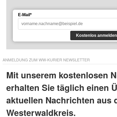
E-Mail*
Kostenlos anmelden
ANMELDUNG ZUM WW-KURIER NEWSLETTER
Mit unserem kostenlosen N
erhalten Sie täglich einen 
aktuellen Nachrichten aus
Westerwaldkreis.