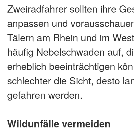
Zweiradfahrer sollten ihre Ge
anpassen und vorausschauend
Tälern am Rhein und im West
häufig Nebelschwaden auf, di
erheblich beeinträchtigen könn
schlechter die Sicht, desto la
gefahren werden.
Wildunfälle vermeiden