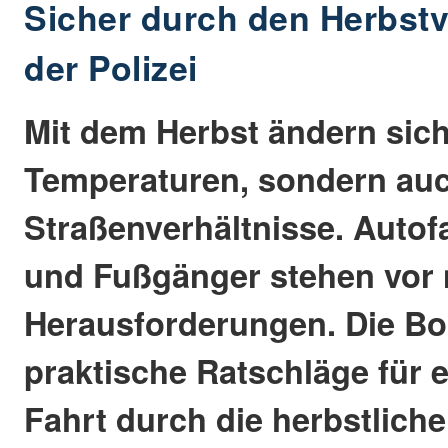
Sicher durch den Herbstv
der Polizei
Mit dem Herbst ändern sich
Temperaturen, sondern auc
Straßenverhältnisse. Autof
und Fußgänger stehen vor
Herausforderungen. Die Bon
praktische Ratschläge für e
Fahrt durch die herbstlich