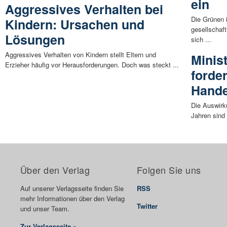
ein
Aggressives Verhalten bei
Die Grünen 
Kindern: Ursachen und
gesellschaf
Lösungen
sich ...
Aggressives Verhalten von Kindern stellt Eltern und
Minis
Erzieher häufig vor Herausforderungen. Doch was steckt ...
forde
Hande
Die Auswirk
Jahren sind 
Über den Verlag
Folgen Sie uns
Auf unserer Verlagsseite finden Sie
RSS
mehr Informationen über den Verlag
Twitter
und unser Team.
Zur Verlagsseite »