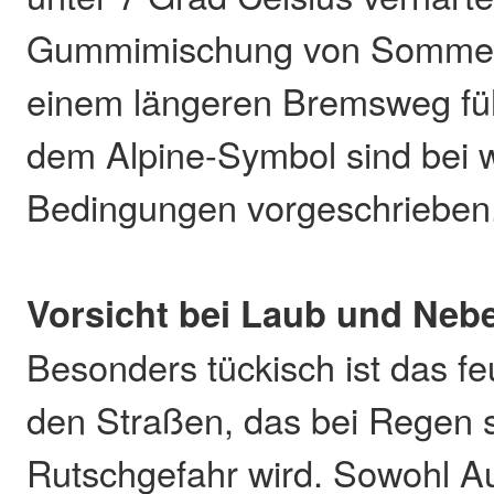
Gummimischung von Sommerr
einem längeren Bremsweg füh
dem Alpine-Symbol sind bei w
Bedingungen vorgeschrieben
Vorsicht bei Laub und Nebe
Besonders tückisch ist das f
den Straßen, das bei Regen s
Rutschgefahr wird. Sowohl Au