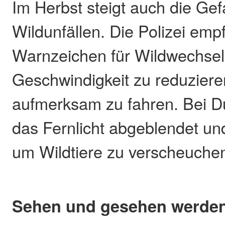
Im Herbst steigt auch die Ge
Wildunfällen. Die Polizei empfi
Warnzeichen für Wildwechsel
Geschwindigkeit zu reduzier
aufmerksam zu fahren. Bei Du
das Fernlicht abgeblendet u
um Wildtiere zu verscheuche
Sehen und gesehen werde