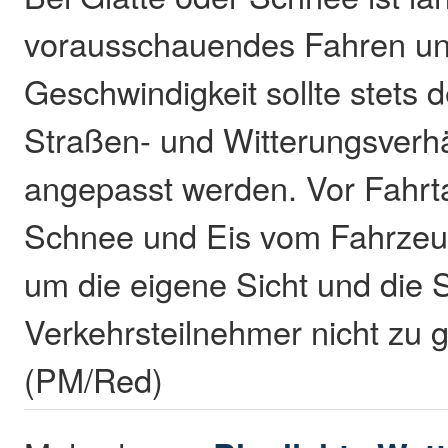
vorausschauendes Fahren une
Geschwindigkeit sollte stets 
Straßen- und Witterungsverhä
angepasst werden. Vor Fahrta
Schnee und Eis vom Fahrzeug
um die eigene Sicht und die 
Verkehrsteilnehmer nicht zu 
(PM/Red)