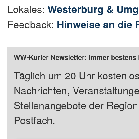
Lokales:
Westerburg & Um
Feedback:
Hinweise an die 
WW-Kurier Newsletter: Immer bestens 
Täglich um 20 Uhr kostenlos
Nachrichten, Veranstaltung
Stellenangebote der Regio
Postfach.