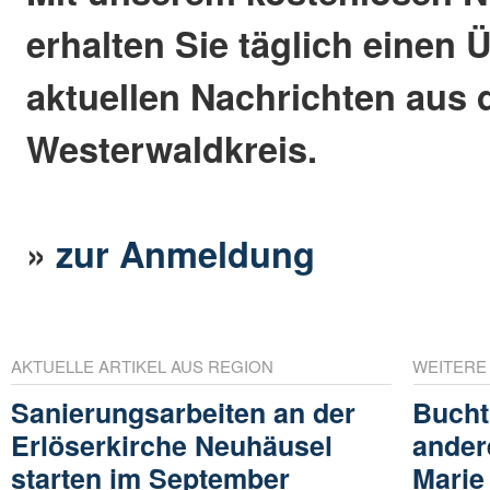
erhalten Sie täglich einen 
aktuellen Nachrichten aus
Westerwaldkreis.
»
zur Anmeldung
AKTUELLE ARTIKEL AUS REGION
WEITERE
Sanierungsarbeiten an der
Bucht
Erlöserkirche Neuhäusel
ander
starten im September
Marie