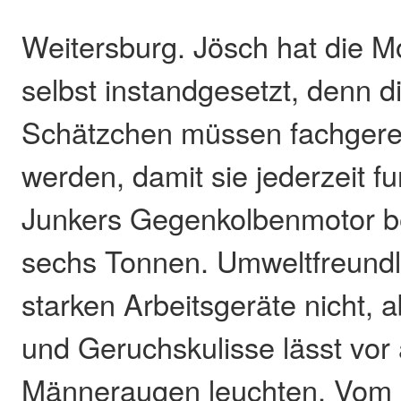
Weitersburg. Jösch hat die M
selbst instandgesetzt, denn di
Schätzchen müssen fachgere
werden, damit sie jederzeit fu
Junkers Gegenkolbenmotor b
sechs Tonnen. Umweltfreundli
starken Arbeitsgeräte nicht, 
und Geruchskulisse lässt vor
Männeraugen leuchten. Vom 