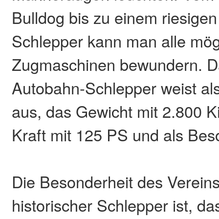
Bulldog bis zu einem riesige
Schlepper kann man alle mög
Zugmaschinen bewundern. D
Autobahn-Schlepper weist al
aus, das Gewicht mit 2.800 K
Kraft mit 125 PS und als Beso
Die Besonderheit des Verein
historischer Schlepper ist, das