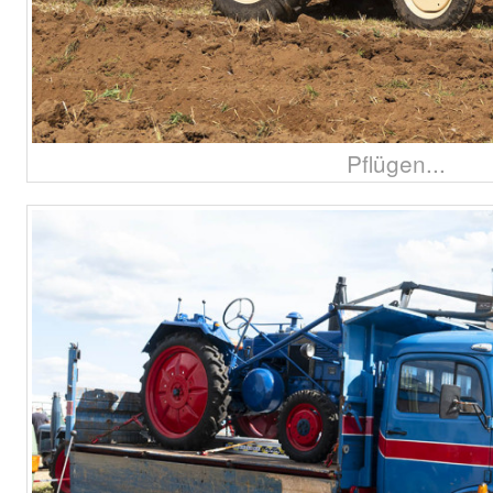
Pflügen...