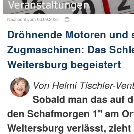
Nachricht vom 06.09.2025
Dröhnende Motoren und 
Zugmaschinen: Das Schle
Weitersburg begeistert
Von Helmi Tischler-Ven
Sobald man das auf d
den Schafmorgen 1" am Or
Weitersburg verlässt, zieh