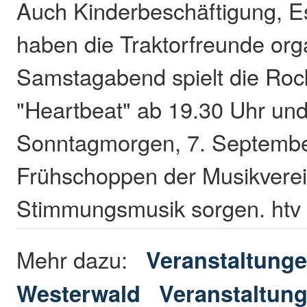
Auch Kinderbeschäftigung, E
haben die Traktorfreunde org
Samstagabend spielt die Ro
"Heartbeat" ab 19.30 Uhr un
Sonntagmorgen, 7. Septembe
Frühschoppen der Musikverei
Stimmungsmusik sorgen. htv
Mehr dazu:
Veranstaltunge
Westerwald
Veranstaltung