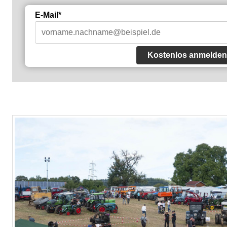
E-Mail*
Kostenlos anmelden