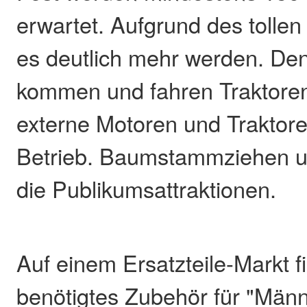
erwartet. Aufgrund des tolle
es deutlich mehr werden. De
kommen und fahren Traktore
externe Motoren und Traktore
Betrieb. Baumstammziehen u
die Publikumsattraktionen.
Auf einem Ersatzteile-Markt f
benötigtes Zubehör für "Männ