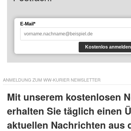
E-Mail*
Kostenlos anmelden
ANMELDUNG ZUM WW-KURIER NEWSLETTER
Mit unserem kostenlosen N
erhalten Sie täglich einen 
aktuellen Nachrichten aus