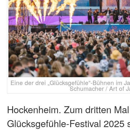
Eine der drei „Glücksgefühle“-Bühnen im J
Schumacher / Art of 
Hockenheim. Zum dritten Mal 
Glücksgefühle-Festival 2025 s