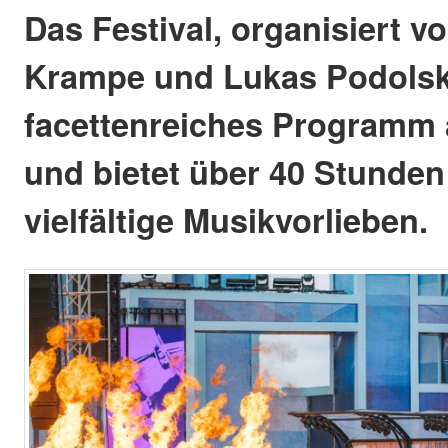
Das Festival, organisiert 
Krampe und Lukas Podolski
facettenreiches Programm 
und bietet über 40 Stunden
vielfältige Musikvorlieben.