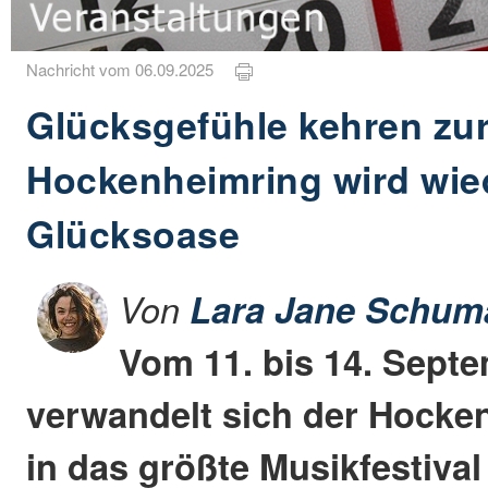
Nachricht vom 06.09.2025
Glücksgefühle kehren zu
Hockenheimring wird wie
Glücksoase
Von
Lara Jane Schum
Vom 11. bis 14. Sept
verwandelt sich der Hocke
in das größte Musikfestiva