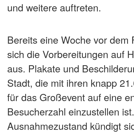
und weitere auftreten.
Bereits eine Woche vor dem F
sich die Vorbereitungen auf 
aus. Plakate und Beschilderu
Stadt, die mit ihren knapp 2
für das Großevent auf eine 
Besucherzahl einzustellen ist
Ausnahmezustand kündigt sic