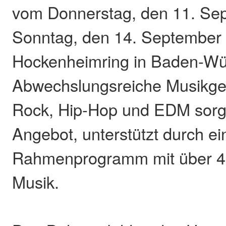
vom Donnerstag, den 11. Sep
Sonntag, den 14. September
Hockenheimring in Baden-Wü
Abwechslungsreiche Musikge
Rock, Hip-Hop und EDM sorge
Angebot, unterstützt durch ei
Rahmenprogramm mit über 40
Musik.