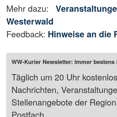
Mehr dazu:
Veranstaltunge
Westerwald
Feedback:
Hinweise an die 
WW-Kurier Newsletter: Immer bestens 
Täglich um 20 Uhr kostenlos
Nachrichten, Veranstaltung
Stellenangebote der Regio
Postfach.