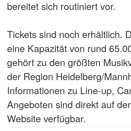
bereitet sich routiniert vor.
Tickets sind noch erhältlich. 
eine Kapazität von rund 65.
gehört zu den größten Musikv
der Region Heidelberg/Mannh
Informationen zu Line-up, C
Angeboten sind direkt auf der 
Website verfügbar.