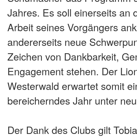
Jahres. Es soll einerseits an 
Arbeit seines Vorgängers an
andererseits neue Schwerpun
Zeichen von Dankbarkeit, Ge
Engagement stehen. Der Lio
Westerwald erwartet somit e
bereicherndes Jahr unter neu
Der Dank des Clubs gilt Tobi