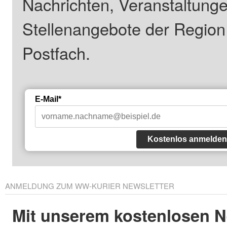
Nachrichten, Veranstaltung
Stellenangebote der Regio
Postfach.
E-Mail*
Kostenlos anmelden
ANMELDUNG ZUM WW-KURIER NEWSLETTER
Mit unserem kostenlosen N