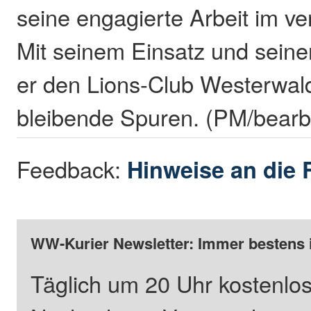
seine engagierte Arbeit im v
Mit seinem Einsatz und seine
er den Lions-Club Westerwald
bleibende Spuren. (PM/bearb
Feedback:
Hinweise an die 
WW-Kurier Newsletter: Immer bestens 
Täglich um 20 Uhr kostenlos