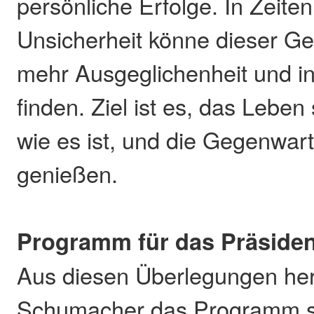
persönliche Erfolge. In Zeiten
Unsicherheit könne dieser Ge
mehr Ausgeglichenheit und i
finden. Ziel ist es, das Leb
wie es ist, und die Gegenwart
genießen.
Programm für das Präsiden
Aus diesen Überlegungen her
Schumacher das Programm s