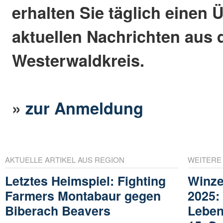
erhalten Sie täglich einen 
aktuellen Nachrichten aus
Westerwaldkreis.
»
zur Anmeldung
AKTUELLE ARTIKEL AUS REGION
WEITERE
Letztes Heimspiel: Fighting
Winze
Farmers Montabaur gegen
2025:
Biberach Beavers
Leben