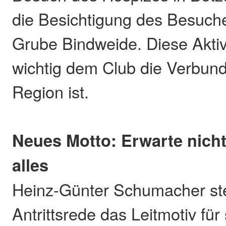
die Besichtigung des Besuch
Grube Bindweide. Diese Aktivi
wichtig dem Club die Verbund
Region ist.
Neues Motto: Erwarte nicht
alles
Heinz-Günter Schumacher stel
Antrittsrede das Leitmotiv für