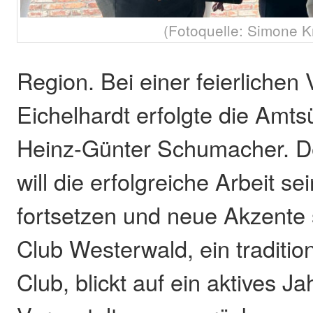
(Fotoquelle: Simone Kr
Region. Bei einer feierlichen 
Eichelhardt erfolgte die Amt
Heinz-Günter Schumacher. D
will die erfolgreiche Arbeit s
fortsetzen und neue Akzente 
Club Westerwald, ein traditio
Club, blickt auf ein aktives Jah