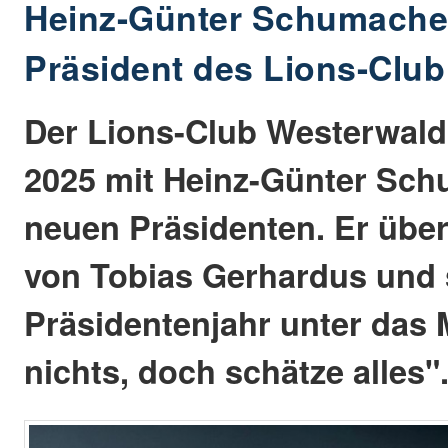
Heinz-Günter Schumache
Präsident des Lions-Clu
Der Lions-Club Westerwald h
2025 mit Heinz-Günter Sch
neuen Präsidenten. Er übe
von Tobias Gerhardus und s
Präsidentenjahr unter das 
nichts, doch schätze alles"