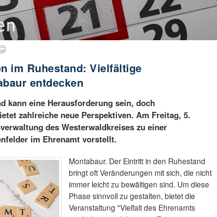
 im Ruhestand: Vielfältige
abaur entdecken
d kann eine Herausforderung sein, doch
tet zahlreiche neue Perspektiven. Am Freitag, 5.
sverwaltung des Westerwaldkreises zu einer
nfelder im Ehrenamt vorstellt.
Montabaur. Der Eintritt in den Ruhestand
bringt oft Veränderungen mit sich, die nicht
immer leicht zu bewältigen sind. Um diese
Phase sinnvoll zu gestalten, bietet die
Veranstaltung "Vielfalt des Ehrenamts