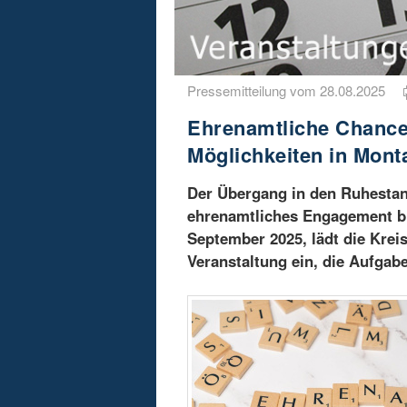
Pressemitteilung vom 28.08.2025
Ehrenamtliche Chancen
Möglichkeiten in Mont
Der Übergang in den Ruhestan
ehrenamtliches Engagement bie
September 2025, lädt die Krei
Veranstaltung ein, die Aufgabe