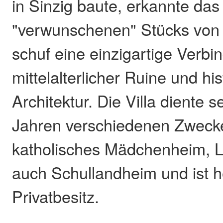
in Sinzig baute, erkannte das
"verwunschenen" Stücks von
schuf eine einzigartige Verb
mittelalterlicher Ruine und his
Architektur. Die Villa diente 
Jahren verschiedenen Zwecke
katholisches Mädchenheim, L
auch Schullandheim und ist h
Privatbesitz.