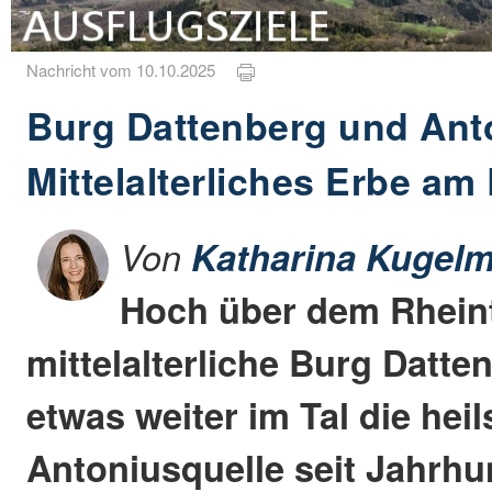
Nachricht vom 10.10.2025
Burg Dattenberg und Ant
Mittelalterliches Erbe am
Von
Katharina Kugelm
Hoch über dem Rheint
mittelalterliche Burg Datt
etwas weiter im Tal die hei
Antoniusquelle seit Jahrhu