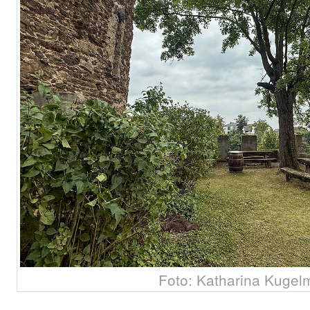
Foto: Katharina Kugel