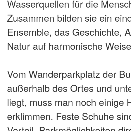
Wasserquellen für die Mensch
Zusammen bilden sie ein eind
Ensemble, das Geschichte, Ar
Natur auf harmonische Weise 
Vom Wanderparkplatz der Bu
außerhalb des Ortes und unt
liegt, muss man noch einige
erklimmen. Feste Schuhe sin
Vorteil. Parkmöglichkeiten dir