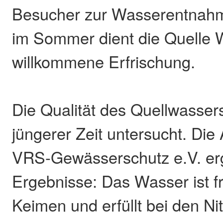
Besucher zur Wasserentnahm
im Sommer dient die Quelle 
willkommene Erfrischung.
Die Qualität des Quellwasser
jüngerer Zeit untersucht. Die
VRS-Gewässerschutz e.V. erg
Ergebnisse: Das Wasser ist fr
Keimen und erfüllt bei den Ni