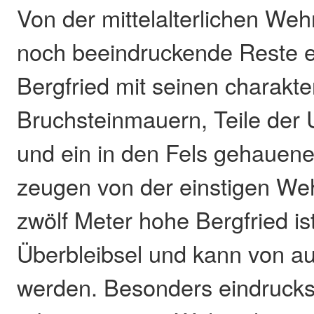
Von der mittelalterlichen Weh
noch beeindruckende Reste e
Bergfried mit seinen charakte
Bruchsteinmauern, Teile de
und ein in den Fels gehauen
zeugen von der einstigen Weh
zwölf Meter hohe Bergfried i
Überbleibsel und kann von au
werden. Besonders eindrucksv