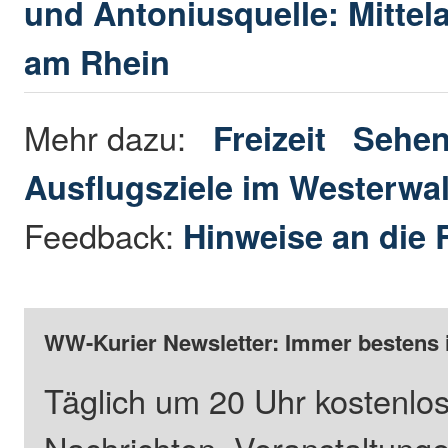
und Antoniusquelle: Mittela
am Rhein
Mehr dazu:
Freizeit
Sehen
Ausflugsziele im Westerwa
Feedback:
Hinweise an die 
WW-Kurier Newsletter: Immer bestens 
Täglich um 20 Uhr kostenlos
Nachrichten, Veranstaltung