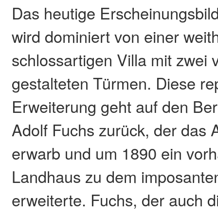
Das heutige Erscheinungsbil
wird dominiert von einer weit
schlossartigen Villa mit zwei
gestalteten Türmen. Diese re
Erweiterung geht auf den Ber
Adolf Fuchs zurück, der das
erwarb und um 1890 ein vor
Landhaus zu dem imposante
erweiterte. Fuchs, der auch d