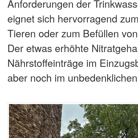
Anforderungen der Trinkwass
eignet sich hervorragend zu
Tieren oder zum Befüllen vo
Der etwas erhöhte Nitratgehal
Nährstoffeinträge im Einzugsbe
aber noch im unbedenklichen