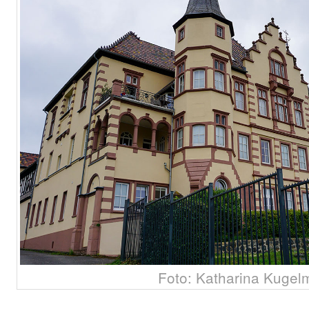
Foto: Katharina Kugel