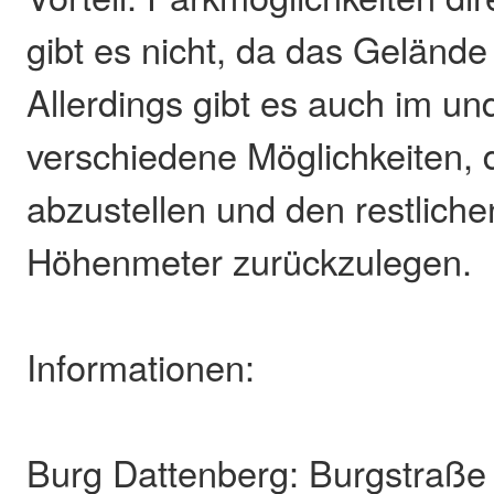
gibt es nicht, da das Gelände 
Allerdings gibt es auch im u
verschiedene Möglichkeiten, 
abzustellen und den restlich
Höhenmeter zurückzulegen.
Informationen:
Burg Dattenberg: Burgstraße