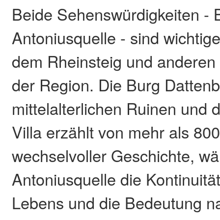
Beide Sehenswürdigkeiten - 
Antoniusquelle - sind wichtig
dem Rheinsteig und andere
der Region. Die Burg Dattenb
mittelalterlichen Ruinen und d
Villa erzählt von mehr als 80
wechselvoller Geschichte, wä
Antoniusquelle die Kontinuität
Lebens und die Bedeutung na