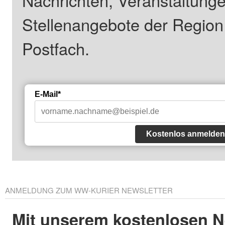
Stellenangebote der Regio
Postfach.
E-Mail*
Kostenlos anmelden
ANMELDUNG ZUM WW-KURIER NEWSLETTER
Mit unserem kostenlosen N