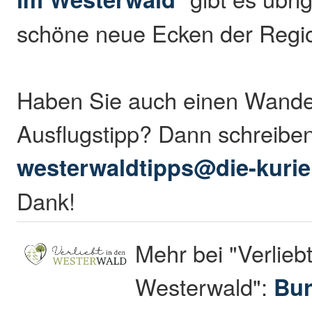
schöne neue Ecken der Regio
Haben Sie auch einen Wande
Ausflugstipp? Dann schreibe
westerwaldtipps@die-kurie
Dank!
Mehr bei "Verliebt
Westerwald":
Bur