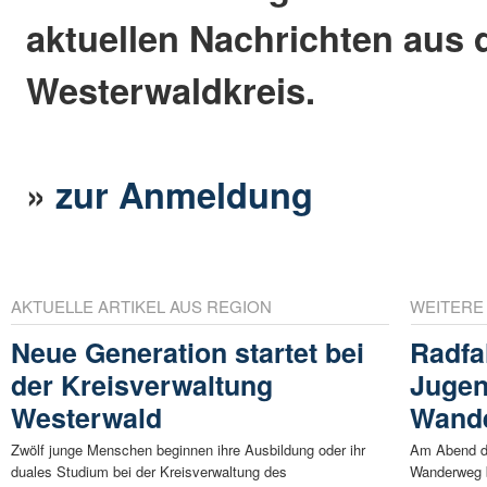
aktuellen Nachrichten aus
Westerwaldkreis.
»
zur Anmeldung
AKTUELLE ARTIKEL AUS REGION
WEITERE
Neue Generation startet bei
Radfa
der Kreisverwaltung
Jugen
Westerwald
Wand
Zwölf junge Menschen beginnen ihre Ausbildung oder ihr
Am Abend d
duales Studium bei der Kreisverwaltung des
Wanderweg b