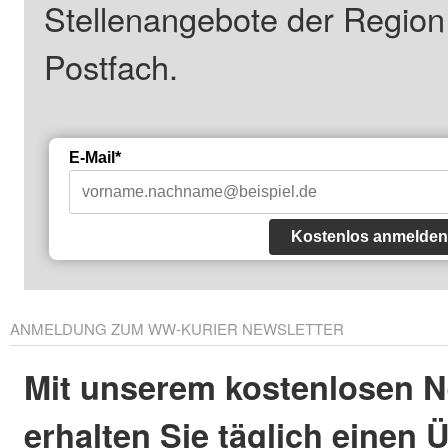
Stellenangebote der Regio
Postfach.
E-Mail*
Kostenlos anmelden
ANMELDUNG ZUM WW-KURIER NEWSLETTER
Mit unserem kostenlosen N
erhalten Sie täglich einen 