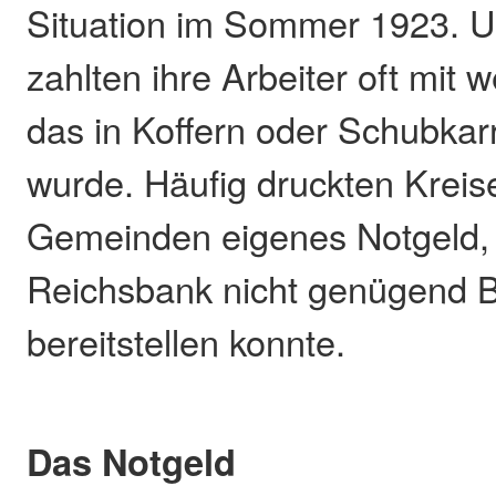
Situation im Sommer 1923. 
zahlten ihre Arbeiter oft mit 
das in Koffern oder Schubkarr
wurde. Häufig druckten Kreis
Gemeinden eigenes Notgeld, 
Reichsbank nicht genügend 
bereitstellen konnte.
Das Notgeld