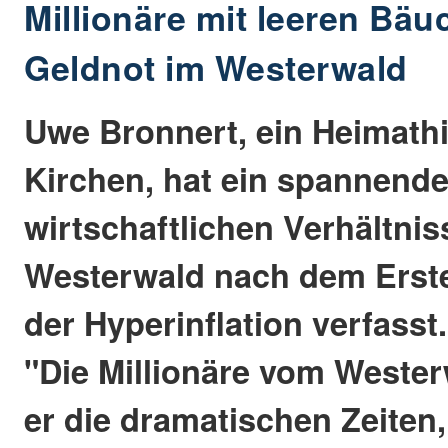
Millionäre mit leeren Bäu
Geldnot im Westerwald
Uwe Bronnert, ein Heimathi
Kirchen, hat ein spannend
wirtschaftlichen Verhältnis
Westerwald nach dem Erste
der Hyperinflation verfasst.
"Die Millionäre vom Wester
er die dramatischen Zeiten