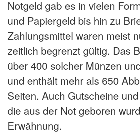
Notgeld gab es in vielen Form
und Papiergeld bis hin zu Br
Zahlungsmittel waren meist n
zeitlich begrenzt gültig. Das 
über 400 solcher Münzen und
und enthält mehr als 650 Abb
Seiten. Auch Gutscheine und
die aus der Not geboren wurd
Erwähnung.