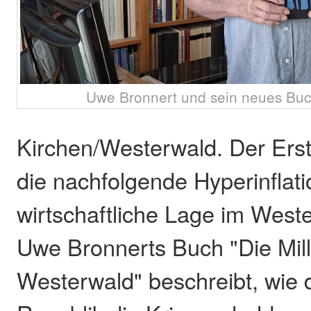
Uwe Bronnert und sein neues Buch
Kirchen/Westerwald. Der Erst
die nachfolgende Hyperinflati
wirtschaftliche Lage im Weste
Uwe Bronnerts Buch "Die Mil
Westerwald" beschreibt, wie