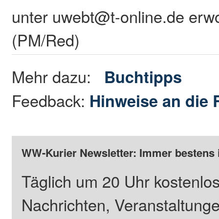
unter uwebt@t-online.de erw
(PM/Red)
Mehr dazu:
Buchtipps
Feedback:
Hinweise an die 
WW-Kurier Newsletter: Immer bestens 
Täglich um 20 Uhr kostenlos
Nachrichten, Veranstaltung