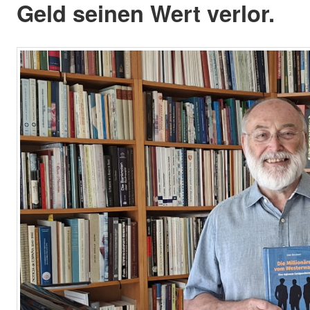
Geld seinen Wert verlor.