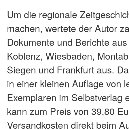
Um die regionale Zeitgeschic
machen, wertete der Autor za
Dokumente und Berichte aus 
Koblenz, Wiesbaden, Montab
Siegen und Frankfurt aus. Das
in einer kleinen Auflage von l
Exemplaren im Selbstverlag 
kann zum Preis von 39,80 Eu
Versandkosten direkt beim Au