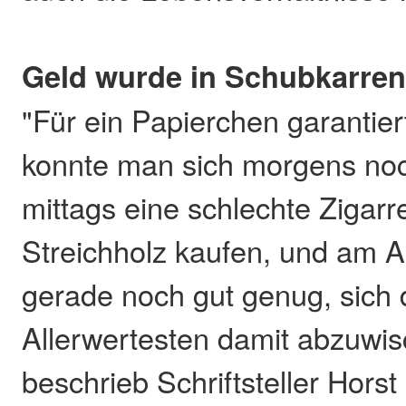
Geld wurde in Schubkarren 
"Für ein Papierchen garantie
konnte man sich morgens noc
mittags eine schlechte Zigarr
Streichholz kaufen, und am 
gerade noch gut genug, sich
Allerwertesten damit abzuwis
beschrieb Schriftsteller Hors