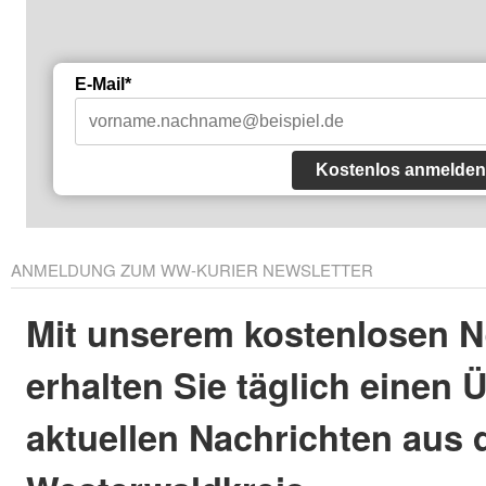
E-Mail*
Kostenlos anmelden
ANMELDUNG ZUM WW-KURIER NEWSLETTER
Mit unserem kostenlosen N
erhalten Sie täglich einen 
aktuellen Nachrichten aus