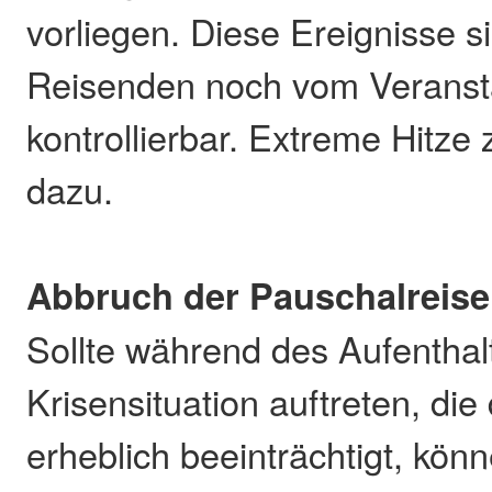
vorliegen. Diese Ereignisse 
Reisenden noch vom Veransta
kontrollierbar. Extreme Hitze 
dazu.
Abbruch der Pauschalreise
Sollte während des Aufenthal
Krisensituation auftreten, die
erheblich beeinträchtigt, kö