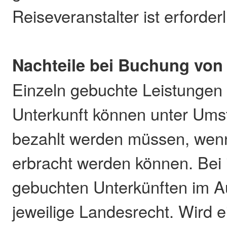
Reiseveranstalter ist erforderl
Nachteile bei Buchung von 
Einzeln gebuchte Leistungen 
Unterkunft können unter Ums
bezahlt werden müssen, wenn
erbracht werden können. Bei i
gebuchten Unterkünften im Au
jeweilige Landesrecht. Wird ei