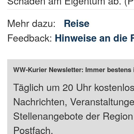
Schäden am Eigentum ab. (
Mehr dazu:
Reise
Feedback:
Hinweise an die 
WW-Kurier Newsletter: Immer bestens 
Täglich um 20 Uhr kostenlos
Nachrichten, Veranstaltung
Stellenangebote der Regio
Postfach.