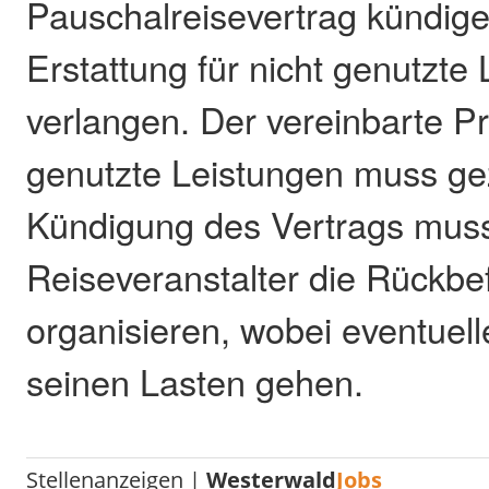
Pauschalreisevertrag kündig
Erstattung für nicht genutzte
verlangen. Der vereinbarte Pre
genutzte Leistungen muss ge
Kündigung des Vertrags mus
Reiseveranstalter die Rückbe
organisieren, wobei eventuel
seinen Lasten gehen.
Stellenanzeigen |
Westerwald
Jobs