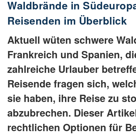
Waldbrände in Südeuropa
Reisenden im Überblick
Aktuell wüten schwere Wal
Frankreich und Spanien, di
zahlreiche Urlauber betreffe
Reisende fragen sich, welc
sie haben, ihre Reise zu st
abzubrechen. Dieser Artikel
rechtlichen Optionen für Be