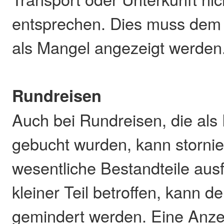
entsprechen. Dies muss dem 
als Mangel angezeigt werden
Rundreisen
Auch bei Rundreisen, die als
gebucht wurden, kann storni
wesentliche Bestandteile ausfa
kleiner Teil betroffen, kann d
gemindert werden. Eine Anze