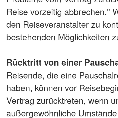
Reise vorzeitig abbrechen." Wi
den Reiseveranstalter zu kont
bestehenden Möglichkeiten z
Rücktritt von einer Pauscha
Reisende, die eine Pauschalr
haben, können vor Reisebegi
Vertrag zurücktreten, wenn 
außergewöhnliche Umstände