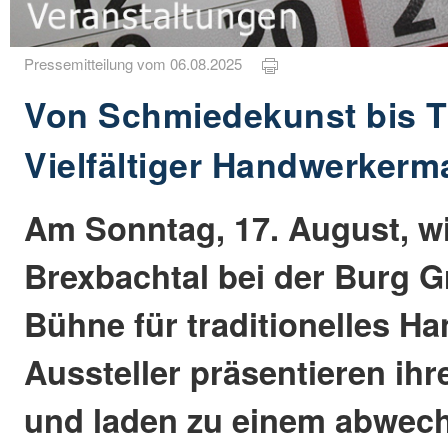
Pressemitteilung vom 06.08.2025
Von Schmiedekunst bis T
Vielfältiger Handwerkerm
Am Sonntag, 17. August, w
Brexbachtal bei der Burg G
Bühne für traditionelles H
Aussteller präsentieren ihr
und laden zu einem abwec