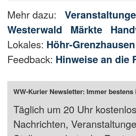
Mehr dazu:
Veranstaltunge
Westerwald
Märkte
Hand
Lokales:
Höhr-Grenzhause
Feedback:
Hinweise an die 
WW-Kurier Newsletter: Immer bestens 
Täglich um 20 Uhr kostenlos
Nachrichten, Veranstaltung