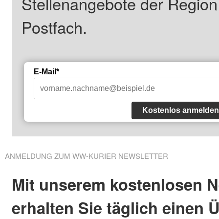
Stellenangebote der Regio
Postfach.
E-Mail*
Kostenlos anmelden
ANMELDUNG ZUM WW-KURIER NEWSLETTER
Mit unserem kostenlosen N
erhalten Sie täglich einen 