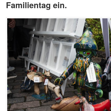
Familientag ein.