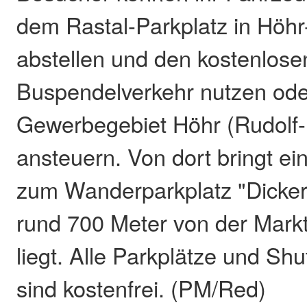
dem Rastal-Parkplatz in Höh
abstellen und den kostenlose
Buspendelverkehr nutzen ode
Gewerbegebiet Höhr (Rudolf-
ansteuern. Von dort bringt ei
zum Wanderparkplatz "Dicker
rund 700 Meter von der Markt
liegt. Alle Parkplätze und Sh
sind kostenfrei. (PM/Red)