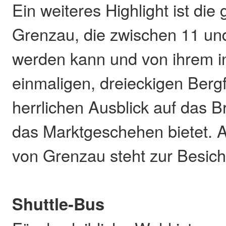
Ein weiteres Highlight ist die
Grenzau, die zwischen 11 und
werden kann und von ihrem i
einmaligen, dreieckigen Bergf
herrlichen Ausblick auf das B
das Marktgeschehen bietet. A
von Grenzau steht zur Besich
Shuttle-Bus