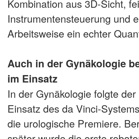
Kombination aus 3D-Sicht, fe
Instrumentensteuerung und 
Arbeitsweise ein echter Quan
Auch in der Gynäkologie be
im Einsatz
In der Gynäkologie folgte der 
Einsatz des da Vinci-Systems
die urologische Premiere. Be
später wurde die erste roboter