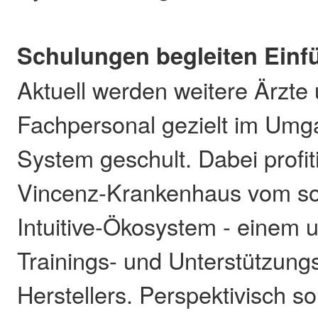
Schulungen begleiten Einf
Aktuell werden weitere Ärzte
Fachpersonal gezielt im Umg
System geschult. Dabei profiti
Vincenz-Krankenhaus vom s
Intuitive-Ökosystem - einem
Trainings- und Unterstützun
Herstellers. Perspektivisch sol