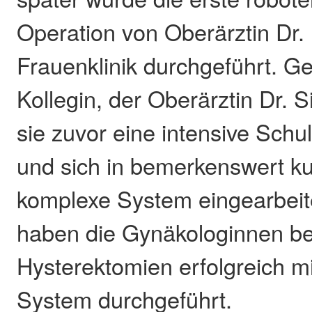
Operation von Oberärztin Dr.
Frauenklinik durchgeführt. G
Kollegin, der Oberärztin Dr. 
sie zuvor eine intensive Schu
und sich in bemerkenswert kur
komplexe System eingearbeit
haben die Gynäkologinnen be
Hysterektomien erfolgreich m
System durchgeführt.