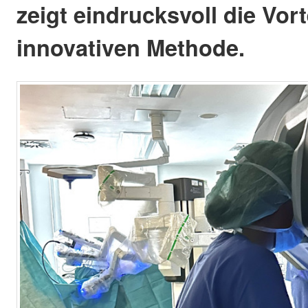
zeigt eindrucksvoll die Vort
innovativen Methode.