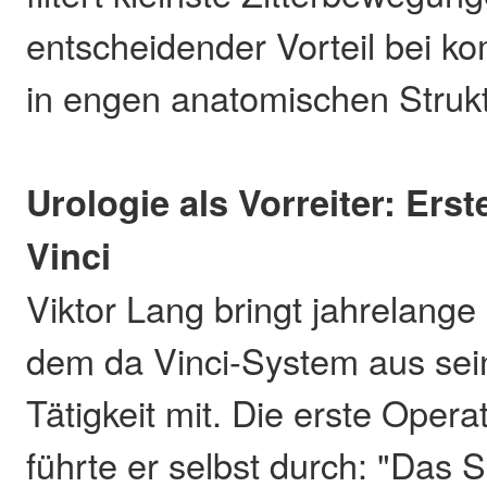
entscheidender Vorteil bei ko
in engen anatomischen Struk
Urologie als Vorreiter: Ers
Vinci
Viktor Lang bringt jahrelange
dem da Vinci-System aus sei
Tätigkeit mit. Die erste Opera
führte er selbst durch: "Das 