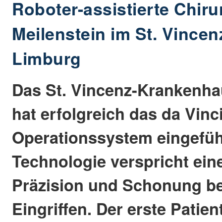
Roboter-assistierte Chiru
Meilenstein im St. Vince
Limburg
Das St. Vincenz-Krankenha
hat erfolgreich das da Vinci
Operationssystem eingefüh
Technologie verspricht ein
Präzision und Schonung be
Eingriffen. Der erste Patien