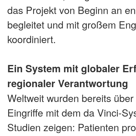
das Projekt von Beginn an e
begleitet und mit großem E
koordiniert.
Ein System mit globaler E
regionaler Verantwortung
Weltweit wurden bereits über 
Eingriffe mit dem da Vinci-Sy
Studien zeigen: Patienten pro