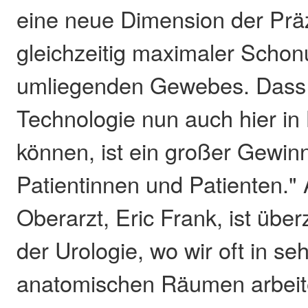
eine neue Dimension der Präz
gleichzeitig maximaler Scho
umliegenden Gewebes. Dass 
Technologie nun auch hier in
können, ist ein großer Gewin
Patientinnen und Patienten." 
Oberarzt, Eric Frank, ist übe
der Urologie, wo wir oft in se
anatomischen Räumen arbeite