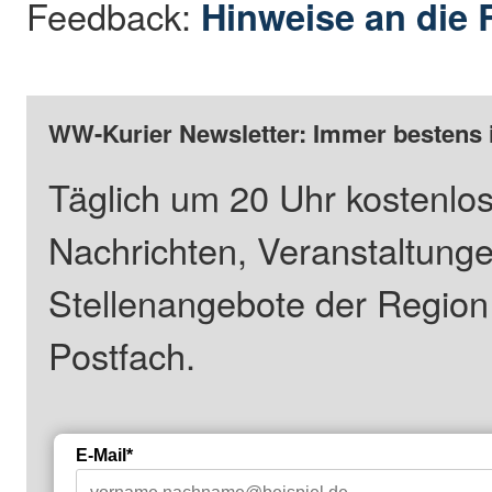
Feedback:
Hinweise an die 
WW-Kurier Newsletter: Immer bestens 
Täglich um 20 Uhr kostenlos
Nachrichten, Veranstaltung
Stellenangebote der Regio
Postfach.
E-Mail*