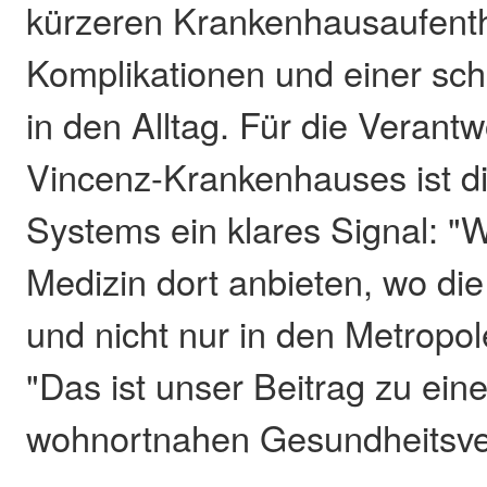
kürzeren Krankenhausaufenth
Komplikationen und einer sc
in den Alltag. Für die Verantw
Vincenz-Krankenhauses ist d
Systems ein klares Signal: "
Medizin dort anbieten, wo d
und nicht nur in den Metropol
"Das ist unser Beitrag zu eine
wohnortnahen Gesundheitsve