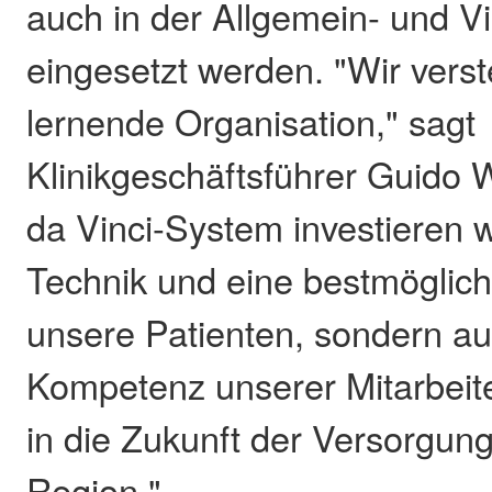
auch in der Allgemein- und Vi
eingesetzt werden. "Wir vers
lernende Organisation," sagt
Klinikgeschäftsführer Guido 
da Vinci-System investieren wi
Technik und eine bestmöglich
unsere Patienten, sondern au
Kompetenz unserer Mitarbeit
in die Zukunft der Versorgung
Region."