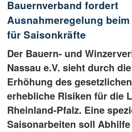
Bauernverband fordert
Ausnahmeregelung beim 
für Saisonkräfte
Der Bauern- und Winzerver
Nassau e.V. sieht durch die
Erhöhung des gesetzlichen
erhebliche Risiken für die 
Rheinland-Pfalz. Eine spezi
Saisonarbeiten soll Abhilfe