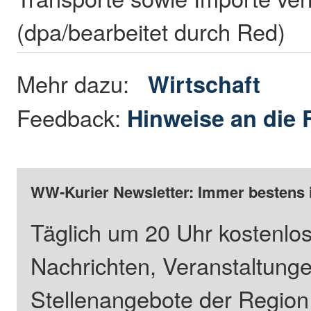
(dpa/bearbeitet durch Red)
Mehr dazu:
Wirtschaft
Feedback:
Hinweise an die 
WW-Kurier Newsletter: Immer bestens 
Täglich um 20 Uhr kostenlos
Nachrichten, Veranstaltung
Stellenangebote der Regio