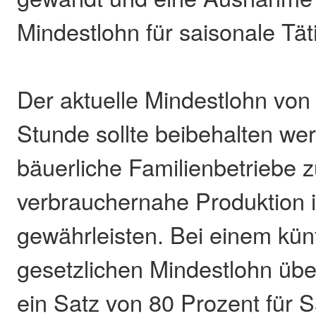
Mindestlohn für saisonale Tät
Der aktuelle Mindestlohn von
Stunde sollte beibehalten we
bäuerliche Familienbetriebe z
verbrauchernahe Produktion 
gewährleisten. Bei einem kün
gesetzlichen Mindestlohn übe
ein Satz von 80 Prozent für S