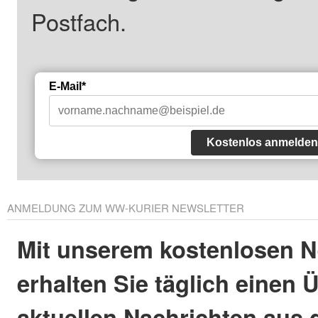
Postfach.
E-Mail*
Kostenlos anmelden
ANMELDUNG ZUM WW-KURIER NEWSLETTER
Mit unserem kostenlosen N
erhalten Sie täglich einen 
aktuellen Nachrichten aus