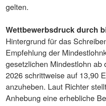
gelten.
Wettbewerbsdruck durch bi
Hintergrund für das Schreiben
Empfehlung der Mindestlohn
gesetzlichen Mindestlohn ab
2026 schrittweise auf 13,90 
anzuheben. Laut Richter stellt
Anhebung eine erhebliche Be