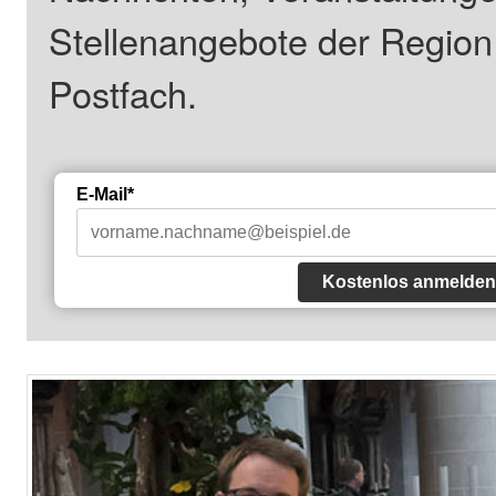
Stellenangebote der Regio
Postfach.
E-Mail*
Kostenlos anmelden