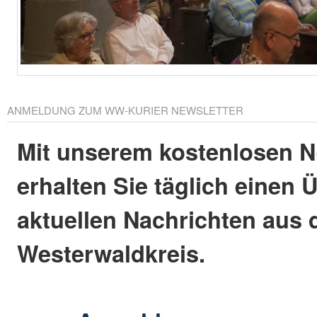
ANMELDUNG ZUM WW-KURIER NEWSLETTER
Mit unserem kostenlosen N
erhalten Sie täglich einen 
aktuellen Nachrichten aus
Westerwaldkreis.