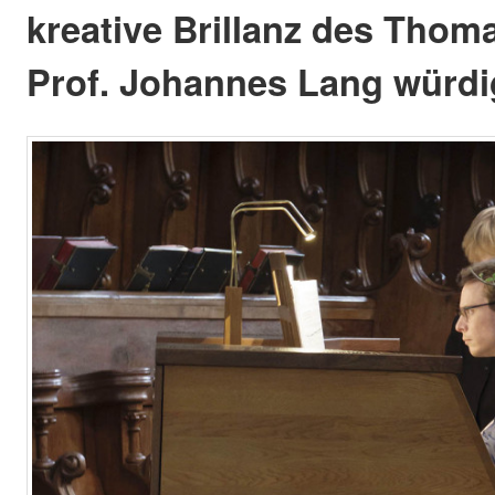
kreative Brillanz des Thom
Prof. Johannes Lang würdi