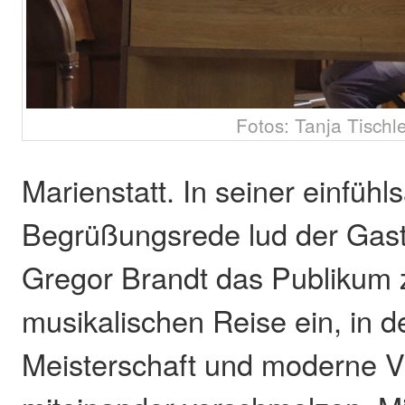
Fotos: Tanja Tischl
Marienstatt. In seiner einfüh
Begrüßungsrede lud der Gast
Gregor Brandt das Publikum 
musikalischen Reise ein, in d
Meisterschaft und moderne Vi