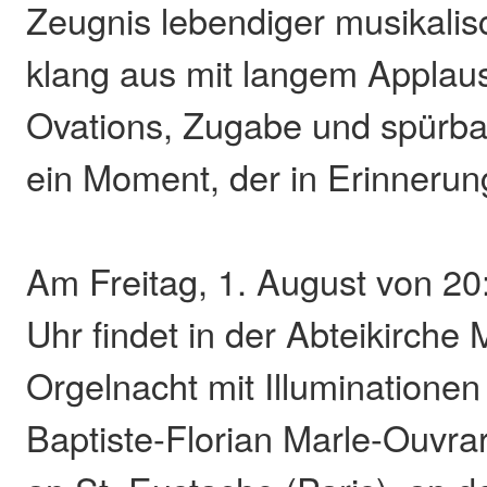
Zeugnis lebendiger musikalis
klang aus mit langem Applau
Ovations, Zugabe und spürba
ein Moment, der in Erinnerung
Am Freitag, 1. August von 20
Uhr findet in der Abteikirche 
Orgelnacht mit Illuminationen s
Baptiste-Florian Marle-Ouvrar