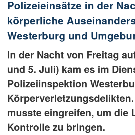
Polizeieinsätze in der Na
körperliche Auseinander
Westerburg und Umgebu
In der Nacht von Freitag au
und 5. Juli) kam es im Dien
Polizeiinspektion Westerb
Körperverletzungsdelikten. 
musste eingreifen, um die 
Kontrolle zu bringen.