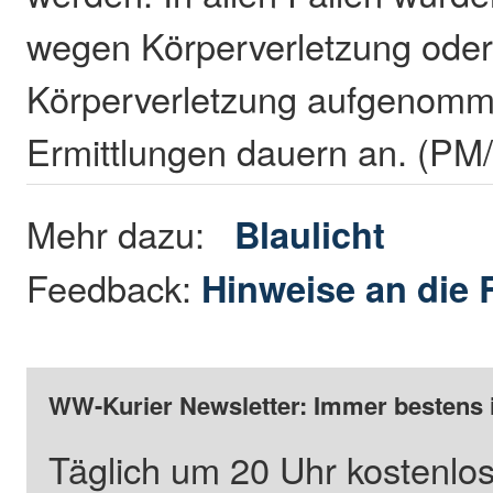
wegen Körperverletzung oder 
Körperverletzung aufgenomm
Ermittlungen dauern an. (PM
Mehr dazu:
Blaulicht
Feedback:
Hinweise an die 
WW-Kurier Newsletter: Immer bestens 
Täglich um 20 Uhr kostenlos