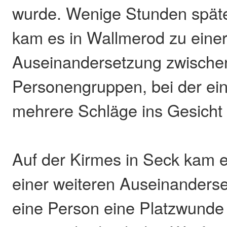
wurde. Wenige Stunden späte
kam es in Wallmerod zu einer
Auseinandersetzung zwische
Personengruppen, bei der ei
mehrere Schläge ins Gesicht 
Auf der Kirmes in Seck kam 
einer weiteren Auseinanderse
eine Person eine Platzwunde a