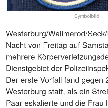
Symbolbild
Westerburg/Wallmerod/Seck/
Nacht von Freitag auf Samsta
mehrere Körperverletzungsdel
Dienstgebiet der Polizeiinspe
Der erste Vorfall fand gegen 
Westerburg statt, als ein Str
Paar eskalierte und die Frau l