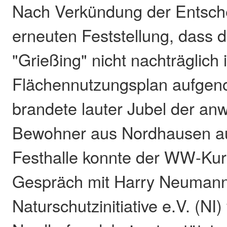
Nach Verkündung der Entsch
erneuten Feststellung, dass
"Grießing" nicht nachträglich 
Flächennutzungsplan aufgen
brandete lauter Jubel der a
Bewohner aus Nordhausen au
Festhalle konnte der WW-Kuri
Gespräch mit Harry Neumann
Naturschutzinitiative e.V. (NI)