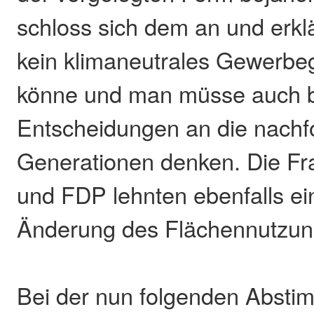
schloss sich dem an und erkl
kein klimaneutrales Gewerbeg
könne und man müsse auch b
Entscheidungen an die nach
Generationen denken. Die Fr
und FDP lehnten ebenfalls ei
Änderung des Flächennutzun
Bei der nun folgenden Absti