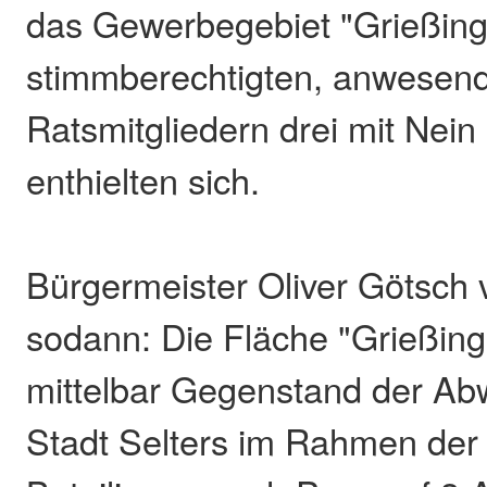
das Gewerbegebiet "Grießing
stimmberechtigten, anwesen
Ratsmitgliedern drei mit Nein
enthielten sich.
Bürgermeister Oliver Götsch 
sodann: Die Fläche "Grießing
mittelbar Gegenstand der Ab
Stadt Selters im Rahmen der