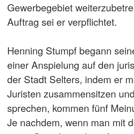
Gewerbegebiet weiterzubetre
Auftrag sei er verpflichtet.
Henning Stumpf begann sein
einer Anspielung auf den juri
der Stadt Selters, indem er m
Juristen zusammensitzen un
sprechen, kommen fünf Mein
Je nachdem, wenn man mit de