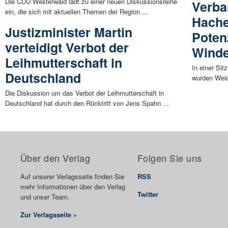
Die CDU Westerwald lädt zu einer neuen Diskussionsreihe
Verba
ein, die sich mit aktuellen Themen der Region ...
Hache
Justizminister Martin
Poten
verteidigt Verbot der
Winde
Leihmutterschaft in
In einer Si
Deutschland
wurden Weich
Die Diskussion um das Verbot der Leihmutterschaft in
Deutschland hat durch den Rücktritt von Jens Spahn ...
Über den Verlag
Folgen Sie uns
Auf unserer Verlagsseite finden Sie
RSS
mehr Informationen über den Verlag
Twitter
und unser Team.
Zur Verlagsseite »