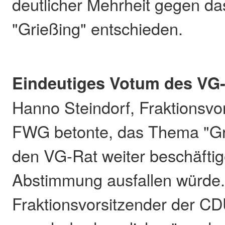
deutlicher Mehrheit gegen d
"Grießing" entschieden.
Eindeutiges Votum des VG
Hanno Steindorf, Fraktionsvo
FWG betonte, das Thema "Gr
den VG-Rat weiter beschäftige
Abstimmung ausfallen würde. 
Fraktionsvorsitzender der CD