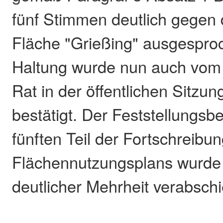
fünf Stimmen deutlich gegen
Fläche "Grießing" ausgespro
Haltung wurde nun auch vom
Rat in der öffentlichen Sitzu
bestätigt. Der Feststellungs
fünften Teil der Fortschreibu
Flächennutzungsplans wurde
deutlicher Mehrheit verabschi