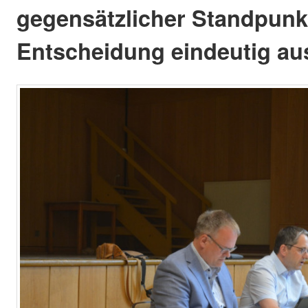
gegensätzlicher Standpunkt
Entscheidung eindeutig au