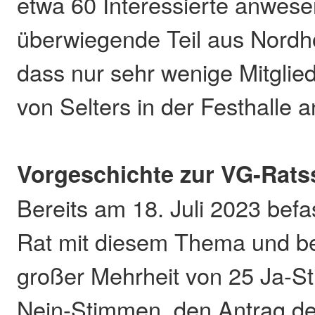
etwa 60 Interessierte anwese
überwiegende Teil aus Nordhof
dass nur sehr wenige Mitglied
von Selters in der Festhalle
Vorgeschichte zur VG-Rats
Bereits am 18. Juli 2023 befa
Rat mit diesem Thema und be
großer Mehrheit von 25 Ja-S
Nein-Stimmen, den Antrag der