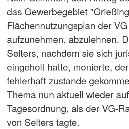
das Gewerbegebiet "Grießing
Flächennutzungsplan der VG 
aufzunehmen, abzulehnen. Da
Selters, nachdem sie sich jur
eingeholt hatte, monierte, de
fehlerhaft zustande gekomme
Thema nun aktuell wieder auf
Tagesordnung, als der VG-Rat
von Selters tagte.