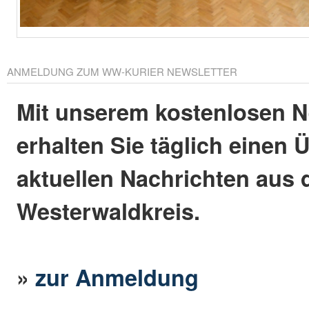
ANMELDUNG ZUM WW-KURIER NEWSLETTER
Mit unserem kostenlosen N
erhalten Sie täglich einen 
aktuellen Nachrichten aus
Westerwaldkreis.
»
zur Anmeldung