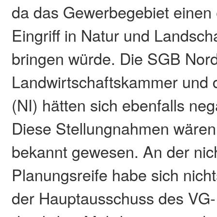
da das Gewerbegebiet einen 
Eingriff in Natur und Landscha
bringen würde. Die SGB Nord
Landwirtschaftskammer und die
(NI) hätten sich ebenfalls neg
Diese Stellungnahmen wären 
bekannt gewesen. An der nic
Planungsreife habe sich nich
der Hauptausschuss des VG-R