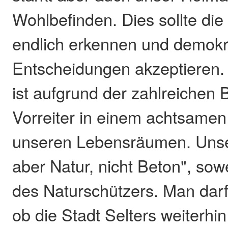
Wohlbefinden. Dies sollte die
endlich erkennen und demokr
Entscheidungen akzeptieren. 
ist aufgrund der zahlreichen 
Vorreiter in einem achtsame
unseren Lebensräumen. Unser
aber Natur, nicht Beton", sow
des Naturschützers. Man darf
ob die Stadt Selters weiterhin 