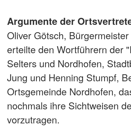
Argumente der Ortsvertret
Oliver Götsch, Bürgermeister
erteilte den Wortführern der 
Selters und Nordhofen, Stadt
Jung und Henning Stumpf, Be
Ortsgemeinde Nordhofen, da
nochmals ihre Sichtweisen d
vorzutragen.