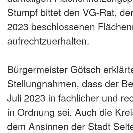
Stumpf bittet den VG-Rat, de
2023 beschlossenen Flächen
aufrechtzuerhalten.
Bürgermeister Götsch erklärt
Stellungnahmen, dass der Be
Juli 2023 in fachlicher und rec
in Ordnung sei. Auch die Kre
dem Ansinnen der Stadt Selt