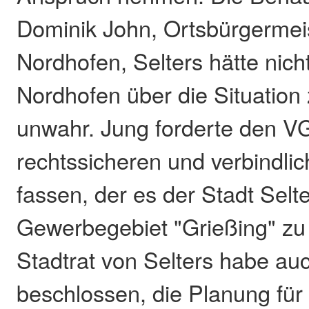
Dominik John, Ortsbürgermei
Nordhofen, Selters hätte nicht
Nordhofen über die Situation 
unwahr. Jung forderte den VG
rechtssicheren und verbindli
fassen, der es der Stadt Selte
Gewerbegebiet "Grießing" zu
Stadtrat von Selters habe au
beschlossen, die Planung für