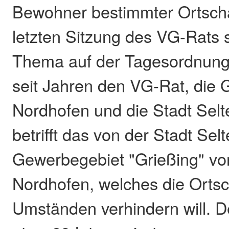
Bewohner bestimmter Ortschaf
letzten Sitzung des VG-Rats s
Thema auf der Tagesordnung,
seit Jahren den VG-Rat, die
Nordhofen und die Stadt Selte
betrifft das von der Stadt Se
Gewerbegebiet "Grießing" vo
Nordhofen, welches die Ortsch
Umständen verhindern will. 