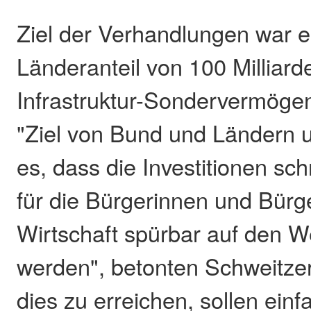
Ziel der Verhandlungen war e
Länderanteil von 100 Milliar
Infrastruktur-Sondervermöge
"Ziel von Bund und Ländern
es, dass die Investitionen sch
für die Bürgerinnen und Bürg
Wirtschaft spürbar auf den 
werden", betonten Schweitz
dies zu erreichen, sollen ein