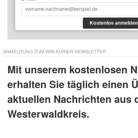
Kostenlos anmelden
ANMELDUNG ZUM WW-KURIER NEWSLETTER
Mit unserem kostenlosen N
erhalten Sie täglich einen 
aktuellen Nachrichten aus
Westerwaldkreis.