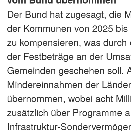
Der Bund hat zugesagt, die
der Kommunen von 2025 bis 2
zu kompensieren, was durch
der Festbeträge an der Umsa
Gemeinden geschehen soll. 
Mindereinnahmen der Länder 
übernommen, wobei acht Mill
zusätzlich über Programme 
Infrastruktur-Sondervermögen 