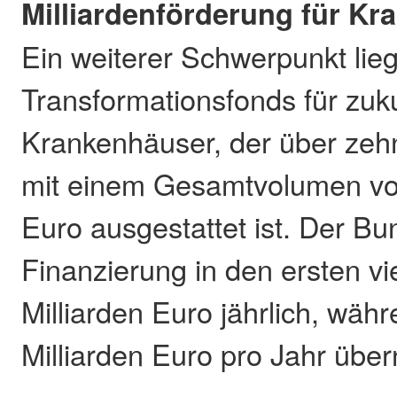
Milliardenförderung für K
Ein weiterer Schwerpunkt lie
Transformationsfonds für zuk
Krankenhäuser, der über zeh
mit einem Gesamtvolumen von
Euro ausgestattet ist. Der Bu
Finanzierung in den ersten vi
Milliarden Euro jährlich, wäh
Milliarden Euro pro Jahr übe