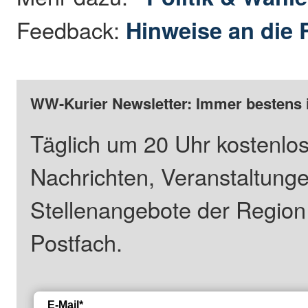
Feedback:
Hinweise an die 
WW-Kurier Newsletter: Immer bestens 
Täglich um 20 Uhr kostenlos
Nachrichten, Veranstaltung
Stellenangebote der Regio
Postfach.
E-Mail*