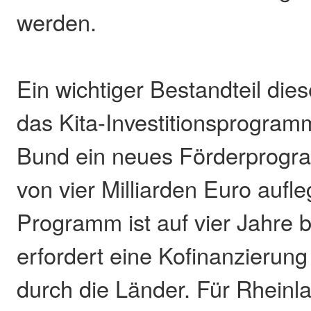
werden.
Ein wichtiger Bestandteil die
das Kita-Investitionsprogramm
Bund ein neues Förderprog
von vier Milliarden Euro aufle
Programm ist auf vier Jahre b
erfordert eine Kofinanzierung
durch die Länder. Für Rheinl