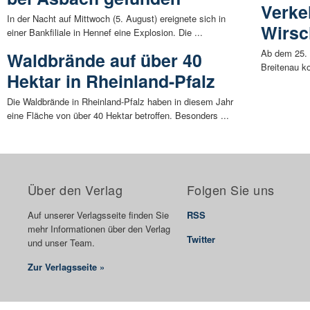
Verke
In der Nacht auf Mittwoch (5. August) ereignete sich in
Wirsc
einer Bankfiliale in Hennef eine Explosion. Die ...
Ab dem 25. 
Waldbrände auf über 40
Breitenau ko
Hektar in Rheinland-Pfalz
Die Waldbrände in Rheinland-Pfalz haben in diesem Jahr
eine Fläche von über 40 Hektar betroffen. Besonders ...
Über den Verlag
Folgen Sie uns
Auf unserer Verlagsseite finden Sie
RSS
mehr Informationen über den Verlag
Twitter
und unser Team.
Zur Verlagsseite »