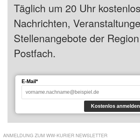
Täglich um 20 Uhr kostenlos
Nachrichten, Veranstaltung
Stellenangebote der Regio
Postfach.
E-Mail*
Kostenlos anmelden
ANMELDUNG ZUM WW-KURIER NEWSLETTER