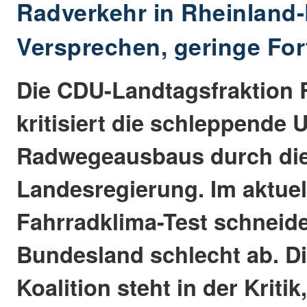
Radverkehr in Rheinland-
Versprechen, geringe For
Die CDU-Landtagsfraktion 
kritisiert die schleppende
Radwegeausbaus durch di
Landesregierung. Im aktuel
Fahrradklima-Test schneide
Bundesland schlecht ab. D
Koalition steht in der Kritik