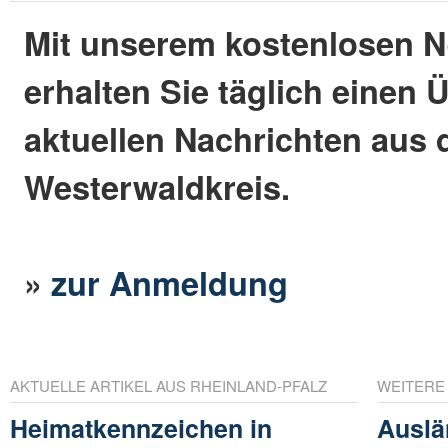
Mit unserem kostenlosen N
erhalten Sie täglich einen 
aktuellen Nachrichten aus
Westerwaldkreis.
»
zur Anmeldung
AKTUELLE ARTIKEL AUS RHEINLAND-PFALZ
WEITERE
Heimatkennzeichen in
Auslä