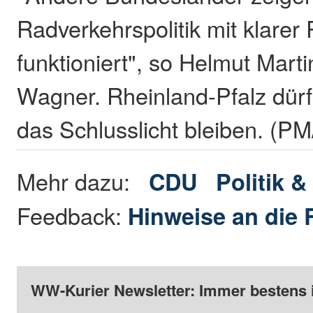
Radverkehrspolitik mit klarer 
funktioniert", so Helmut Mart
Wagner. Rheinland-Pfalz dürf
das Schlusslicht bleiben. (P
Mehr dazu:
CDU
Politik 
Feedback:
Hinweise an die 
WW-Kurier Newsletter: Immer bestens 