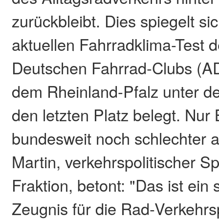
zurückbleibt. Dies spiegelt si
aktuellen Fahrradklima-Test 
Deutschen Fahrrad-Clubs (AD
dem Rheinland-Pfalz unter d
den letzten Platz belegt. Nur B
bundesweit noch schlechter a
Martin, verkehrspolitischer 
Fraktion, betont: "Das ist ein
Zeugnis für die Rad-Verkehrsp