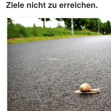
Ziele nicht zu erreichen.