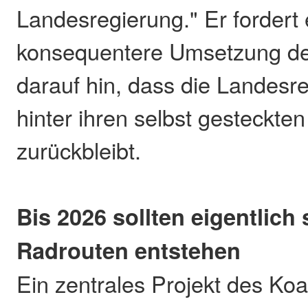
Landesregierung." Er fordert 
konsequentere Umsetzung de
darauf hin, dass die Landesr
hinter ihren selbst gesteckten
zurückbleibt.
Bis 2026 sollten eigentlich
Radrouten entstehen
Ein zentrales Projekt des Koa