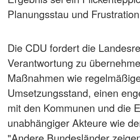
Planungsstau und Frustration 
Die CDU fordert die Landesre
Verantwortung zu übernehme
Maßnahmen wie regelmäßige
Umsetzungsstand, einen eng
mit den Kommunen und die E
unabhängiger Akteure wie d
"Andere Bundesländer zeigen