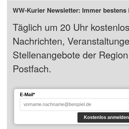
WW-Kurier Newsletter: Immer bestens 
Täglich um 20 Uhr kostenlos
Nachrichten, Veranstaltung
Stellenangebote der Regio
Postfach.
E-Mail*
Kostenlos anmelden