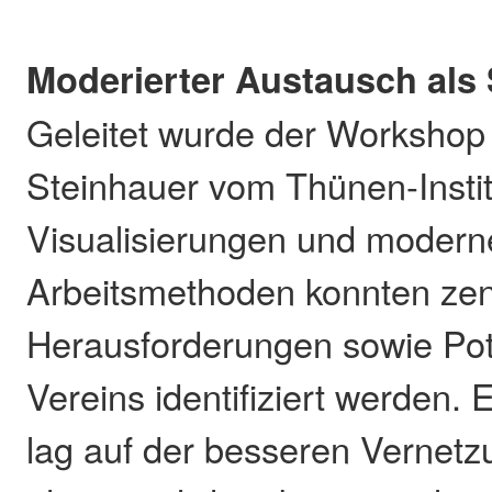
Moderierter Austausch als
Geleitet wurde der Workshop 
Steinhauer vom Thünen-Instit
Visualisierungen und modern
Arbeitsmethoden konnten zen
Herausforderungen sowie Pot
Vereins identifiziert werden.
lag auf der besseren Vernetz