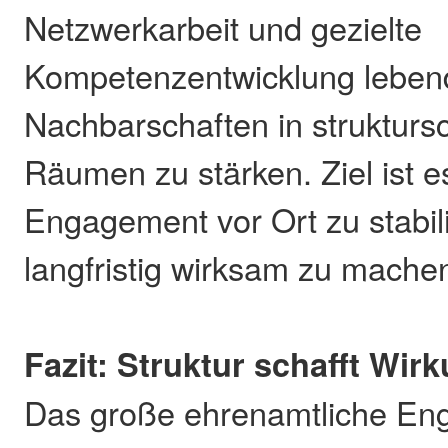
Netzwerkarbeit und gezielte
Kompetenzentwicklung leben
Nachbarschaften in struktur
Räumen zu stärken. Ziel ist e
Engagement vor Ort zu stabil
langfristig wirksam zu mache
Fazit: Struktur schafft Wir
Das große ehrenamtliche En