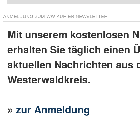
ANMELDUNG ZUM WW-KURIER NEWSLETTER
Mit unserem kostenlosen N
erhalten Sie täglich einen 
aktuellen Nachrichten aus
Westerwaldkreis.
»
zur Anmeldung