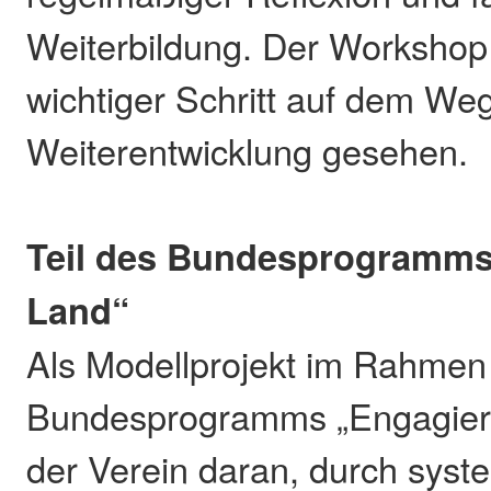
Weiterbildung. Der Workshop
wichtiger Schritt auf dem Weg
Weiterentwicklung gesehen.
Teil des Bundesprogramms
Land“
Als Modellprojekt im Rahmen
Bundesprogramms „Engagiert
der Verein daran, durch syst