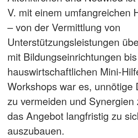
V. mit einem umfangreichen H
– von der Vermittlung von
Unterstützungsleistungen üb
mit Bildungseinrichtungen bis
hauswirtschaftlichen Mini-Hilf
Workshops war es, unnötige 
zu vermeiden und Synergien 
das Angebot langfristig zu si
auszubauen.