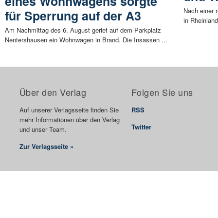
eines Wohnwagens sorgte
Nach einer 
für Sperrung auf der A3
in Rheinland
Am Nachmittag des 6. August geriet auf dem Parkplatz
Nentershausen ein Wohnwagen in Brand. Die Insassen ...
Über den Verlag
Folgen Sie uns
Auf unserer Verlagsseite finden Sie
RSS
mehr Informationen über den Verlag
Twitter
und unser Team.
Zur Verlagsseite »