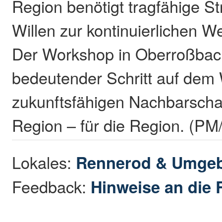
Region benötigt tragfähige S
Willen zur kontinuierlichen W
Der Workshop in Oberroßbac
bedeutender Schritt auf dem
zukunftsfähigen Nachbarschaf
Region – für die Region. (PM
Lokales:
Rennerod & Umge
Feedback:
Hinweise an die 